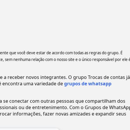
ciente que você deve estar de acordo com todas as regras do grupo. É
 sem nenhuma relação com o nosso site e o único responsável por ele 
a receber novos integrantes. O grupo Trocas de contas já
 encontra uma variedade de
grupos de whatsapp
ra se conectar com outras pessoas que compartilham dos
ofissionais ou de entretenimento. Com o Grupos de WhatsAp
ocar informações, fazer novas amizades e expandir seus