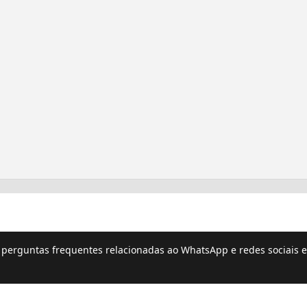
e perguntas frequentes relacionadas ao WhatsApp e redes sociais e