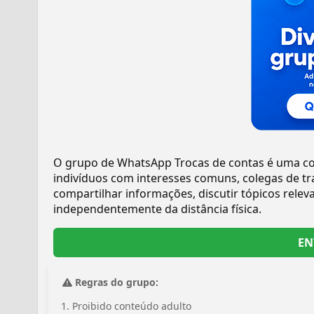
O grupo de WhatsApp Trocas de contas é uma co
indivíduos com interesses comuns, colegas de 
compartilhar informações, discutir tópicos relev
independentemente da distância física.
EN
Regras do grupo:
Proibido conteúdo adulto