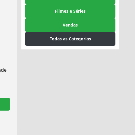
Filmes e Séries
Vendas
Todas as Categorias
nde