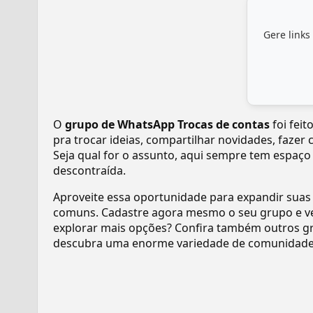
Gere links
O
grupo de WhatsApp Trocas de contas
foi fei
pra trocar ideias, compartilhar novidades, fazer
Seja qual for o assunto, aqui sempre tem espaço
descontraída.
Aproveite essa oportunidade para expandir suas
comuns. Cadastre agora mesmo o seu grupo e v
explorar mais opções? Confira também outros gr
descubra uma enorme variedade de comunidades