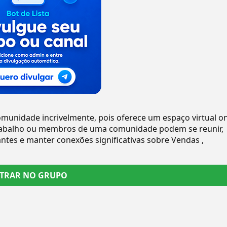
munidade incrivelmente, pois oferece um espaço virtual o
trabalho ou membros de uma comunidade podem se reunir,
antes e manter conexões significativas sobre Vendas ,
TRAR NO GRUPO