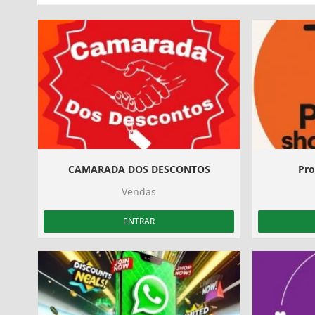
CAMARADA DOS DESCONTOS
Pro
Vendas
ENTRAR