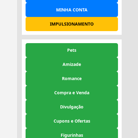
MINHA CONTA
IMPULSIONAMENTO
Pets
Amizade
Romance
Compra e Venda
Divulgação
Cupons e Ofertas
Figurinhas