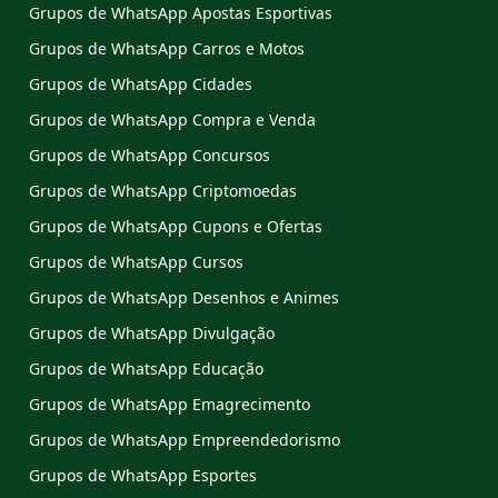
Grupos de WhatsApp Apostas Esportivas
Grupos de WhatsApp Carros e Motos
Grupos de WhatsApp Cidades
Grupos de WhatsApp Compra e Venda
Grupos de WhatsApp Concursos
Grupos de WhatsApp Criptomoedas
Grupos de WhatsApp Cupons e Ofertas
Grupos de WhatsApp Cursos
Grupos de WhatsApp Desenhos e Animes
Grupos de WhatsApp Divulgação
Grupos de WhatsApp Educação
Grupos de WhatsApp Emagrecimento
Grupos de WhatsApp Empreendedorismo
Grupos de WhatsApp Esportes