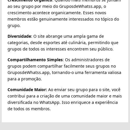
ao seu grupo por meio do GruposdeWhatss.app, o
crescimento acontece organicamente. Esses novos
membros estão genuinamente interessados no tópico do
grupo.
Diversidade
: O site abrange uma ampla gama de
categorias, desde esportes até culinária, permitindo que
grupos de todos os interesses encontrem seu público.
Compartilhamento Simples
: Os administradores de
grupos podem compartilhar facilmente seus grupos no
GruposdeWhatss.app, tornando-o uma ferramenta valiosa
para a promoção.
Comunidade Maior:
Ao enviar seu grupo para o site, você
contribui para a criação de uma comunidade maior e mais
diversificada no WhatsApp. Isso enriquece a experiência
de todos os membros.