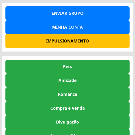
ENVIAR GRUPO
MINHA CONTA
IMPULSIONAMENTO
Pets
Amizade
Romance
Compra e Venda
Divulgação