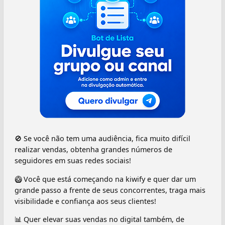
🚫 Se você não tem uma audiência, fica muito difícil
realizar vendas, obtenha grandes números de
seguidores em suas redes sociais!
🥝 Você que está começando na kiwify e quer dar um
grande passo a frente de seus concorrentes, traga mais
visibilidade e confiança aos seus clientes!
⁣⁣📊 Quer elevar suas vendas no digital também, de