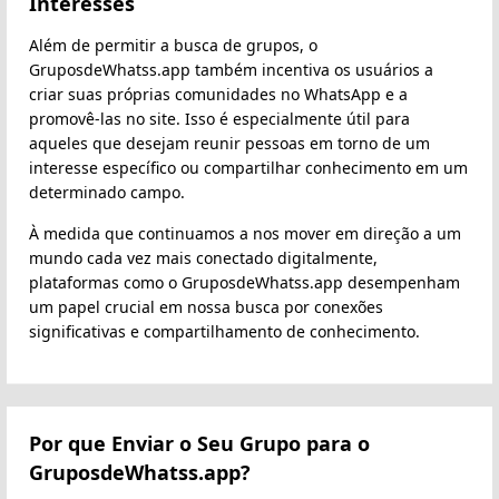
Interesses
Além de permitir a busca de grupos, o
GruposdeWhatss.app também incentiva os usuários a
criar suas próprias comunidades no WhatsApp e a
promovê-las no site. Isso é especialmente útil para
aqueles que desejam reunir pessoas em torno de um
interesse específico ou compartilhar conhecimento em um
determinado campo.
À medida que continuamos a nos mover em direção a um
mundo cada vez mais conectado digitalmente,
plataformas como o GruposdeWhatss.app desempenham
um papel crucial em nossa busca por conexões
significativas e compartilhamento de conhecimento.
Por que Enviar o Seu Grupo para o
GruposdeWhatss.app?