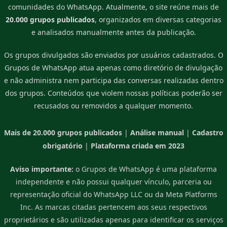
comunidades do WhatsApp. Atualmente, o site reúne mais de
20.000 grupos publicados
, organizados em diversas categorias
e analisados manualmente antes da publicação.
Os grupos divulgados são enviados por usuários cadastrados. O
Grupos de WhatsApp atua apenas como diretório de divulgação
e não administra nem participa das conversas realizadas dentro
dos grupos. Conteúdos que violem nossas políticas poderão ser
recusados ou removidos a qualquer momento.
Mais de 20.000 grupos publicados
|
Análise manual
|
Cadastro
obrigatório
|
Plataforma criada em 2023
Aviso importante:
o Grupos de WhatsApp é uma plataforma
independente e não possui qualquer vínculo, parceria ou
representação oficial do WhatsApp LLC ou da Meta Platforms
Inc. As marcas citadas pertencem aos seus respectivos
proprietários e são utilizadas apenas para identificar os serviços