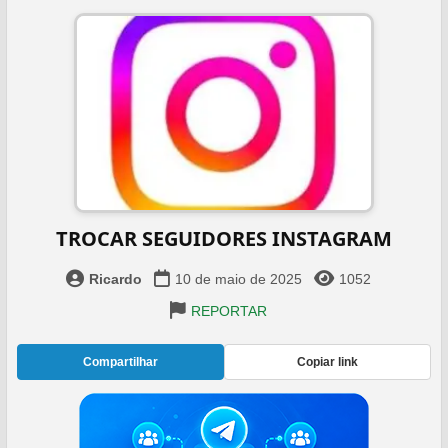
TROCAR SEGUIDORES INSTAGRAM
Ricardo
10 de maio de 2025
1052
REPORTAR
Compartilhar
Copiar link