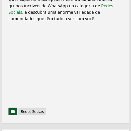
grupos incríveis de WhatsApp na categoria de
Redes
Sociais
, e descubra uma enorme variedade de
comunidades que têm tudo a ver com você.
Redes Sociais