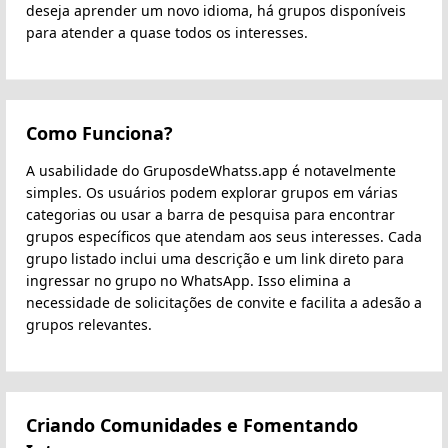
deseja aprender um novo idioma, há grupos disponíveis
para atender a quase todos os interesses.
Como Funciona?
A usabilidade do GruposdeWhatss.app é notavelmente
simples. Os usuários podem explorar grupos em várias
categorias ou usar a barra de pesquisa para encontrar
grupos específicos que atendam aos seus interesses. Cada
grupo listado inclui uma descrição e um link direto para
ingressar no grupo no WhatsApp. Isso elimina a
necessidade de solicitações de convite e facilita a adesão a
grupos relevantes.
Criando Comunidades e Fomentando