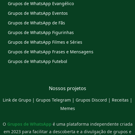
Grupos de WhatsApp Evangélico
Grupos de WhatsApp Eventos
Grupos de WhatsApp de Fãs
Grupos de WhatsApp Figurinhas
Grupos de WhatsApp Filmes e Séries
Grupos de WhatsApp Frases e Mensagens
Grupos de WhatsApp Futebol
Nossos projetos
Link de Grupo
|
Grupos Telegram
|
Grupos Discord
|
Receitas
|
Memes
O
Grupos de WhatsApp
é uma plataforma independente criada
em 2023 para facilitar a descoberta e a divulgação de grupos e