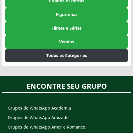
Cupons e Ofertas
Figurinhas
Filmes e Séries
Vendas
Todas as Categorias
ENCONTRE SEU GRUPO
Grupos de WhatsApp Academia
Grupos de WhatsApp Amizade
Grupos de WhatsApp Amor e Romance