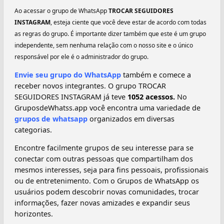
Ao acessar o grupo de WhatsApp
TROCAR SEGUIDORES
INSTAGRAM
, esteja ciente que você deve estar de acordo com todas
as regras do grupo. É importante dizer também que este é um grupo
independente, sem nenhuma relação com o nosso site e o único
responsável por ele é o administrador do grupo.
Envie seu grupo do WhatsApp
também e comece a
receber novos integrantes. O grupo TROCAR
SEGUIDORES INSTAGRAM já teve
1052 acessos.
No
GruposdeWhatss.app você encontra uma variedade de
grupos de whatsapp
organizados em diversas
categorias.
Encontre facilmente grupos de seu interesse para se
conectar com outras pessoas que compartilham dos
mesmos interesses, seja para fins pessoais, profissionais
ou de entretenimento. Com o Grupos de WhatsApp os
usuários podem descobrir novas comunidades, trocar
informações, fazer novas amizades e expandir seus
horizontes.