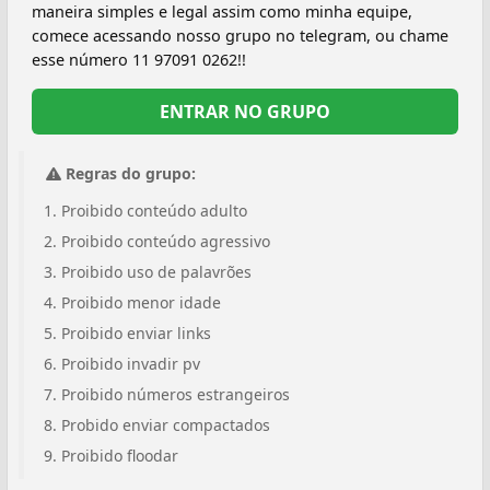
maneira simples e legal assim como minha equipe,
comece acessando nosso grupo no telegram, ou chame
esse número 11 97091 0262!!
ENTRAR NO GRUPO
Regras do grupo:
Proibido conteúdo adulto
Proibido conteúdo agressivo
Proibido uso de palavrões
Proibido menor idade
Proibido enviar links
Proibido invadir pv
Proibido números estrangeiros
Probido enviar compactados
Proibido floodar