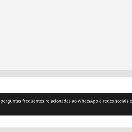
e perguntas frequentes relacionadas ao WhatsApp e redes sociais e