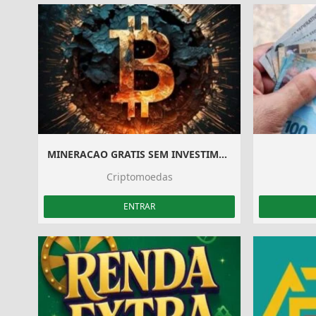
MINERACAO GRATIS SEM INVESTIMENTO
Criptomoedas
ENTRAR