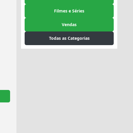
Filmes e Séries
Vendas
Todas as Categorias