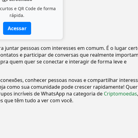
 curtos e QR Code de forma
rápida.
Acessar
pra juntar pessoas com interesses em comum. É o lugar cer
 contatos e participar de conversas que realmente importam
 pra quem quer se conectar e interagir de forma leve e
 conexões, conhecer pessoas novas e compartilhar interes
eja como sua comunidade pode crescer rapidamente! Quer
upos incríveis de WhatsApp na categoria de
Criptomoedas
 que têm tudo a ver com você.