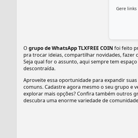
Gere links
O
grupo de WhatsApp TLXFREE COIN
foi feito 
pra trocar ideias, compartilhar novidades, fazer
Seja qual for o assunto, aqui sempre tem espaço
descontraída.
Aproveite essa oportunidade para expandir suas
comuns. Cadastre agora mesmo o seu grupo e v
explorar mais opções? Confira também outros gr
descubra uma enorme variedade de comunidades