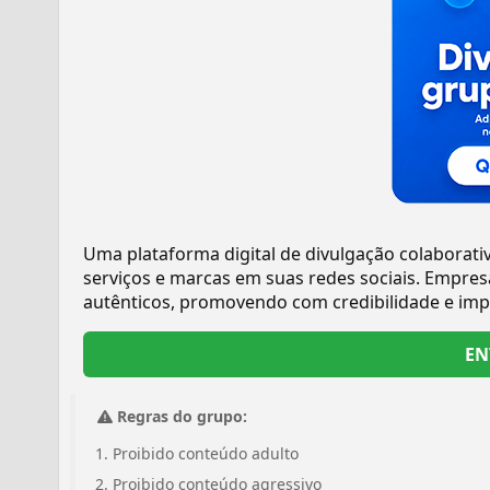
Uma plataforma digital de divulgação colaborati
serviços e marcas em suas redes sociais. Empre
autênticos, promovendo com credibilidade e imp
EN
Regras do grupo:
Proibido conteúdo adulto
Proibido conteúdo agressivo