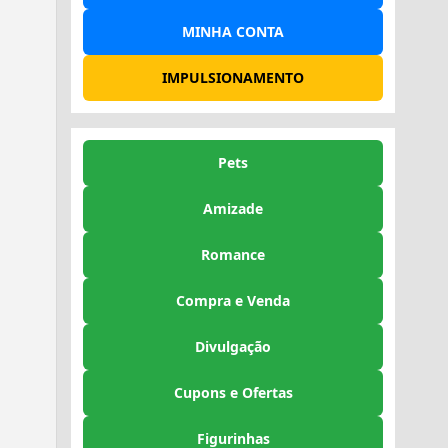
MINHA CONTA
IMPULSIONAMENTO
Pets
Amizade
Romance
Compra e Venda
Divulgação
Cupons e Ofertas
Figurinhas