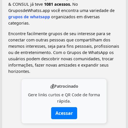
& CONSUL já teve
1081 acessos.
No
GruposdeWhatss.app você encontra uma variedade de
grupos de whatsapp
organizados em diversas
categorias.
Encontre facilmente grupos de seu interesse para se
conectar com outras pessoas que compartilham dos
mesmos interesses, seja para fins pessoais, profissionais
ou de entretenimento. Com o Grupos de WhatsApp os
usuários podem descobrir novas comunidades, trocar
informações, fazer novas amizades e expandir seus
horizontes.
💰
Patrocinado
Gere links curtos e QR Code de forma
rápida.
Acessar