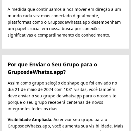
À medida que continuamos a nos mover em direção a um
mundo cada vez mais conectado digitalmente,
plataformas como o GruposdeWhatss.app desempenham
um papel crucial em nossa busca por conexões
significativas e compartilhamento de conhecimento.
Por que Enviar o Seu Grupo para o
GruposdeWhatss.app?
Assim como grupo seleção de shape que foi enviado no
dia 21 de maio de 2024 com 1081 visitas, você também
deve enviar o seu grupo de whatsapp para o nosso site
porque o seu grupo receberá centenas de novos
integrantes todos os dias.
Visibilidade Ampliada
: Ao enviar seu grupo para o
GruposdeWhatss.app, você aumenta sua visibilidade. Mais