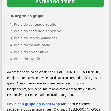
ENTRAR NO GRUPO
Regras do grupo:
Proibido conteúdo adulto
Proibido conteúdo agressivo
Proibido uso de palavrões
Proibido menor idade
Proibido enviar links
Proibido invadir pv
Ao acessar o grupo de WhatsApp
TEIMOSO INFOCCS & CONSUL
,
esteja ciente que você deve estar de acordo com todas as regras do
grupo. É importante dizer também que este é um grupo
independente, sem nenhuma relação com o nosso site e o único
responsável por ele é o administrador do grupo.
Envie seu grupo do WhatsApp
também e comece a
receber novos integrantes. O grupo TEIMOSO INFOCCS