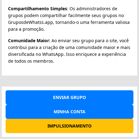
Compartilhamento Simples
: Os administradores de
grupos podem compartilhar facilmente seus grupos no
GruposdeWhatss.app, tornando-o uma ferramenta valiosa
para a promoção.
Comunidade Maior:
Ao enviar seu grupo para o site, você
contribui para a criação de uma comunidade maior e mais
diversificada no WhatsApp. Isso enriquece a experiência
de todos os membros.
ENVIAR GRUPO
MINHA CONTA
IMPULSIONAMENTO