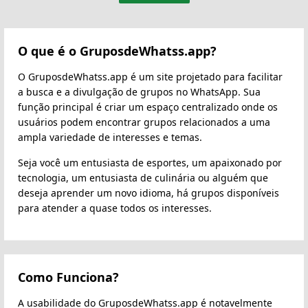
O que é o GruposdeWhatss.app?
O GruposdeWhatss.app é um site projetado para facilitar
a busca e a divulgação de grupos no WhatsApp. Sua
função principal é criar um espaço centralizado onde os
usuários podem encontrar grupos relacionados a uma
ampla variedade de interesses e temas.
Seja você um entusiasta de esportes, um apaixonado por
tecnologia, um entusiasta de culinária ou alguém que
deseja aprender um novo idioma, há grupos disponíveis
para atender a quase todos os interesses.
Como Funciona?
A usabilidade do GruposdeWhatss.app é notavelmente