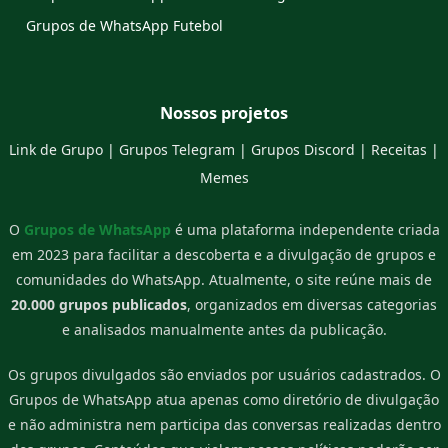
Grupos de WhatsApp Futebol
Nossos projetos
Link de Grupo
|
Grupos Telegram
|
Grupos Discord
|
Receitas
|
Memes
O
Grupos de WhatsApp
é uma plataforma independente criada
em 2023 para facilitar a descoberta e a divulgação de grupos e
comunidades do WhatsApp. Atualmente, o site reúne mais de
20.000 grupos publicados
, organizados em diversas categorias
e analisados manualmente antes da publicação.
Os grupos divulgados são enviados por usuários cadastrados. O
Grupos de WhatsApp atua apenas como diretório de divulgação
e não administra nem participa das conversas realizadas dentro