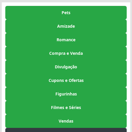
Pets
Amizade
Romance
Compra e Venda
Divulgação
Cupons e Ofertas
Figurinhas
Filmes e Séries
Vendas