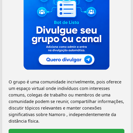
O grupo é uma comunidade incrivelmente, pois oferece
um espaço virtual onde indivíduos com interesses
comuns, colegas de trabalho ou membros de uma
comunidade podem se reunir, compartilhar informações,
discutir tópicos relevantes e manter conexões
significativas sobre Namoro , independentemente da
distância física.