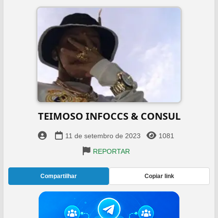
TEIMOSO INFOCCS & CONSUL
11 de setembro de 2023
1081
REPORTAR
Compartilhar
Copiar link