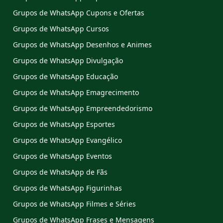
Grupos de WhatsApp Cupons e Ofertas
Grupos de WhatsApp Cursos
Grupos de WhatsApp Desenhos e Animes
Grupos de WhatsApp Divulgação
Grupos de WhatsApp Educação
Grupos de WhatsApp Emagrecimento
Grupos de WhatsApp Empreendedorismo
Grupos de WhatsApp Esportes
Grupos de WhatsApp Evangélico
Grupos de WhatsApp Eventos
Grupos de WhatsApp de Fãs
Grupos de WhatsApp Figurinhas
Grupos de WhatsApp Filmes e Séries
Grupos de WhatsApp Frases e Mensagens