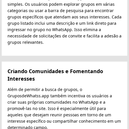
simples. Os usuários podem explorar grupos em várias
categorias ou usar a barra de pesquisa para encontrar
grupos específicos que atendam aos seus interesses. Cada
grupo listado inclui uma descrição e um link direto para
ingressar no grupo no WhatsApp. Isso elimina a
necessidade de solicitações de convite e facilita a adesão a
grupos relevantes.
Criando Comunidades e Fomentando
Interesses
Além de permitir a busca de grupos, o
GruposdeWhatss.app também incentiva os usuários a
criar suas próprias comunidades no WhatsApp e a
promovê-las no site. Isso é especialmente útil para
aqueles que desejam reunir pessoas em torno de um
interesse específico ou compartilhar conhecimento em um
determinado campo.