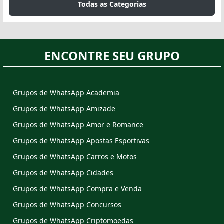
Todas as Categorias
ENCONTRE SEU GRUPO
Grupos de WhatsApp Academia
Grupos de WhatsApp Amizade
Grupos de WhatsApp Amor e Romance
Grupos de WhatsApp Apostas Esportivas
Grupos de WhatsApp Carros e Motos
Grupos de WhatsApp Cidades
Grupos de WhatsApp Compra e Venda
Grupos de WhatsApp Concursos
Grupos de WhatsApp Criptomoedas