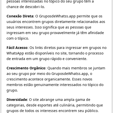
pessoas interessadas no tópico do seu grupo têm a
chance de descobri-lo.
Conexão Direta
: O GruposdeWhatss.app permite que os
usuários encontrem grupos diretamente relacionados aos
seus interesses. Isso significa que as pessoas que
ingressam em seu grupo provavelmente já têm afinidade
com o tópico.
Fácil Acesso
: Os links diretos para ingressar em grupos no
WhatsApp estão disponíveis no site, tornando o processo
de entrada em um grupo rápido e conveniente.
Crescimento Orgânico
: Quando mais membros se juntam
ao seu grupo por meio do GruposdeWhatss.app, o
crescimento acontece organicamente. Esses novos
membros estão genuinamente interessados no tópico do
grupo.
Diversidade
: O site abrange uma ampla gama de
categorias, desde esportes até culinária, permitindo que
grupos de todos os interesses encontrem seu público.