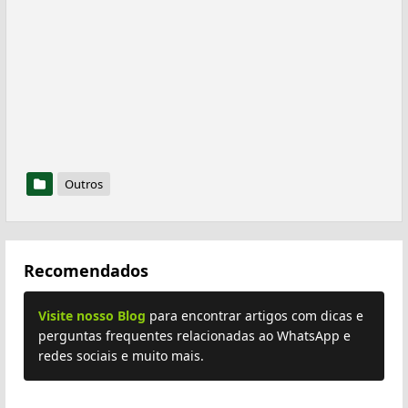
Outros
Recomendados
Visite nosso Blog
para encontrar artigos com dicas e
perguntas frequentes relacionadas ao WhatsApp e
redes sociais e muito mais.