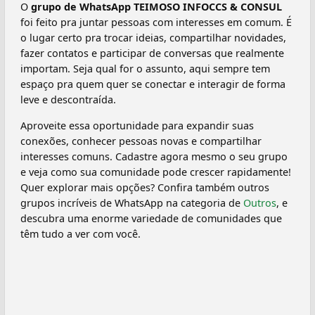
O
grupo de WhatsApp TEIMOSO INFOCCS & CONSUL
foi feito pra juntar pessoas com interesses em comum. É
o lugar certo pra trocar ideias, compartilhar novidades,
fazer contatos e participar de conversas que realmente
importam. Seja qual for o assunto, aqui sempre tem
espaço pra quem quer se conectar e interagir de forma
leve e descontraída.
Aproveite essa oportunidade para expandir suas
conexões, conhecer pessoas novas e compartilhar
interesses comuns. Cadastre agora mesmo o seu grupo
e veja como sua comunidade pode crescer rapidamente!
Quer explorar mais opções? Confira também outros
grupos incríveis de WhatsApp na categoria de
Outros
, e
descubra uma enorme variedade de comunidades que
têm tudo a ver com você.