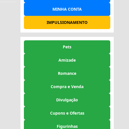
MINHA CONTA
IMPULSIONAMENTO
Pets
Amizade
Romance
Compra e Venda
Divulgação
Cupons e Ofertas
Figurinhas