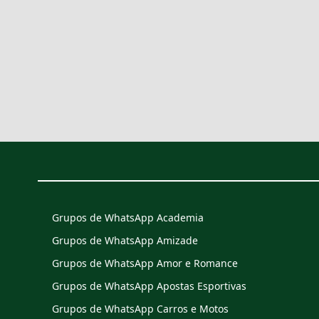
Grupos de WhatsApp Academia
Grupos de WhatsApp Amizade
Grupos de WhatsApp Amor e Romance
Grupos de WhatsApp Apostas Esportivas
Grupos de WhatsApp Carros e Motos