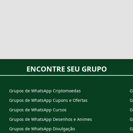
ENCONTRE SEU GRUPO
Grupos de WhatsApp Criptomoedas
G
Grupos de WhatsApp Cupons e Ofertas
G
Grupos de WhatsApp Cursos
G
Grupos de WhatsApp Desenhos e Animes
G
Grupos de WhatsApp Divulgação
G