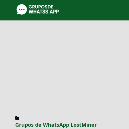
Grupos de WhatsApp LostMiner