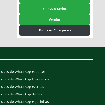
Filmes e Séries
Vendas
Todas as Categorias
rupos de WhatsApp Esportes
rupos de WhatsApp Evangélico
rupos de WhatsApp Eventos
rupos de WhatsApp de Fãs
rupos de WhatsApp Figurinhas