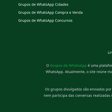
Grupos de WhatsApp Cidades
Grupos de WhatsApp Compra e Venda
Grupos de WhatsApp Concursos
Li
O
Grupos de WhatsApp
é uma platafor
WhatsApp. Atualmente, o site reúne m
Os grupos divulgados são enviados por
nem participa das conversas realizadas