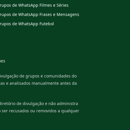
rupos de WhatsApp Filmes e Séries
rupos de WhatsApp Frases e Mensagens
rupos de WhatsApp Futebol
es
divulgação de grupos e comunidades do
rias e analisados manualmente antes da
retório de divulgação e não administra
o ser recusados ou removidos a qualquer