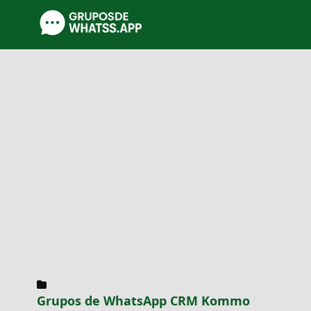
Grupos de WhatsApp CRM Kommo