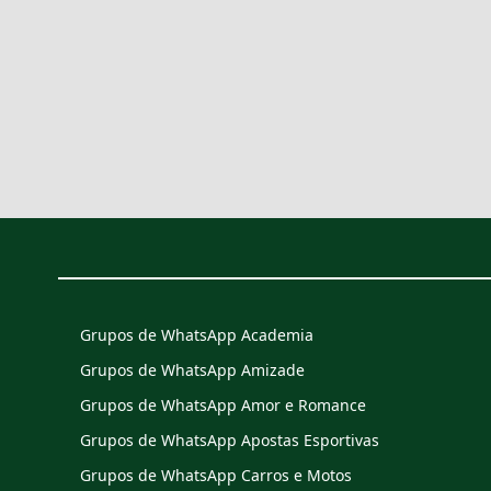
Grupos de WhatsApp Academia
Grupos de WhatsApp Amizade
Grupos de WhatsApp Amor e Romance
Grupos de WhatsApp Apostas Esportivas
Grupos de WhatsApp Carros e Motos