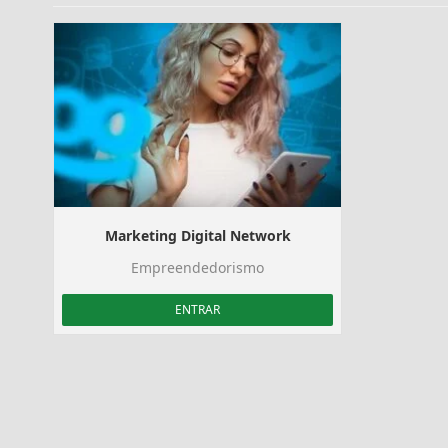
Marketing Digital Network
Empreendedorismo
ENTRAR