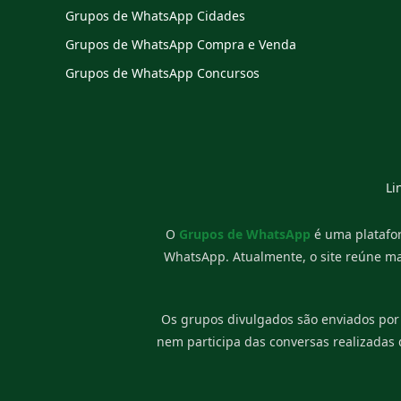
Grupos de WhatsApp Cidades
Grupos de WhatsApp Compra e Venda
Grupos de WhatsApp Concursos
Li
O
Grupos de WhatsApp
é uma platafor
WhatsApp. Atualmente, o site reúne m
Os grupos divulgados são enviados por
nem participa das conversas realizadas