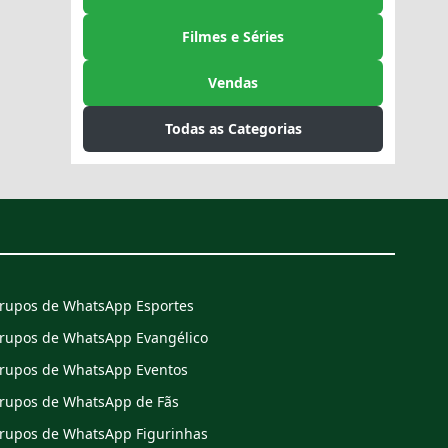
Filmes e Séries
Vendas
Todas as Categorias
rupos de WhatsApp Esportes
rupos de WhatsApp Evangélico
rupos de WhatsApp Eventos
rupos de WhatsApp de Fãs
rupos de WhatsApp Figurinhas