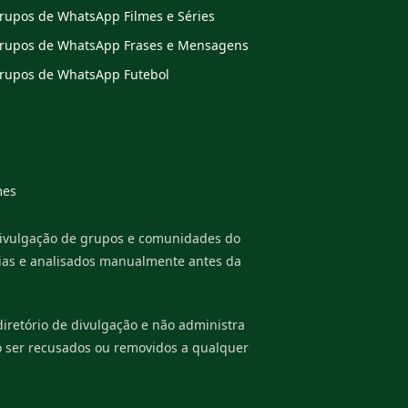
rupos de WhatsApp Filmes e Séries
rupos de WhatsApp Frases e Mensagens
rupos de WhatsApp Futebol
es
divulgação de grupos e comunidades do
rias e analisados manualmente antes da
retório de divulgação e não administra
o ser recusados ou removidos a qualquer