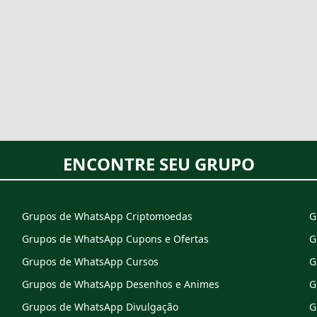
ENCONTRE SEU GRUPO
Grupos de WhatsApp Criptomoedas
G
Grupos de WhatsApp Cupons e Ofertas
G
Grupos de WhatsApp Cursos
G
Grupos de WhatsApp Desenhos e Animes
G
Grupos de WhatsApp Divulgação
G