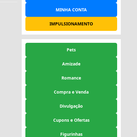
MINHA CONTA
IMPULSIONAMENTO
Pets
Amizade
Romance
Compra e Venda
Divulgação
Cupons e Ofertas
Figurinhas