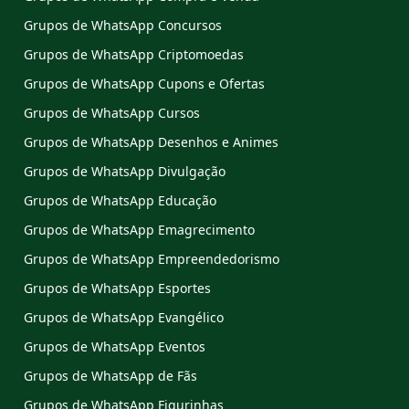
Grupos de WhatsApp Concursos
Grupos de WhatsApp Criptomoedas
Grupos de WhatsApp Cupons e Ofertas
Grupos de WhatsApp Cursos
Grupos de WhatsApp Desenhos e Animes
Grupos de WhatsApp Divulgação
Grupos de WhatsApp Educação
Grupos de WhatsApp Emagrecimento
Grupos de WhatsApp Empreendedorismo
Grupos de WhatsApp Esportes
Grupos de WhatsApp Evangélico
Grupos de WhatsApp Eventos
Grupos de WhatsApp de Fãs
Grupos de WhatsApp Figurinhas