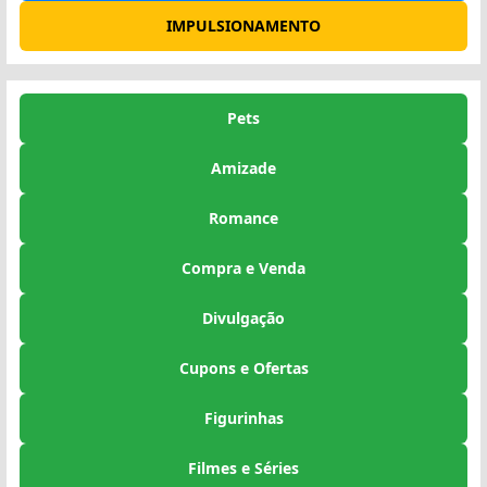
IMPULSIONAMENTO
Pets
Amizade
Romance
Compra e Venda
Divulgação
Cupons e Ofertas
Figurinhas
Filmes e Séries