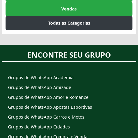
Vendas
Todas as Categorias
ENCONTRE SEU GRUPO
Grupos de WhatsApp Academia
Grupos de WhatsApp Amizade
Grupos de WhatsApp Amor e Romance
Grupos de WhatsApp Apostas Esportivas
Grupos de WhatsApp Carros e Motos
Grupos de WhatsApp Cidades
Grupos de WhatsApp Compra e Venda