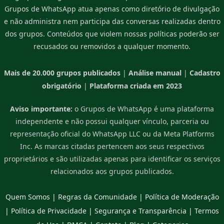
Grupos de WhatsApp atua apenas como diretório de divulgação
e não administra nem participa das conversas realizadas dentro
dos grupos. Conteúdos que violem nossas políticas poderão ser
recusados ou removidos a qualquer momento.
Mais de 20.000 grupos publicados
|
Análise manual
|
Cadastro
obrigatório
|
Plataforma criada em 2023
Aviso importante:
o Grupos de WhatsApp é uma plataforma
independente e não possui qualquer vínculo, parceria ou
representação oficial do WhatsApp LLC ou da Meta Platforms
Inc. As marcas citadas pertencem aos seus respectivos
proprietários e são utilizadas apenas para identificar os serviços
relacionados aos grupos publicados.
Quem Somos
|
Regras da Comunidade
|
Política de Moderação
|
Política de Privacidade
|
Segurança e Transparência
|
Termos