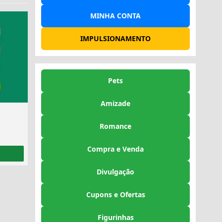
MINHA CONTA
IMPULSIONAMENTO
Pets
Amizade
Romance
Compra e Venda
Divulgação
Cupons e Ofertas
Figurinhas