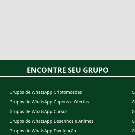
ENCONTRE SEU GRUPO
Grupos de WhatsApp Criptomoedas
G
Grupos de WhatsApp Cupons e Ofertas
G
Grupos de WhatsApp Cursos
G
Grupos de WhatsApp Desenhos e Animes
G
Grupos de WhatsApp Divulgação
G