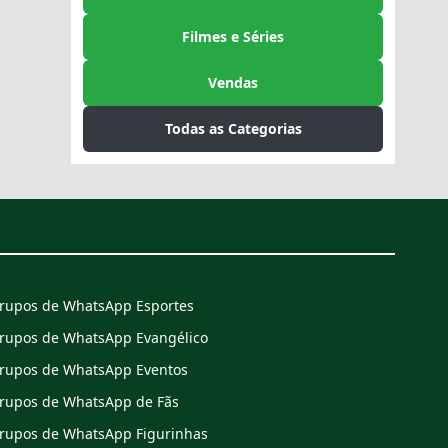
Filmes e Séries
Vendas
Todas as Categorias
rupos de WhatsApp Esportes
rupos de WhatsApp Evangélico
rupos de WhatsApp Eventos
rupos de WhatsApp de Fãs
rupos de WhatsApp Figurinhas