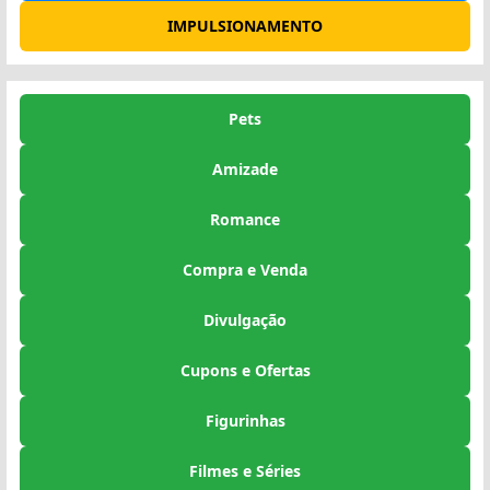
IMPULSIONAMENTO
Pets
Amizade
Romance
Compra e Venda
Divulgação
Cupons e Ofertas
Figurinhas
Filmes e Séries