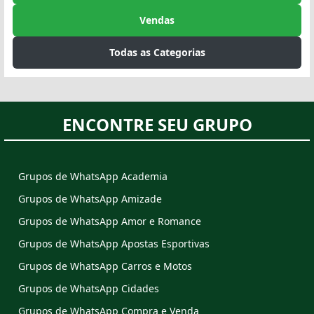
Vendas
Todas as Categorias
ENCONTRE SEU GRUPO
Grupos de WhatsApp Academia
Grupos de WhatsApp Amizade
Grupos de WhatsApp Amor e Romance
Grupos de WhatsApp Apostas Esportivas
Grupos de WhatsApp Carros e Motos
Grupos de WhatsApp Cidades
Grupos de WhatsApp Compra e Venda