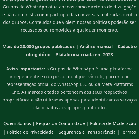
Grupos de WhatsApp atua apenas como diretório de divulgação
e não administra nem participa das conversas realizadas dentro
dos grupos. Conteúdos que violem nossas políticas poderão ser
recusados ou removidos a qualquer momento.
Mais de 20.000 grupos publicados
|
Análise manual
|
Cadastro
obrigatório
|
Plataforma criada em 2023
Aviso importante:
o Grupos de WhatsApp é uma plataforma
independente e não possui qualquer vínculo, parceria ou
representação oficial do WhatsApp LLC ou da Meta Platforms
Inc. As marcas citadas pertencem aos seus respectivos
proprietários e são utilizadas apenas para identificar os serviços
relacionados aos grupos publicados.
Quem Somos
|
Regras da Comunidade
|
Política de Moderação
|
Política de Privacidade
|
Segurança e Transparência
|
Termos