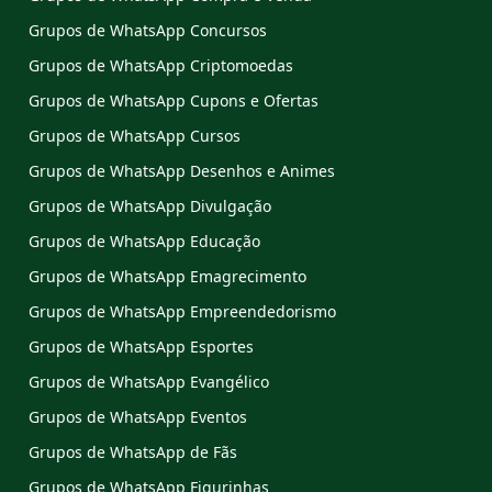
Grupos de WhatsApp Concursos
Grupos de WhatsApp Criptomoedas
Grupos de WhatsApp Cupons e Ofertas
Grupos de WhatsApp Cursos
Grupos de WhatsApp Desenhos e Animes
Grupos de WhatsApp Divulgação
Grupos de WhatsApp Educação
Grupos de WhatsApp Emagrecimento
Grupos de WhatsApp Empreendedorismo
Grupos de WhatsApp Esportes
Grupos de WhatsApp Evangélico
Grupos de WhatsApp Eventos
Grupos de WhatsApp de Fãs
Grupos de WhatsApp Figurinhas