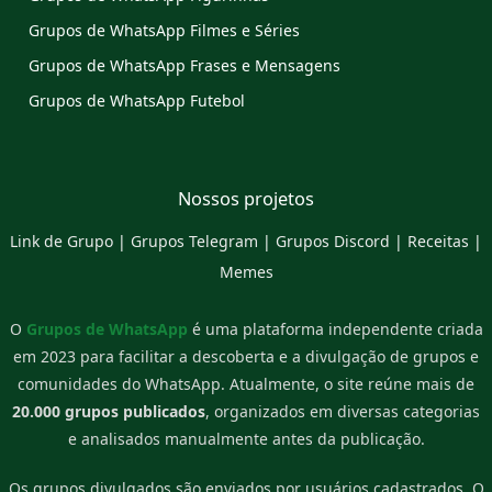
Grupos de WhatsApp Filmes e Séries
Grupos de WhatsApp Frases e Mensagens
Grupos de WhatsApp Futebol
Nossos projetos
Link de Grupo
|
Grupos Telegram
|
Grupos Discord
|
Receitas
|
Memes
O
Grupos de WhatsApp
é uma plataforma independente criada
em 2023 para facilitar a descoberta e a divulgação de grupos e
comunidades do WhatsApp. Atualmente, o site reúne mais de
20.000 grupos publicados
, organizados em diversas categorias
e analisados manualmente antes da publicação.
Os grupos divulgados são enviados por usuários cadastrados. O