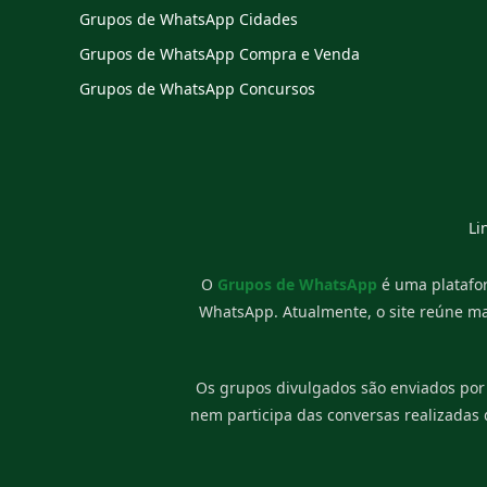
Grupos de WhatsApp Cidades
Grupos de WhatsApp Compra e Venda
Grupos de WhatsApp Concursos
Li
O
Grupos de WhatsApp
é uma platafor
WhatsApp. Atualmente, o site reúne m
Os grupos divulgados são enviados por
nem participa das conversas realizadas