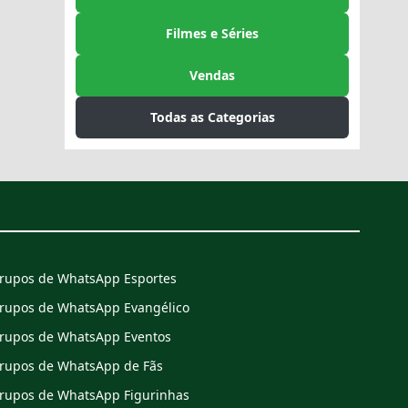
Filmes e Séries
Vendas
Todas as Categorias
rupos de WhatsApp Esportes
rupos de WhatsApp Evangélico
rupos de WhatsApp Eventos
rupos de WhatsApp de Fãs
rupos de WhatsApp Figurinhas