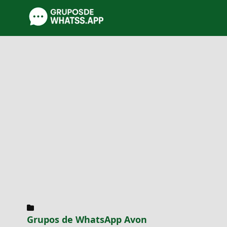
Grupos de WhatsApp Avon