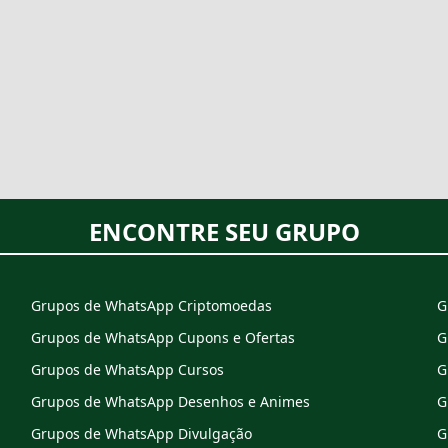
ENCONTRE SEU GRUPO
Grupos de WhatsApp Criptomoedas
G
Grupos de WhatsApp Cupons e Ofertas
G
Grupos de WhatsApp Cursos
G
Grupos de WhatsApp Desenhos e Animes
G
Grupos de WhatsApp Divulgação
G