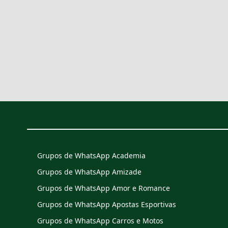
Grupos de WhatsApp Academia
Grupos de WhatsApp Amizade
Grupos de WhatsApp Amor e Romance
Grupos de WhatsApp Apostas Esportivas
Grupos de WhatsApp Carros e Motos