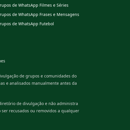
rupos de WhatsApp Filmes e Séries
rupos de WhatsApp Frases e Mensagens
rupos de WhatsApp Futebol
es
divulgação de grupos e comunidades do
rias e analisados manualmente antes da
retório de divulgação e não administra
o ser recusados ou removidos a qualquer