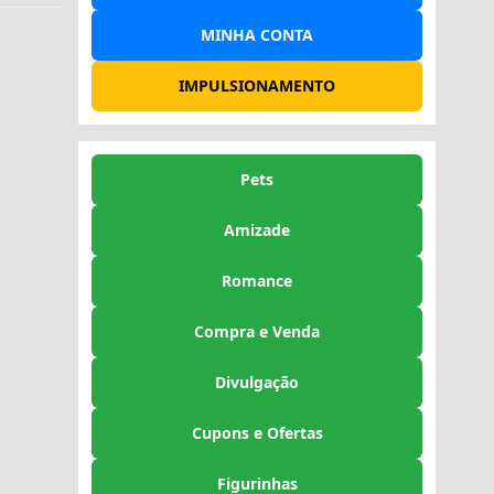
MINHA CONTA
IMPULSIONAMENTO
Pets
Amizade
Romance
Compra e Venda
Divulgação
Cupons e Ofertas
Figurinhas