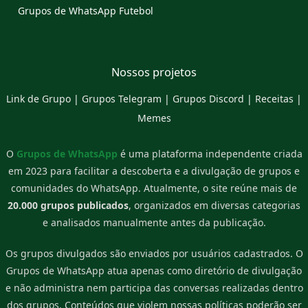
Grupos de WhatsApp Futebol
Nossos projetos
Link de Grupo
|
Grupos Telegram
|
Grupos Discord
|
Receitas
|
Memes
O
Grupos de WhatsApp
é uma plataforma independente criada
em 2023 para facilitar a descoberta e a divulgação de grupos e
comunidades do WhatsApp. Atualmente, o site reúne mais de
20.000 grupos publicados
, organizados em diversas categorias
e analisados manualmente antes da publicação.
Os grupos divulgados são enviados por usuários cadastrados. O
Grupos de WhatsApp atua apenas como diretório de divulgação
e não administra nem participa das conversas realizadas dentro
dos grupos. Conteúdos que violem nossas políticas poderão ser