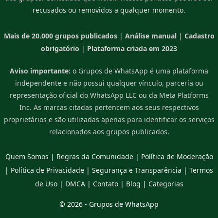
recusados ou removidos a qualquer momento.
Mais de 20.000 grupos publicados
|
Análise manual
|
Cadastro
obrigatório
|
Plataforma criada em 2023
Aviso importante:
o Grupos de WhatsApp é uma plataforma
independente e não possui qualquer vínculo, parceria ou
representação oficial do WhatsApp LLC ou da Meta Platforms
Inc. As marcas citadas pertencem aos seus respectivos
proprietários e são utilizadas apenas para identificar os serviços
relacionados aos grupos publicados.
Quem Somos
|
Regras da Comunidade
|
Política de Moderação
|
Política de Privacidade
|
Segurança e Transparência
|
Termos
de Uso
|
DMCA
|
Contato
|
Blog
|
Categorias
© 2026 -
Grupos de WhatsApp