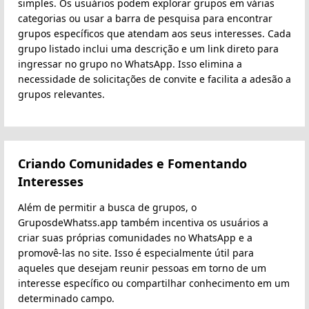
simples. Os usuários podem explorar grupos em várias
categorias ou usar a barra de pesquisa para encontrar
grupos específicos que atendam aos seus interesses. Cada
grupo listado inclui uma descrição e um link direto para
ingressar no grupo no WhatsApp. Isso elimina a
necessidade de solicitações de convite e facilita a adesão a
grupos relevantes.
Criando Comunidades e Fomentando
Interesses
Além de permitir a busca de grupos, o
GruposdeWhatss.app também incentiva os usuários a
criar suas próprias comunidades no WhatsApp e a
promovê-las no site. Isso é especialmente útil para
aqueles que desejam reunir pessoas em torno de um
interesse específico ou compartilhar conhecimento em um
determinado campo.