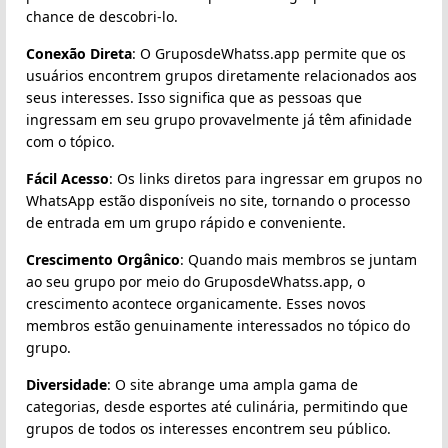
chance de descobri-lo.
Conexão Direta
: O GruposdeWhatss.app permite que os
usuários encontrem grupos diretamente relacionados aos
seus interesses. Isso significa que as pessoas que
ingressam em seu grupo provavelmente já têm afinidade
com o tópico.
Fácil Acesso
: Os links diretos para ingressar em grupos no
WhatsApp estão disponíveis no site, tornando o processo
de entrada em um grupo rápido e conveniente.
Crescimento Orgânico
: Quando mais membros se juntam
ao seu grupo por meio do GruposdeWhatss.app, o
crescimento acontece organicamente. Esses novos
membros estão genuinamente interessados no tópico do
grupo.
Diversidade
: O site abrange uma ampla gama de
categorias, desde esportes até culinária, permitindo que
grupos de todos os interesses encontrem seu público.