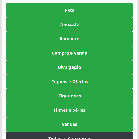
Pets
Amizade
Romance
Compra e Venda
Divulgação
Cupons e Ofertas
Figurinhas
Filmes e Séries
Vendas
Todas as Categorias