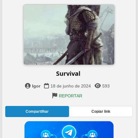
Survival ‍
Igor
18 de junho de 2024
593
REPORTAR
Compartilhar
Copiar link