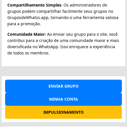
Compartilhamento Simples
: Os administradores de
grupos podem compartilhar facilmente seus grupos no
GruposdeWhatss.app, tornando-o uma ferramenta valiosa
para a promoção.
Comunidade Maior:
Ao enviar seu grupo para o site, você
contribui para a criação de uma comunidade maior e mais
diversificada no WhatsApp. Isso enriquece a experiência
de todos os membros.
ENVIAR GRUPO
MINHA CONTA
IMPULSIONAMENTO