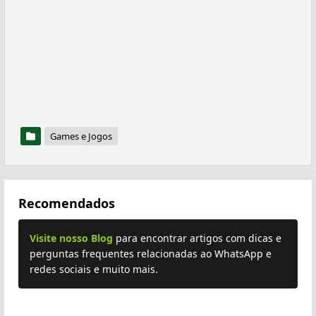
Games e Jogos
Recomendados
Visite nosso Blog
para encontrar artigos com dicas e
perguntas frequentes relacionadas ao WhatsApp e
redes sociais e muito mais.