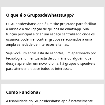
O que é o GruposdeWhatss.app?
O GruposdeWhatss.app é um site projetado para facilitar
a busca e a divulgação de grupos no WhatsApp. Sua
função principal é criar um espaço centralizado onde os
usuários podem encontrar grupos relacionados a uma
ampla variedade de interesses e temas.
Seja você um entusiasta de esportes, um apaixonado por
tecnologia, um entusiasta de culinária ou alguém que
deseja aprender um novo idioma, há grupos disponíveis
para atender a quase todos os interesses.
Como Funciona?
A usabilidade do GruposdeWhatss.app é notavelmente