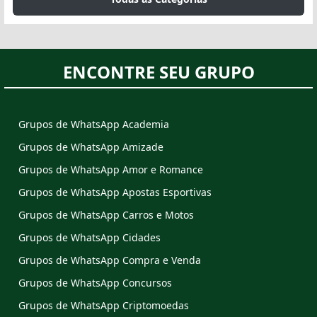
ENCONTRE SEU GRUPO
Grupos de WhatsApp Academia
Grupos de WhatsApp Amizade
Grupos de WhatsApp Amor e Romance
Grupos de WhatsApp Apostas Esportivas
Grupos de WhatsApp Carros e Motos
Grupos de WhatsApp Cidades
Grupos de WhatsApp Compra e Venda
Grupos de WhatsApp Concursos
Grupos de WhatsApp Criptomoedas