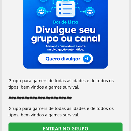
Grupo para gamers de todas as idades e de todos os
tipos, bem vindos a games survival.
########################
Grupo para gamers de todas as idades e de todos os
tipos, bem vindos a games survival.
ENTRAR NO GRUPO