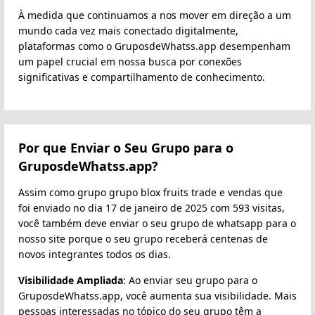
À medida que continuamos a nos mover em direção a um
mundo cada vez mais conectado digitalmente,
plataformas como o GruposdeWhatss.app desempenham
um papel crucial em nossa busca por conexões
significativas e compartilhamento de conhecimento.
Por que Enviar o Seu Grupo para o
GruposdeWhatss.app?
Assim como grupo grupo blox fruits trade e vendas que
foi enviado no dia 17 de janeiro de 2025 com 593 visitas,
você também deve enviar o seu grupo de whatsapp para o
nosso site porque o seu grupo receberá centenas de
novos integrantes todos os dias.
Visibilidade Ampliada
: Ao enviar seu grupo para o
GruposdeWhatss.app, você aumenta sua visibilidade. Mais
pessoas interessadas no tópico do seu grupo têm a