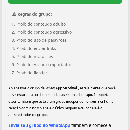
Regras do grupo:
Proibido conteúdo adulto
Proibido conteúdo agressivo
Proibido uso de palavrões
Proibido enviar links
Proibido invadir pv
Probido enviar compactados
Proibido floodar
Ao acessar o grupo de WhatsApp
Survival ‍
, esteja ciente que você
deve estar de acordo com todas as regras do grupo. É importante
dizer também que este é um grupo independente, sem nenhuma
relação com o nosso site e o único responsável por ele é o
administrador do grupo.
Envie seu grupo do WhatsApp
também e comece a