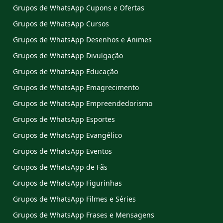
Grupos de WhatsApp Cupons e Ofertas
Grupos de WhatsApp Cursos
Grupos de WhatsApp Desenhos e Animes
Grupos de WhatsApp Divulgação
Grupos de WhatsApp Educação
Grupos de WhatsApp Emagrecimento
Grupos de WhatsApp Empreendedorismo
Grupos de WhatsApp Esportes
Grupos de WhatsApp Evangélico
Grupos de WhatsApp Eventos
Grupos de WhatsApp de Fãs
Grupos de WhatsApp Figurinhas
Grupos de WhatsApp Filmes e Séries
Grupos de WhatsApp Frases e Mensagens