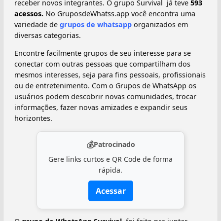
receber novos integrantes. O grupo Survival ‍ já teve
593
acessos.
No GruposdeWhatss.app você encontra uma
variedade de
grupos de whatsapp
organizados em
diversas categorias.
Encontre facilmente grupos de seu interesse para se
conectar com outras pessoas que compartilham dos
mesmos interesses, seja para fins pessoais, profissionais
ou de entretenimento. Com o Grupos de WhatsApp os
usuários podem descobrir novas comunidades, trocar
informações, fazer novas amizades e expandir seus
horizontes.
💰
Patrocinado
Gere links curtos e QR Code de forma
rápida.
Acessar