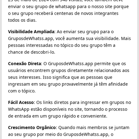
enviar o seu grupo de whatsapp para o nosso site porque
o seu grupo receberá centenas de novos integrantes
todos os dias.
Visibilidade Ampliada
: Ao enviar seu grupo para o
GruposdeWhatss.app, você aumenta sua visibilidade. Mais
pessoas interessadas no tópico do seu grupo têm a
chance de descobri-lo.
Conexão Direta
: O GruposdeWhatss.app permite que os
usuários encontrem grupos diretamente relacionados aos
seus interesses. Isso significa que as pessoas que
ingressam em seu grupo provavelmente já têm afinidade
com o tópico.
Fácil Acesso
: Os links diretos para ingressar em grupos no
WhatsApp estão disponíveis no site, tornando o processo
de entrada em um grupo rápido e conveniente.
Crescimento Orgânico
: Quando mais membros se juntam
ao seu grupo por meio do GruposdeWhatss.app, o