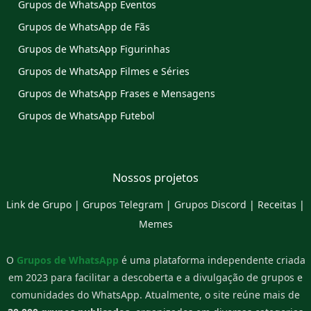
Grupos de WhatsApp Eventos
Grupos de WhatsApp de Fãs
Grupos de WhatsApp Figurinhas
Grupos de WhatsApp Filmes e Séries
Grupos de WhatsApp Frases e Mensagens
Grupos de WhatsApp Futebol
Nossos projetos
Link de Grupo
|
Grupos Telegram
|
Grupos Discord
|
Receitas
|
Memes
O
Grupos de WhatsApp
é uma plataforma independente criada
em 2023 para facilitar a descoberta e a divulgação de grupos e
comunidades do WhatsApp. Atualmente, o site reúne mais de