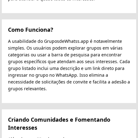
Como Funciona?
A usabilidade do GruposdeWhatss.app é notavelmente
simples. Os usuários podem explorar grupos em várias
categorias ou usar a barra de pesquisa para encontrar
grupos específicos que atendam aos seus interesses. Cada
grupo listado inclui uma descrição e um link direto para
ingressar no grupo no WhatsApp. Isso elimina a
necessidade de solicitações de convite e facilita a adesão a
grupos relevantes.
Criando Comunidades e Fomentando
Interesses