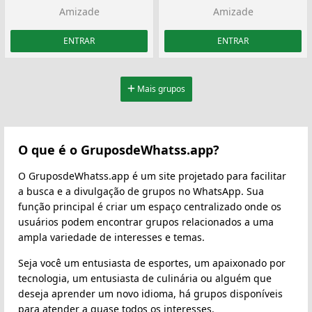
Amizade
Amizade
ENTRAR
ENTRAR
Mais grupos
O que é o GruposdeWhatss.app?
O GruposdeWhatss.app é um site projetado para facilitar
a busca e a divulgação de grupos no WhatsApp. Sua
função principal é criar um espaço centralizado onde os
usuários podem encontrar grupos relacionados a uma
ampla variedade de interesses e temas.
Seja você um entusiasta de esportes, um apaixonado por
tecnologia, um entusiasta de culinária ou alguém que
deseja aprender um novo idioma, há grupos disponíveis
para atender a quase todos os interesses.