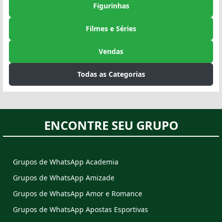
Figurinhas
Filmes e Séries
Vendas
Todas as Categorias
ENCONTRE SEU GRUPO
Grupos de WhatsApp Academia
Grupos de WhatsApp Amizade
Grupos de WhatsApp Amor e Romance
Grupos de WhatsApp Apostas Esportivas