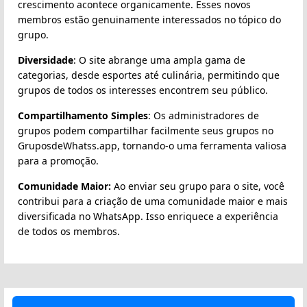
crescimento acontece organicamente. Esses novos
membros estão genuinamente interessados no tópico do
grupo.
Diversidade
: O site abrange uma ampla gama de
categorias, desde esportes até culinária, permitindo que
grupos de todos os interesses encontrem seu público.
Compartilhamento Simples
: Os administradores de
grupos podem compartilhar facilmente seus grupos no
GruposdeWhatss.app, tornando-o uma ferramenta valiosa
para a promoção.
Comunidade Maior:
Ao enviar seu grupo para o site, você
contribui para a criação de uma comunidade maior e mais
diversificada no WhatsApp. Isso enriquece a experiência
de todos os membros.