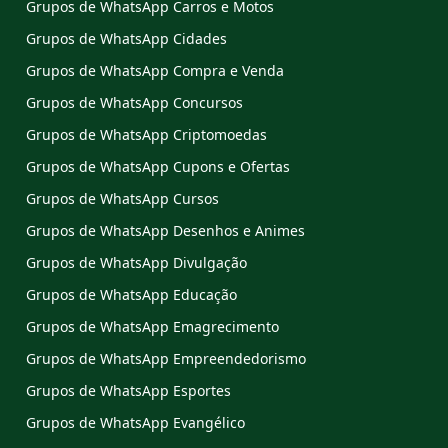
Grupos de WhatsApp Carros e Motos
Grupos de WhatsApp Cidades
Grupos de WhatsApp Compra e Venda
Grupos de WhatsApp Concursos
Grupos de WhatsApp Criptomoedas
Grupos de WhatsApp Cupons e Ofertas
Grupos de WhatsApp Cursos
Grupos de WhatsApp Desenhos e Animes
Grupos de WhatsApp Divulgação
Grupos de WhatsApp Educação
Grupos de WhatsApp Emagrecimento
Grupos de WhatsApp Empreendedorismo
Grupos de WhatsApp Esportes
Grupos de WhatsApp Evangélico