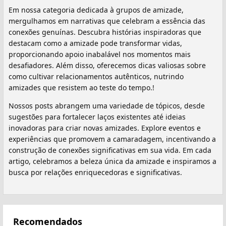
Em nossa categoria dedicada à grupos de amizade,
mergulhamos em narrativas que celebram a essência das
conexões genuínas. Descubra histórias inspiradoras que
destacam como a amizade pode transformar vidas,
proporcionando apoio inabalável nos momentos mais
desafiadores. Além disso, oferecemos dicas valiosas sobre
como cultivar relacionamentos autênticos, nutrindo
amizades que resistem ao teste do tempo.!
Nossos posts abrangem uma variedade de tópicos, desde
sugestões para fortalecer laços existentes até ideias
inovadoras para criar novas amizades. Explore eventos e
experiências que promovem a camaradagem, incentivando a
construção de conexões significativas em sua vida. Em cada
artigo, celebramos a beleza única da amizade e inspiramos a
busca por relações enriquecedoras e significativas.
Recomendados