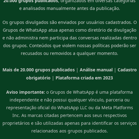
20.000 grupos publicados
, organizados em diversas categorias
e analisados manualmente antes da publicação.
Os grupos divulgados são enviados por usuários cadastrados. O
Grupos de WhatsApp atua apenas como diretório de divulgação
e não administra nem participa das conversas realizadas dentro
dos grupos. Conteúdos que violem nossas políticas poderão ser
recusados ou removidos a qualquer momento.
Mais de 20.000 grupos publicados
|
Análise manual
|
Cadastro
obrigatório
|
Plataforma criada em 2023
Aviso importante:
o Grupos de WhatsApp é uma plataforma
independente e não possui qualquer vínculo, parceria ou
representação oficial do WhatsApp LLC ou da Meta Platforms
Inc. As marcas citadas pertencem aos seus respectivos
proprietários e são utilizadas apenas para identificar os serviços
relacionados aos grupos publicados.