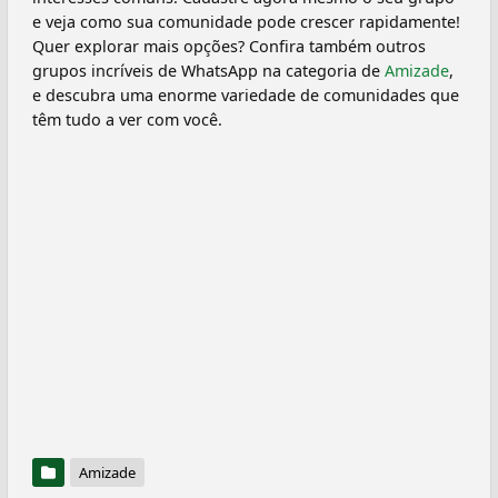
e veja como sua comunidade pode crescer rapidamente!
Quer explorar mais opções? Confira também outros
grupos incríveis de WhatsApp na categoria de
Amizade
,
e descubra uma enorme variedade de comunidades que
têm tudo a ver com você.
Amizade