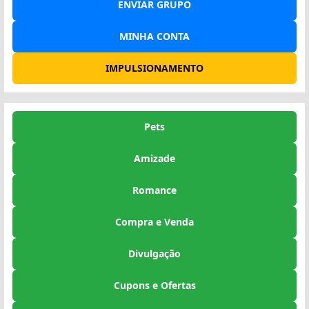
ENVIAR GRUPO
MINHA CONTA
IMPULSIONAMENTO
Pets
Amizade
Romance
Compra e Venda
Divulgação
Cupons e Ofertas