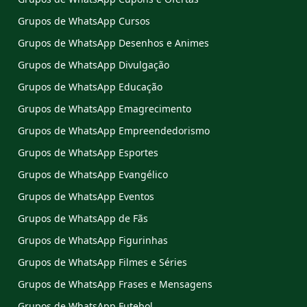
Grupos de WhatsApp Cursos
Grupos de WhatsApp Desenhos e Animes
Grupos de WhatsApp Divulgação
Grupos de WhatsApp Educação
Grupos de WhatsApp Emagrecimento
Grupos de WhatsApp Empreendedorismo
Grupos de WhatsApp Esportes
Grupos de WhatsApp Evangélico
Grupos de WhatsApp Eventos
Grupos de WhatsApp de Fãs
Grupos de WhatsApp Figurinhas
Grupos de WhatsApp Filmes e Séries
Grupos de WhatsApp Frases e Mensagens
Grupos de WhatsApp Futebol