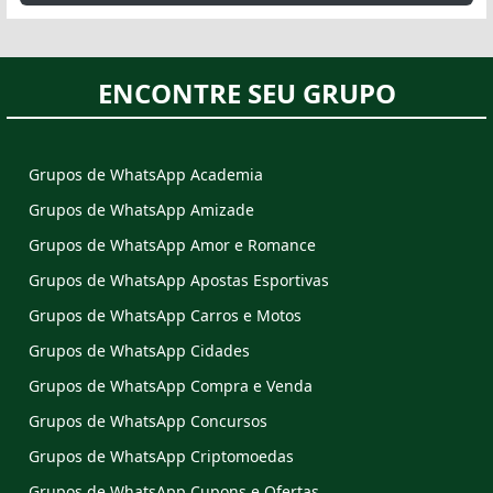
ENCONTRE SEU GRUPO
Grupos de WhatsApp Academia
Grupos de WhatsApp Amizade
Grupos de WhatsApp Amor e Romance
Grupos de WhatsApp Apostas Esportivas
Grupos de WhatsApp Carros e Motos
Grupos de WhatsApp Cidades
Grupos de WhatsApp Compra e Venda
Grupos de WhatsApp Concursos
Grupos de WhatsApp Criptomoedas
Grupos de WhatsApp Cupons e Ofertas