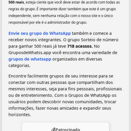
500 reais
, esteja ciente que você deve estar de acordo com todas as
regras do grupo. É importante dizer também que este é um grupo
independente, sem nenhuma relação com o nosso site e o único
responsável por ele é o administrador do grupo.
Envie seu grupo do WhatsApp
também e comece a
receber novos integrantes. O grupo Sorteio de número
para ganhar 500 reais já teve
718 acessos.
No
GruposdeWhatss.app você encontra uma variedade de
grupos de whatsapp
organizados em diversas
categorias.
Encontre facilmente grupos de seu interesse para se
conectar com outras pessoas que compartilham dos
mesmos interesses, seja para fins pessoais, profissionais
ou de entretenimento. Com o Grupos de WhatsApp os
usuários podem descobrir novas comunidades, trocar
informações, fazer novas amizades e expandir seus
horizontes.
💰
Patrocinado