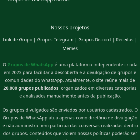
Nossos projetos
Link de Grupo
|
Grupos Telegram
|
Grupos Discord
|
Receitas
|
Memes
O
Grupos de WhatsApp
é uma plataforma independente criada
em 2023 para facilitar a descoberta e a divulgação de grupos e
comunidades do WhatsApp. Atualmente, o site reúne mais de
20.000 grupos publicados
, organizados em diversas categorias
e analisados manualmente antes da publicação.
Os grupos divulgados são enviados por usuários cadastrados. O
Grupos de WhatsApp atua apenas como diretório de divulgação
e não administra nem participa das conversas realizadas dentro
dos grupos. Conteúdos que violem nossas políticas poderão ser