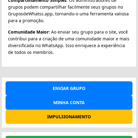
Compartilhamento Simples
: Os administradores de
grupos podem compartilhar facilmente seus grupos no
GruposdeWhatss.app, tornando-o uma ferramenta valiosa
para a promoção.
Comunidade Maior:
Ao enviar seu grupo para o site, você
contribui para a criação de uma comunidade maior e mais
diversificada no WhatsApp. Isso enriquece a experiência
de todos os membros.
ENVIAR GRUPO
MINHA CONTA
IMPULSIONAMENTO