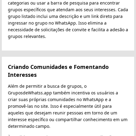
categorias ou usar a barra de pesquisa para encontrar
grupos específicos que atendam aos seus interesses. Cada
grupo listado inclui uma descrição e um link direto para
ingressar no grupo no WhatsApp. Isso elimina a
necessidade de solicitações de convite e facilita a adesão a
grupos relevantes.
Criando Comunidades e Fomentando
Interesses
Além de permitir a busca de grupos, o
GruposdeWhatss.app também incentiva os usuários a
criar suas próprias comunidades no WhatsApp e a
promovê-las no site. Isso é especialmente útil para
aqueles que desejam reunir pessoas em torno de um
interesse específico ou compartilhar conhecimento em um
determinado campo.