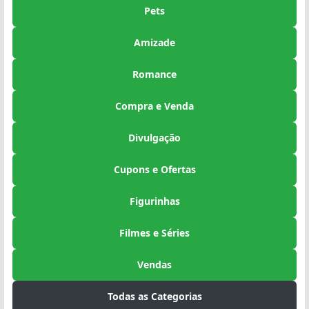
Pets
Amizade
Romance
Compra e Venda
Divulgação
Cupons e Ofertas
Figurinhas
Filmes e Séries
Vendas
Todas as Categorias