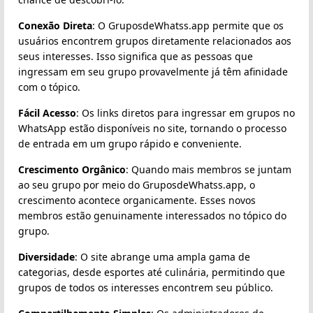
Conexão Direta
: O GruposdeWhatss.app permite que os
usuários encontrem grupos diretamente relacionados aos
seus interesses. Isso significa que as pessoas que
ingressam em seu grupo provavelmente já têm afinidade
com o tópico.
Fácil Acesso
: Os links diretos para ingressar em grupos no
WhatsApp estão disponíveis no site, tornando o processo
de entrada em um grupo rápido e conveniente.
Crescimento Orgânico
: Quando mais membros se juntam
ao seu grupo por meio do GruposdeWhatss.app, o
crescimento acontece organicamente. Esses novos
membros estão genuinamente interessados no tópico do
grupo.
Diversidade
: O site abrange uma ampla gama de
categorias, desde esportes até culinária, permitindo que
grupos de todos os interesses encontrem seu público.