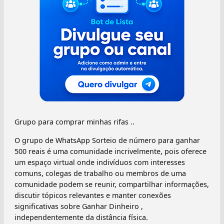
Grupo para comprar minhas rifas ..
O grupo de WhatsApp Sorteio de número para ganhar
500 reais é uma comunidade incrivelmente, pois oferece
um espaço virtual onde indivíduos com interesses
comuns, colegas de trabalho ou membros de uma
comunidade podem se reunir, compartilhar informações,
discutir tópicos relevantes e manter conexões
significativas sobre Ganhar Dinheiro ,
independentemente da distância física.