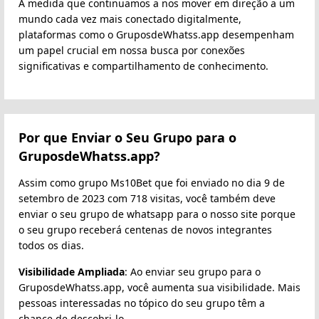
À medida que continuamos a nos mover em direção a um
mundo cada vez mais conectado digitalmente,
plataformas como o GruposdeWhatss.app desempenham
um papel crucial em nossa busca por conexões
significativas e compartilhamento de conhecimento.
Por que Enviar o Seu Grupo para o
GruposdeWhatss.app?
Assim como grupo ️Ms10Bet️ que foi enviado no dia 9 de
setembro de 2023 com 718 visitas, você também deve
enviar o seu grupo de whatsapp para o nosso site porque
o seu grupo receberá centenas de novos integrantes
todos os dias.
Visibilidade Ampliada
: Ao enviar seu grupo para o
GruposdeWhatss.app, você aumenta sua visibilidade. Mais
pessoas interessadas no tópico do seu grupo têm a
chance de descobri-lo.