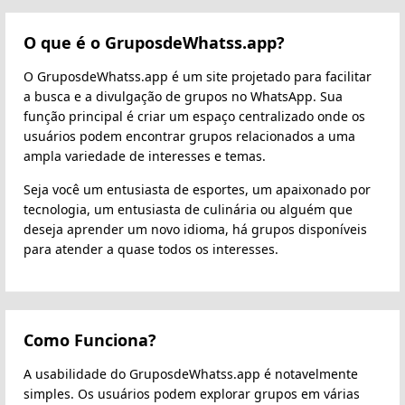
O que é o GruposdeWhatss.app?
O GruposdeWhatss.app é um site projetado para facilitar
a busca e a divulgação de grupos no WhatsApp. Sua
função principal é criar um espaço centralizado onde os
usuários podem encontrar grupos relacionados a uma
ampla variedade de interesses e temas.
Seja você um entusiasta de esportes, um apaixonado por
tecnologia, um entusiasta de culinária ou alguém que
deseja aprender um novo idioma, há grupos disponíveis
para atender a quase todos os interesses.
Como Funciona?
A usabilidade do GruposdeWhatss.app é notavelmente
simples. Os usuários podem explorar grupos em várias