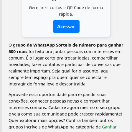
Gere links curtos e QR Code de forma
rápida.
Acessar
O
grupo de WhatsApp Sorteio de número para ganhar
500 reais
foi feito pra juntar pessoas com interesses em
comum. É o lugar certo pra trocar ideias, compartilhar
novidades, fazer contatos e participar de conversas que
realmente importam. Seja qual for o assunto, aqui
sempre tem espaço pra quem quer se conectar e
interagir de forma leve e descontraída.
Aproveite essa oportunidade para expandir suas
conexões, conhecer pessoas novas e compartilhar
interesses comuns. Cadastre agora mesmo o seu grupo
e veja como sua comunidade pode crescer rapidamente!
Quer explorar mais opções? Confira também outros
grupos incríveis de WhatsApp na categoria de
Ganhar