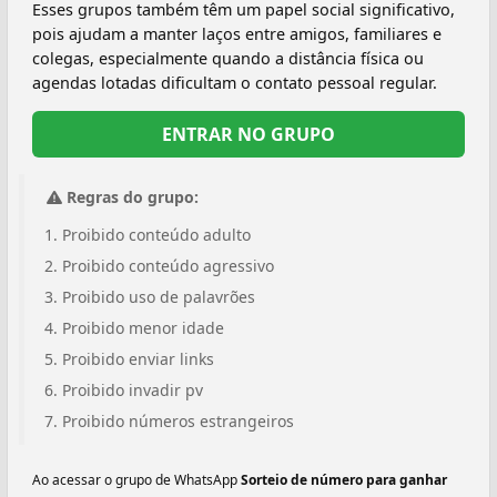
Esses grupos também têm um papel social significativo,
pois ajudam a manter laços entre amigos, familiares e
colegas, especialmente quando a distância física ou
agendas lotadas dificultam o contato pessoal regular.
ENTRAR NO GRUPO
Regras do grupo:
Proibido conteúdo adulto
Proibido conteúdo agressivo
Proibido uso de palavrões
Proibido menor idade
Proibido enviar links
Proibido invadir pv
Proibido números estrangeiros
Ao acessar o grupo de WhatsApp
Sorteio de número para ganhar