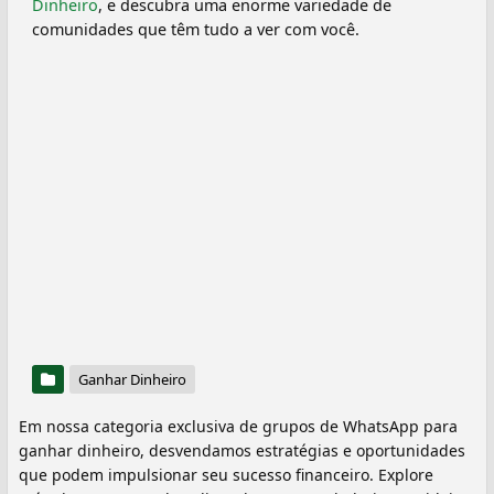
Dinheiro
, e descubra uma enorme variedade de
comunidades que têm tudo a ver com você.
Ganhar Dinheiro
Em nossa categoria exclusiva de grupos de WhatsApp para
ganhar dinheiro, desvendamos estratégias e oportunidades
que podem impulsionar seu sucesso financeiro. Explore