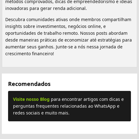
métodos comprovados, dicas de empreendedorismo e ideias
inovadoras para gerar renda adicional.
Descubra comunidades ativas onde membros compartilham
insights sobre investimentos, negócios online, e
oportunidades de trabalho remoto. Nossos posts abordam
desde maneiras práticas de economizar até estratégias para
aumentar seus ganhos. Junte-se a nós nessa jornada de
crescimento financeiro!
Recomendados
Visite nosso Blog
para encontrar artigos com dicas e
perguntas frequentes relacionadas ao WhatsApp e
redes sociais e muito mais.