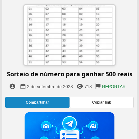
Sorteio de número para ganhar 500 reais
2 de setembro de 2023
718
REPORTAR
Compartilhar
Copiar link