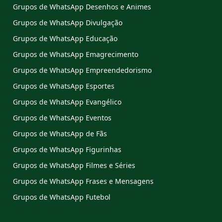
Grupos de WhatsApp Desenhos e Animes
Grupos de WhatsApp Divulgação
Grupos de WhatsApp Educação
Grupos de WhatsApp Emagrecimento
Grupos de WhatsApp Empreendedorismo
Grupos de WhatsApp Esportes
Grupos de WhatsApp Evangélico
Grupos de WhatsApp Eventos
Grupos de WhatsApp de Fãs
Grupos de WhatsApp Figurinhas
Grupos de WhatsApp Filmes e Séries
Grupos de WhatsApp Frases e Mensagens
Grupos de WhatsApp Futebol