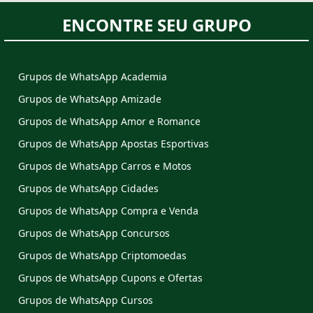
ENCONTRE SEU GRUPO
Grupos de WhatsApp Academia
Grupos de WhatsApp Amizade
Grupos de WhatsApp Amor e Romance
Grupos de WhatsApp Apostas Esportivas
Grupos de WhatsApp Carros e Motos
Grupos de WhatsApp Cidades
Grupos de WhatsApp Compra e Venda
Grupos de WhatsApp Concursos
Grupos de WhatsApp Criptomoedas
Grupos de WhatsApp Cupons e Ofertas
Grupos de WhatsApp Cursos