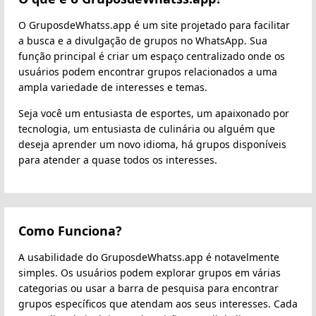
O GruposdeWhatss.app é um site projetado para facilitar
a busca e a divulgação de grupos no WhatsApp. Sua
função principal é criar um espaço centralizado onde os
usuários podem encontrar grupos relacionados a uma
ampla variedade de interesses e temas.
Seja você um entusiasta de esportes, um apaixonado por
tecnologia, um entusiasta de culinária ou alguém que
deseja aprender um novo idioma, há grupos disponíveis
para atender a quase todos os interesses.
Como Funciona?
A usabilidade do GruposdeWhatss.app é notavelmente
simples. Os usuários podem explorar grupos em várias
categorias ou usar a barra de pesquisa para encontrar
grupos específicos que atendam aos seus interesses. Cada