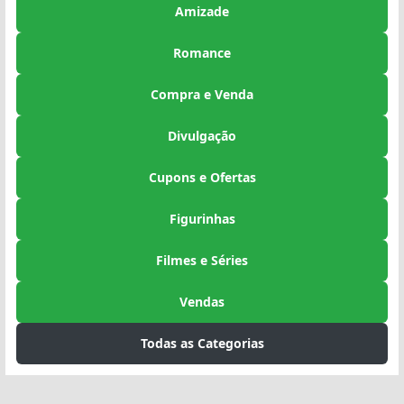
Amizade
Romance
Compra e Venda
Divulgação
Cupons e Ofertas
Figurinhas
Filmes e Séries
Vendas
Todas as Categorias