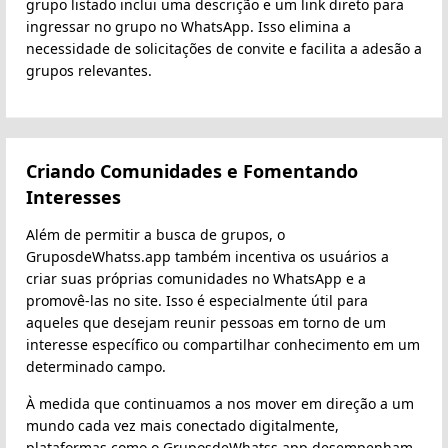
grupo listado inclui uma descrição e um link direto para
ingressar no grupo no WhatsApp. Isso elimina a
necessidade de solicitações de convite e facilita a adesão a
grupos relevantes.
Criando Comunidades e Fomentando
Interesses
Além de permitir a busca de grupos, o
GruposdeWhatss.app também incentiva os usuários a
criar suas próprias comunidades no WhatsApp e a
promovê-las no site. Isso é especialmente útil para
aqueles que desejam reunir pessoas em torno de um
interesse específico ou compartilhar conhecimento em um
determinado campo.
À medida que continuamos a nos mover em direção a um
mundo cada vez mais conectado digitalmente,
plataformas como o GruposdeWhatss.app desempenham