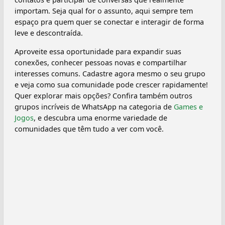
importam. Seja qual for o assunto, aqui sempre tem
espaço pra quem quer se conectar e interagir de forma
leve e descontraída.
Aproveite essa oportunidade para expandir suas
conexões, conhecer pessoas novas e compartilhar
interesses comuns. Cadastre agora mesmo o seu grupo
e veja como sua comunidade pode crescer rapidamente!
Quer explorar mais opções? Confira também outros
grupos incríveis de WhatsApp na categoria de
Games e
Jogos
, e descubra uma enorme variedade de
comunidades que têm tudo a ver com você.