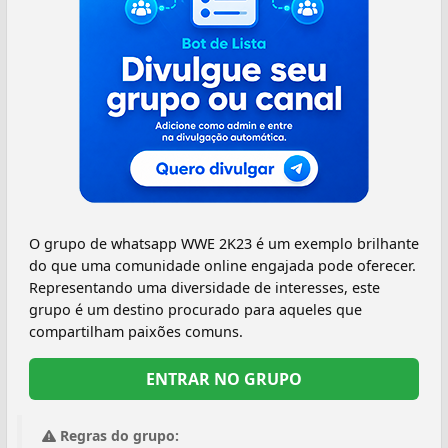
O grupo de whatsapp WWE 2K23 é um exemplo brilhante
do que uma comunidade online engajada pode oferecer.
Representando uma diversidade de interesses, este
grupo é um destino procurado para aqueles que
compartilham paixões comuns.
ENTRAR NO GRUPO
Regras do grupo: