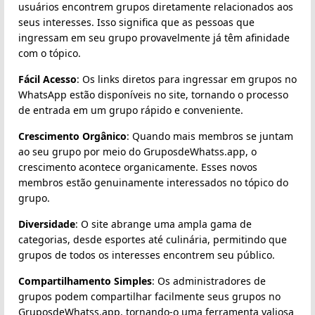
usuários encontrem grupos diretamente relacionados aos
seus interesses. Isso significa que as pessoas que
ingressam em seu grupo provavelmente já têm afinidade
com o tópico.
Fácil Acesso
: Os links diretos para ingressar em grupos no
WhatsApp estão disponíveis no site, tornando o processo
de entrada em um grupo rápido e conveniente.
Crescimento Orgânico
: Quando mais membros se juntam
ao seu grupo por meio do GruposdeWhatss.app, o
crescimento acontece organicamente. Esses novos
membros estão genuinamente interessados no tópico do
grupo.
Diversidade
: O site abrange uma ampla gama de
categorias, desde esportes até culinária, permitindo que
grupos de todos os interesses encontrem seu público.
Compartilhamento Simples
: Os administradores de
grupos podem compartilhar facilmente seus grupos no
GruposdeWhatss.app, tornando-o uma ferramenta valiosa