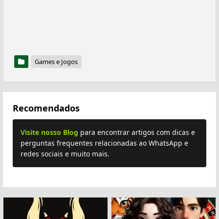
Games e Jogos
Recomendados
Visite nosso Blog
para encontrar artigos com dicas e
perguntas frequentes relacionadas ao WhatsApp e
redes sociais e muito mais.