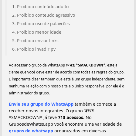
Proibido conteúdo adulto
Proibido conteúdo agressivo
Proibido uso de palavrões
Proibido menor idade
Proibido enviar links
Proibido invadir pv
Ao acessar o grupo de WhatsApp
𝑾𝑾𝑬 *SMACKDOWN*
, esteja
ciente que você deve estar de acordo com todas as regras do grupo.
É importante dizer também que este é um grupo independente, sem
nenhuma relação com o nosso site e o único responsável por ele é o
administrador do grupo.
Envie seu grupo do WhatsApp
também e comece a
receber novos integrantes. O grupo 𝑾𝑾𝑬
*SMACKDOWN* já teve
713 acessos.
No
GruposdeWhatss.app você encontra uma variedade de
grupos de whatsapp
organizados em diversas