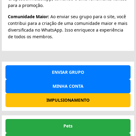
para a promoção.
Comunidade Maior:
Ao enviar seu grupo para o site, você
contribui para a criação de uma comunidade maior e mais
diversificada no WhatsApp. Isso enriquece a experiência
de todos os membros.
ENVIAR GRUPO
MINHA CONTA
IMPULSIONAMENTO
Pets