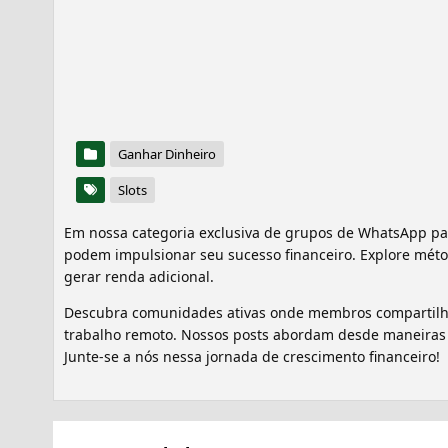
Ganhar Dinheiro
Slots
Em nossa categoria exclusiva de grupos de WhatsApp pa
podem impulsionar seu sucesso financeiro. Explore mét
gerar renda adicional.
Descubra comunidades ativas onde membros compartilham
trabalho remoto. Nossos posts abordam desde maneiras 
Junte-se a nós nessa jornada de crescimento financeiro!