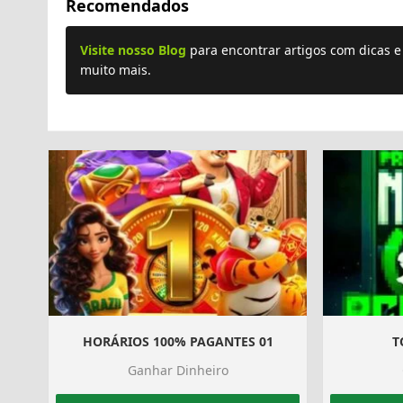
Recomendados
Visite nosso Blog
para encontrar artigos com dicas 
muito mais.
HORÁRIOS 100% PAGANTES 01
T
Ganhar Dinheiro