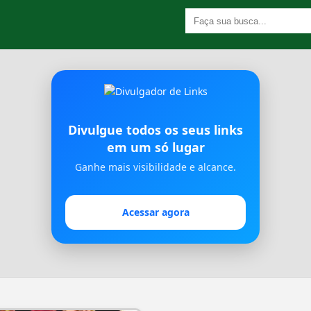
Divulgue todos os seus links
em um só lugar
Ganhe mais visibilidade e alcance.
Acessar agora