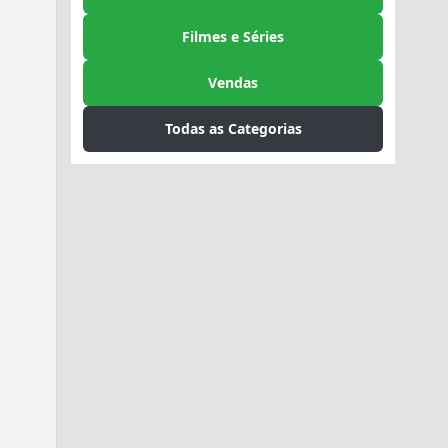
Filmes e Séries
Vendas
Todas as Categorias