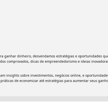
ra ganhar dinheiro, desvendamos estratégias e oportunidades qu
odos comprovados, dicas de empreendedorismo e ideias inovadora
 insights sobre investimentos, negócios online, e oportunidade
práticas de economizar até estratégias para aumentar seus ganho