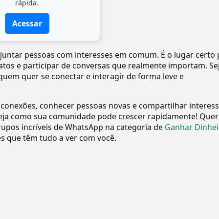
rápida.
Acessar
a juntar pessoas com interesses em comum. É o lugar certo 
tatos e participar de conversas que realmente importam. Se
quem quer se conectar e interagir de forma leve e
 conexões, conhecer pessoas novas e compartilhar interes
eja como sua comunidade pode crescer rapidamente! Quer
upos incríveis de WhatsApp na categoria de
Ganhar Dinhei
 que têm tudo a ver com você.