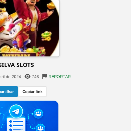
SILVA SLOTS
bril de 2024
746
REPORTAR
rtilhar
Copiar link