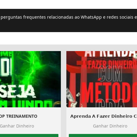
e perguntas frequentes relacionadas ao WhatsApp e redes sociais e
OP TREINAMENTO
Ganhar Dinheiro
Ganhar Dinheiro