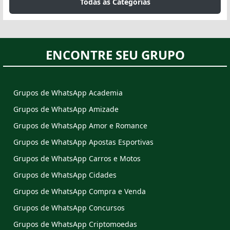
Todas as Categorias
ENCONTRE SEU GRUPO
Grupos de WhatsApp Academia
Grupos de WhatsApp Amizade
Grupos de WhatsApp Amor e Romance
Grupos de WhatsApp Apostas Esportivas
Grupos de WhatsApp Carros e Motos
Grupos de WhatsApp Cidades
Grupos de WhatsApp Compra e Venda
Grupos de WhatsApp Concursos
Grupos de WhatsApp Criptomoedas