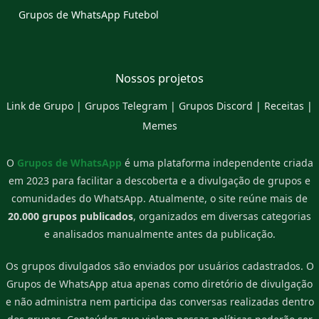
Grupos de WhatsApp Futebol
Nossos projetos
Link de Grupo
|
Grupos Telegram
|
Grupos Discord
|
Receitas
|
Memes
O
Grupos de WhatsApp
é uma plataforma independente criada
em 2023 para facilitar a descoberta e a divulgação de grupos e
comunidades do WhatsApp. Atualmente, o site reúne mais de
20.000 grupos publicados
, organizados em diversas categorias
e analisados manualmente antes da publicação.
Os grupos divulgados são enviados por usuários cadastrados. O
Grupos de WhatsApp atua apenas como diretório de divulgação
e não administra nem participa das conversas realizadas dentro