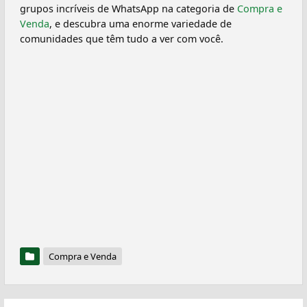
grupos incríveis de WhatsApp na categoria de
Compra e
Venda
, e descubra uma enorme variedade de
comunidades que têm tudo a ver com você.
Compra e Venda