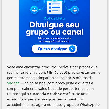
Você ama encontrar produtos incríveis por preços que
realmente valem a pena? Então você precisa estar com a
gente! Estamos garimpando as melhores ofertas da
Shopee
— só coisa boa, com preço justo e que faz a
compra realmente valer. Nada de perder tempo com
tralha: aqui a curadoria é real! Se você curte uma
economia esperta e não quer perder nenhum
achadinho, entra agora no nosso grupo do WhatsApp e