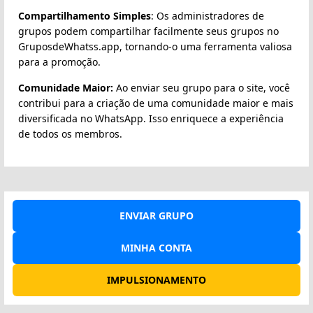
Compartilhamento Simples
: Os administradores de
grupos podem compartilhar facilmente seus grupos no
GruposdeWhatss.app, tornando-o uma ferramenta valiosa
para a promoção.
Comunidade Maior:
Ao enviar seu grupo para o site, você
contribui para a criação de uma comunidade maior e mais
diversificada no WhatsApp. Isso enriquece a experiência
de todos os membros.
ENVIAR GRUPO
MINHA CONTA
IMPULSIONAMENTO