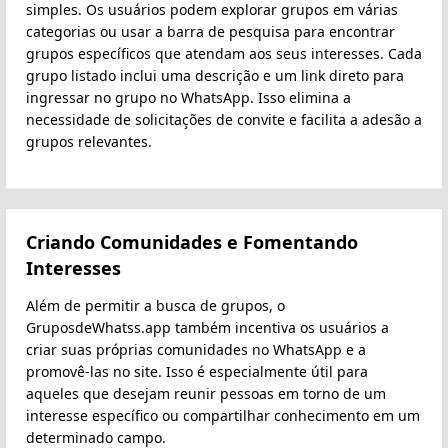
simples. Os usuários podem explorar grupos em várias
categorias ou usar a barra de pesquisa para encontrar
grupos específicos que atendam aos seus interesses. Cada
grupo listado inclui uma descrição e um link direto para
ingressar no grupo no WhatsApp. Isso elimina a
necessidade de solicitações de convite e facilita a adesão a
grupos relevantes.
Criando Comunidades e Fomentando
Interesses
Além de permitir a busca de grupos, o
GruposdeWhatss.app também incentiva os usuários a
criar suas próprias comunidades no WhatsApp e a
promovê-las no site. Isso é especialmente útil para
aqueles que desejam reunir pessoas em torno de um
interesse específico ou compartilhar conhecimento em um
determinado campo.