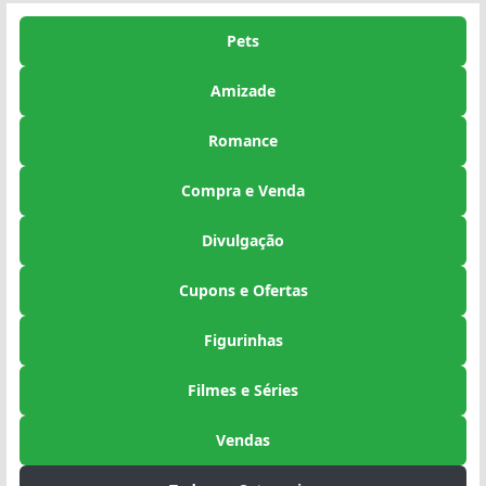
Pets
Amizade
Romance
Compra e Venda
Divulgação
Cupons e Ofertas
Figurinhas
Filmes e Séries
Vendas