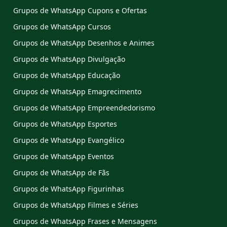
Grupos de WhatsApp Cupons e Ofertas
Grupos de WhatsApp Cursos
Grupos de WhatsApp Desenhos e Animes
Grupos de WhatsApp Divulgação
Grupos de WhatsApp Educação
Grupos de WhatsApp Emagrecimento
Grupos de WhatsApp Empreendedorismo
Grupos de WhatsApp Esportes
Grupos de WhatsApp Evangélico
Grupos de WhatsApp Eventos
Grupos de WhatsApp de Fãs
Grupos de WhatsApp Figurinhas
Grupos de WhatsApp Filmes e Séries
Grupos de WhatsApp Frases e Mensagens