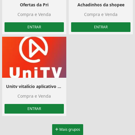
Ofertas da Pri
Achadinhos da shopee
Compra e Venda
Compra e Venda
ENTRAR
ENTRAR
Unitv vitalício aplicativo de canais
Compra e Venda
ENTRAR
Mais grupos