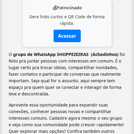
💰
Patrocinado
Gere links curtos e QR Code de forma
rápida.
Acessar
O
grupo de WhatsApp SHOPPEZEIRAS ️ (Achadinhos)
foi
feito pra juntar pessoas com interesses em comum. É o
lugar certo pra trocar ideias, compartilhar novidades,
fazer contatos e participar de conversas que realmente
importam. Seja qual for o assunto, aqui sempre tem
espaço pra quem quer se conectar e interagir de forma
leve e descontraída.
Aproveite essa oportunidade para expandir suas
conexões, conhecer pessoas novas e compartilhar
interesses comuns. Cadastre agora mesmo o seu grupo
e veja como sua comunidade pode crescer rapidamente!
Quer explorar mais opções? Confira também outros