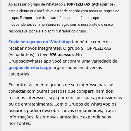
Ao acessar o grupo de WhatsApp
SHOPPEZEIRAS ️ (Achadinhos)
,
esteja ciente que você deve estar de acordo com todas as regras do
grupo. É importante dizer também que este é um grupo
independente, sem nenhuma relação com o nosso site e o único
responsável por ele é o administrador do grupo.
Envie seu grupo do WhatsApp
também e comece a
receber novos integrantes. O grupo SHOPPEZEIRAS ️
(Achadinhos) já teve
976 acessos.
No
GruposdeWhatss.app você encontra uma variedade de
grupos de whatsapp
organizados em diversas
categorias.
Encontre facilmente grupos de seu interesse para se
conectar com outras pessoas que compartilham dos
mesmos interesses, seja para fins pessoais, profissionais
ou de entretenimento. Com o Grupos de WhatsApp os
usuários podem descobrir novas comunidades, trocar
informações, fazer novas amizades e expandir seus
horizontes.