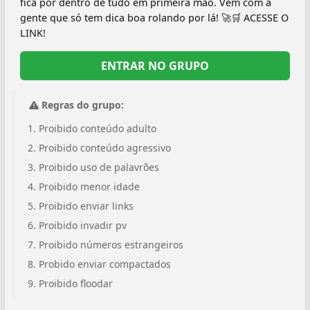
fica por dentro de tudo em primeira mão. Vem com a
gente que só tem dica boa rolando por lá! 🚀🛒 ACESSE O
LINK!
ENTRAR NO GRUPO
Regras do grupo:
Proibido conteúdo adulto
Proibido conteúdo agressivo
Proibido uso de palavrões
Proibido menor idade
Proibido enviar links
Proibido invadir pv
Proibido números estrangeiros
Probido enviar compactados
Proibido floodar