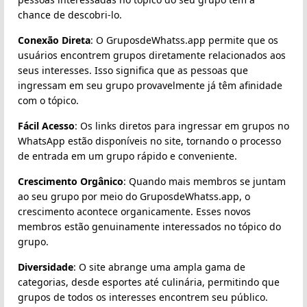
chance de descobri-lo.
Conexão Direta
: O GruposdeWhatss.app permite que os
usuários encontrem grupos diretamente relacionados aos
seus interesses. Isso significa que as pessoas que
ingressam em seu grupo provavelmente já têm afinidade
com o tópico.
Fácil Acesso
: Os links diretos para ingressar em grupos no
WhatsApp estão disponíveis no site, tornando o processo
de entrada em um grupo rápido e conveniente.
Crescimento Orgânico
: Quando mais membros se juntam
ao seu grupo por meio do GruposdeWhatss.app, o
crescimento acontece organicamente. Esses novos
membros estão genuinamente interessados no tópico do
grupo.
Diversidade
: O site abrange uma ampla gama de
categorias, desde esportes até culinária, permitindo que
grupos de todos os interesses encontrem seu público.