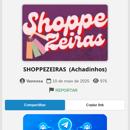
SHOPPEZEIRAS ️ (Achadinhos)
Vanessa
10 de maio de 2025
976
REPORTAR
Compartilhar
Copiar link