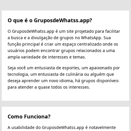
O que é o GruposdeWhatss.app?
O GruposdeWhatss.app é um site projetado para facilitar
a busca e a divulgação de grupos no WhatsApp. Sua
função principal é criar um espaço centralizado onde os
usuários podem encontrar grupos relacionados a uma
ampla variedade de interesses e temas.
Seja você um entusiasta de esportes, um apaixonado por
tecnologia, um entusiasta de culinária ou alguém que
deseja aprender um novo idioma, há grupos disponíveis
para atender a quase todos os interesses.
Como Funciona?
A usabilidade do GruposdeWhatss.app é notavelmente