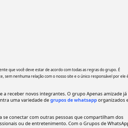
ciente que você deve estar de acordo com todas as regras do grupo. É
 sem nenhuma relação com o nosso site e o único responsável por ele 
a receber novos integrantes. O grupo Apenas amizade já 
ntra uma variedade de
grupos de whatsapp
organizados 
ra se conectar com outras pessoas que compartilham dos
ofissionais ou de entretenimento. Com o Grupos de WhatsAp