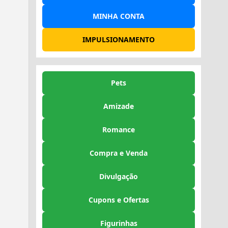
MINHA CONTA
IMPULSIONAMENTO
Pets
Amizade
Romance
Compra e Venda
Divulgação
Cupons e Ofertas
Figurinhas