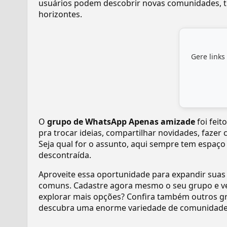
usuários podem descobrir novas comunidades, tr
horizontes.
Gere links
O
grupo de WhatsApp Apenas amizade
foi feit
pra trocar ideias, compartilhar novidades, fazer
Seja qual for o assunto, aqui sempre tem espaço
descontraída.
Aproveite essa oportunidade para expandir suas
comuns. Cadastre agora mesmo o seu grupo e v
explorar mais opções? Confira também outros gr
descubra uma enorme variedade de comunidades