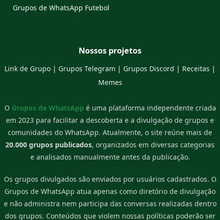
Grupos de WhatsApp Futebol
Nossos projetos
Link de Grupo
|
Grupos Telegram
|
Grupos Discord
|
Receitas
|
Memes
O
Grupos de WhatsApp
é uma plataforma independente criada
em 2023 para facilitar a descoberta e a divulgação de grupos e
comunidades do WhatsApp. Atualmente, o site reúne mais de
20.000 grupos publicados
, organizados em diversas categorias
e analisados manualmente antes da publicação.
Os grupos divulgados são enviados por usuários cadastrados. O
Grupos de WhatsApp atua apenas como diretório de divulgação
e não administra nem participa das conversas realizadas dentro
dos grupos. Conteúdos que violem nossas políticas poderão ser