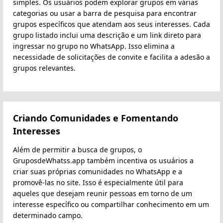
simples. Os usuários podem explorar grupos em várias
categorias ou usar a barra de pesquisa para encontrar
grupos específicos que atendam aos seus interesses. Cada
grupo listado inclui uma descrição e um link direto para
ingressar no grupo no WhatsApp. Isso elimina a
necessidade de solicitações de convite e facilita a adesão a
grupos relevantes.
Criando Comunidades e Fomentando
Interesses
Além de permitir a busca de grupos, o
GruposdeWhatss.app também incentiva os usuários a
criar suas próprias comunidades no WhatsApp e a
promovê-las no site. Isso é especialmente útil para
aqueles que desejam reunir pessoas em torno de um
interesse específico ou compartilhar conhecimento em um
determinado campo.