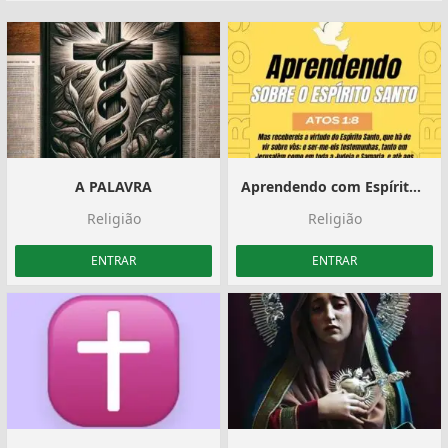
A PALAVRA
Aprendendo com Espírito Santo
Religião
Religião
ENTRAR
ENTRAR