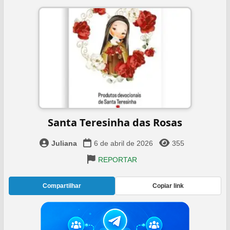
Santa Teresinha das Rosas
Juliana
6 de abril de 2026
355
REPORTAR
Compartilhar
Copiar link