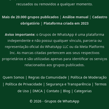
recusados ou removidos a qualquer momento.
Mais de 20.000 grupos publicados
|
Análise manual
|
Cadastro
obrigatório
|
Plataforma criada em 2023
Aviso importante:
o Grupos de WhatsApp é uma plataforma
independente e não possui qualquer vínculo, parceria ou
representação oficial do WhatsApp LLC ou da Meta Platforms
Inc. As marcas citadas pertencem aos seus respectivos
proprietários e são utilizadas apenas para identificar os serviços
relacionados aos grupos publicados.
Quem Somos
|
Regras da Comunidade
|
Política de Moderação
|
Política de Privacidade
|
Segurança e Transparência
|
Termos
de Uso
|
DMCA
|
Contato
|
Blog
|
Categorias
© 2026 -
Grupos de WhatsApp