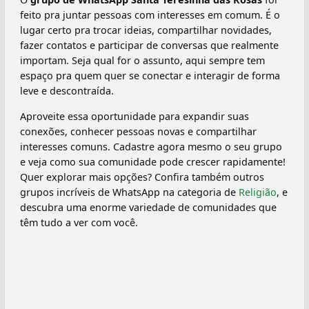
feito pra juntar pessoas com interesses em comum. É o
lugar certo pra trocar ideias, compartilhar novidades,
fazer contatos e participar de conversas que realmente
importam. Seja qual for o assunto, aqui sempre tem
espaço pra quem quer se conectar e interagir de forma
leve e descontraída.
Aproveite essa oportunidade para expandir suas
conexões, conhecer pessoas novas e compartilhar
interesses comuns. Cadastre agora mesmo o seu grupo
e veja como sua comunidade pode crescer rapidamente!
Quer explorar mais opções? Confira também outros
grupos incríveis de WhatsApp na categoria de
Religião
, e
descubra uma enorme variedade de comunidades que
têm tudo a ver com você.