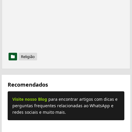
Religião
Recomendados
Visite nosso Blog
para encontrar artigos com dicas e
perguntas frequentes relacionadas ao WhatsApp e
redes sociais e muito mais.