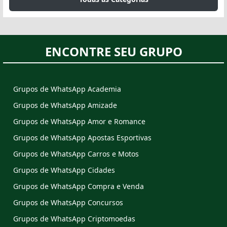
ENCONTRE SEU GRUPO
Grupos de WhatsApp Academia
Grupos de WhatsApp Amizade
Grupos de WhatsApp Amor e Romance
Grupos de WhatsApp Apostas Esportivas
Grupos de WhatsApp Carros e Motos
Grupos de WhatsApp Cidades
Grupos de WhatsApp Compra e Venda
Grupos de WhatsApp Concursos
Grupos de WhatsApp Criptomoedas