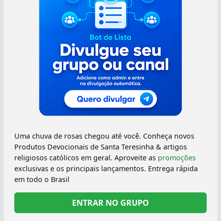
Uma chuva de rosas chegou até você. Conheça novos
Produtos Devocionais de Santa Teresinha & artigos
religiosos católicos em geral. Aproveite as
promoções
exclusivas e os principais lançamentos. Entrega rápida
em todo o Brasil
ENTRAR NO GRUPO