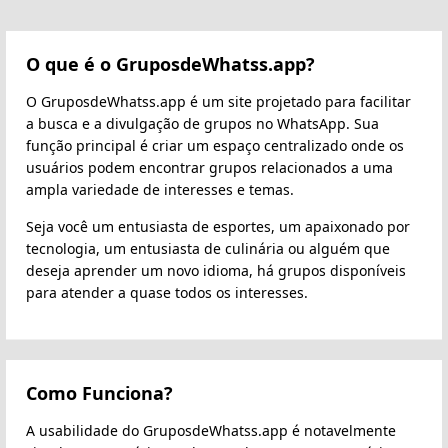
O que é o GruposdeWhatss.app?
O GruposdeWhatss.app é um site projetado para facilitar
a busca e a divulgação de grupos no WhatsApp. Sua
função principal é criar um espaço centralizado onde os
usuários podem encontrar grupos relacionados a uma
ampla variedade de interesses e temas.
Seja você um entusiasta de esportes, um apaixonado por
tecnologia, um entusiasta de culinária ou alguém que
deseja aprender um novo idioma, há grupos disponíveis
para atender a quase todos os interesses.
Como Funciona?
A usabilidade do GruposdeWhatss.app é notavelmente