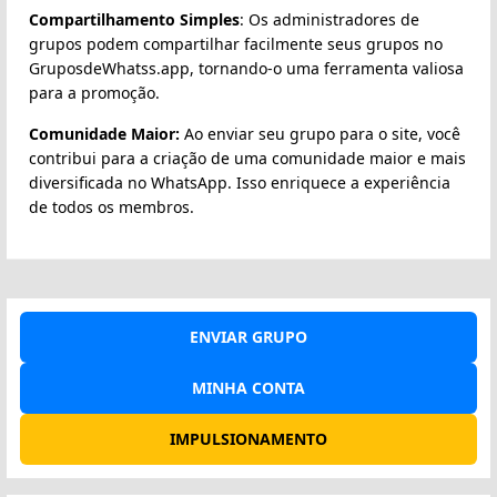
Compartilhamento Simples
: Os administradores de
grupos podem compartilhar facilmente seus grupos no
GruposdeWhatss.app, tornando-o uma ferramenta valiosa
para a promoção.
Comunidade Maior:
Ao enviar seu grupo para o site, você
contribui para a criação de uma comunidade maior e mais
diversificada no WhatsApp. Isso enriquece a experiência
de todos os membros.
ENVIAR GRUPO
MINHA CONTA
IMPULSIONAMENTO