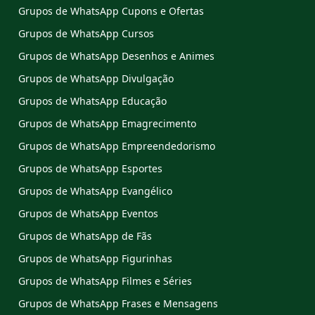
Grupos de WhatsApp Cupons e Ofertas
Grupos de WhatsApp Cursos
Grupos de WhatsApp Desenhos e Animes
Grupos de WhatsApp Divulgação
Grupos de WhatsApp Educação
Grupos de WhatsApp Emagrecimento
Grupos de WhatsApp Empreendedorismo
Grupos de WhatsApp Esportes
Grupos de WhatsApp Evangélico
Grupos de WhatsApp Eventos
Grupos de WhatsApp de Fãs
Grupos de WhatsApp Figurinhas
Grupos de WhatsApp Filmes e Séries
Grupos de WhatsApp Frases e Mensagens