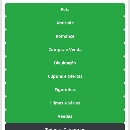
Pets
Amizade
Romance
Compra e Venda
Divulgação
Cupons e Ofertas
Figurinhas
Filmes e Séries
Vendas
Todas as Categorias