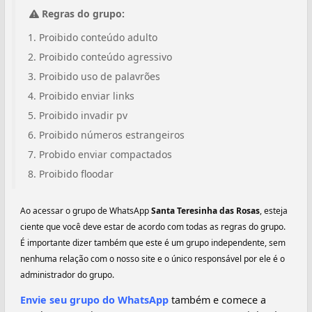
Regras do grupo:
Proibido conteúdo adulto
Proibido conteúdo agressivo
Proibido uso de palavrões
Proibido enviar links
Proibido invadir pv
Proibido números estrangeiros
Probido enviar compactados
Proibido floodar
Ao acessar o grupo de WhatsApp
Santa Teresinha das Rosas
, esteja
ciente que você deve estar de acordo com todas as regras do grupo.
É importante dizer também que este é um grupo independente, sem
nenhuma relação com o nosso site e o único responsável por ele é o
administrador do grupo.
Envie seu grupo do WhatsApp
também e comece a