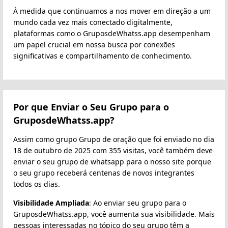
À medida que continuamos a nos mover em direção a um
mundo cada vez mais conectado digitalmente,
plataformas como o GruposdeWhatss.app desempenham
um papel crucial em nossa busca por conexões
significativas e compartilhamento de conhecimento.
Por que Enviar o Seu Grupo para o
GruposdeWhatss.app?
Assim como grupo Grupo de oração que foi enviado no dia
18 de outubro de 2025 com 355 visitas, você também deve
enviar o seu grupo de whatsapp para o nosso site porque
o seu grupo receberá centenas de novos integrantes
todos os dias.
Visibilidade Ampliada
: Ao enviar seu grupo para o
GruposdeWhatss.app, você aumenta sua visibilidade. Mais
pessoas interessadas no tópico do seu grupo têm a