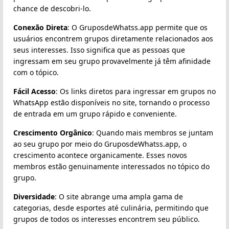
chance de descobri-lo.
Conexão Direta
: O GruposdeWhatss.app permite que os
usuários encontrem grupos diretamente relacionados aos
seus interesses. Isso significa que as pessoas que
ingressam em seu grupo provavelmente já têm afinidade
com o tópico.
Fácil Acesso
: Os links diretos para ingressar em grupos no
WhatsApp estão disponíveis no site, tornando o processo
de entrada em um grupo rápido e conveniente.
Crescimento Orgânico
: Quando mais membros se juntam
ao seu grupo por meio do GruposdeWhatss.app, o
crescimento acontece organicamente. Esses novos
membros estão genuinamente interessados no tópico do
grupo.
Diversidade
: O site abrange uma ampla gama de
categorias, desde esportes até culinária, permitindo que
grupos de todos os interesses encontrem seu público.