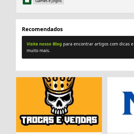
Games e Jogos
Recomendados
Visite nosso Blog
para encontrar artigos com dicas 
muito mais.