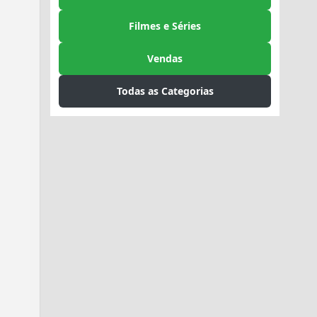
Filmes e Séries
Vendas
Todas as Categorias