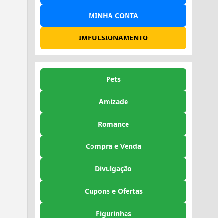
MINHA CONTA
IMPULSIONAMENTO
Pets
Amizade
Romance
Compra e Venda
Divulgação
Cupons e Ofertas
Figurinhas