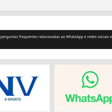
e perguntas frequentes relacionadas ao WhatsApp e redes sociais e