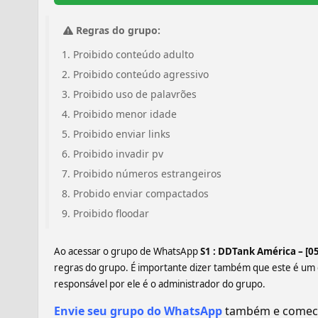
Regras do grupo:
Proibido conteúdo adulto
Proibido conteúdo agressivo
Proibido uso de palavrões
Proibido menor idade
Proibido enviar links
Proibido invadir pv
Proibido números estrangeiros
Probido enviar compactados
Proibido floodar
Ao acessar o grupo de WhatsApp
S1 : DDTank América – [0
regras do grupo. É importante dizer também que este é um
responsável por ele é o administrador do grupo.
Envie seu grupo do WhatsApp
também e comece 