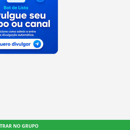
TRAR NO GRUPO