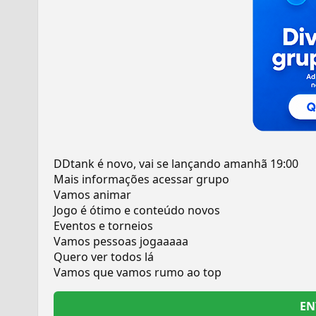
DDtank é novo, vai se lançando amanhã 19:00
Mais informações acessar grupo
Vamos animar
Jogo é ótimo e conteúdo novos
Eventos e torneios
Vamos pessoas jogaaaaa
Quero ver todos lá
Vamos que vamos rumo ao top
EN