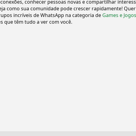
 conexões, conhecer pessoas novas e compartilhar interes
eja como sua comunidade pode crescer rapidamente! Quer
upos incríveis de WhatsApp na categoria de
Games e Jogo
 que têm tudo a ver com você.