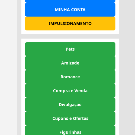
MINHA CONTA
IMPULSIONAMENTO
Pets
Amizade
Romance
Compra e Venda
Divulgação
Cupons e Ofertas
Figurinhas