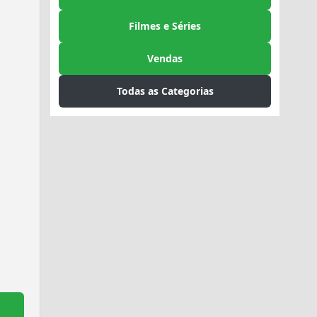
Filmes e Séries
Vendas
Todas as Categorias