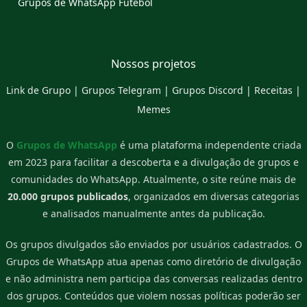
Grupos de WhatsApp Futebol
Nossos projetos
Link de Grupo
|
Grupos Telegram
|
Grupos Discord
|
Receitas
|
Memes
O
Grupos de WhatsApp
é uma plataforma independente criada
em 2023 para facilitar a descoberta e a divulgação de grupos e
comunidades do WhatsApp. Atualmente, o site reúne mais de
20.000 grupos publicados
, organizados em diversas categorias
e analisados manualmente antes da publicação.
Os grupos divulgados são enviados por usuários cadastrados. O
Grupos de WhatsApp atua apenas como diretório de divulgação
e não administra nem participa das conversas realizadas dentro
dos grupos. Conteúdos que violem nossas políticas poderão ser