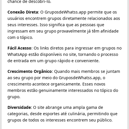
chance de descobri-lo.
Conexão Direta
: O GruposdeWhatss.app permite que os
usuários encontrem grupos diretamente relacionados aos
seus interesses. Isso significa que as pessoas que
ingressam em seu grupo provavelmente já têm afinidade
com o tópico.
Fácil Acesso
: Os links diretos para ingressar em grupos no
WhatsApp estão disponíveis no site, tornando o processo
de entrada em um grupo rápido e conveniente.
Crescimento Orgânico
: Quando mais membros se juntam
ao seu grupo por meio do GruposdeWhatss.app, o
crescimento acontece organicamente. Esses novos
membros estão genuinamente interessados no tópico do
grupo.
Diversidade
: O site abrange uma ampla gama de
categorias, desde esportes até culinária, permitindo que
grupos de todos os interesses encontrem seu público.