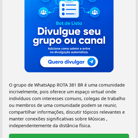
O grupo de WhatsApp ROTA 381 BR é uma comunidade
incrivelmente, pois oferece um espaço virtual onde
indivíduos com interesses comuns, colegas de trabalho
ou membros de uma comunidade podem se reunir,
compartilhar informações, discutir tópicos relevantes e
manter conexões significativas sobre Músicas ,
independentemente da distância física.