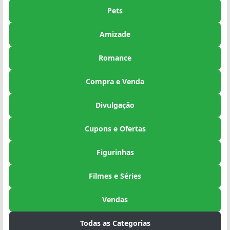
Pets
Amizade
Romance
Compra e Venda
Divulgação
Cupons e Ofertas
Figurinhas
Filmes e Séries
Vendas
Todas as Categorias