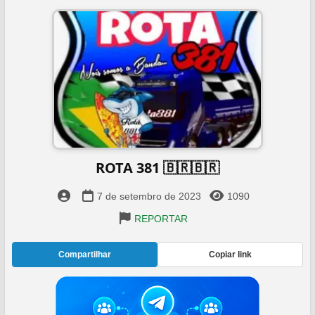
ROTA 381 🇧🇷🇧🇷
7 de setembro de 2023
1090
REPORTAR
Compartilhar
Copiar link