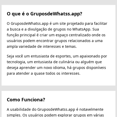
O que é o GruposdeWhatss.app?
O GruposdeWhatss.app é um site projetado para facilitar
a busca e a divulgação de grupos no WhatsApp. Sua
função principal é criar um espaço centralizado onde os
usuários podem encontrar grupos relacionados a uma
ampla variedade de interesses e temas.
Seja você um entusiasta de esportes, um apaixonado por
tecnologia, um entusiasta de culinária ou alguém que
deseja aprender um novo idioma, há grupos disponíveis
para atender a quase todos os interesses.
Como Funciona?
A usabilidade do GruposdeWhatss.app é notavelmente
simples. Os usuários podem explorar grupos em várias