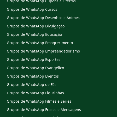
Grupos de WhatsApp Cupons e Ofertas
Grupos de WhatsApp Cursos
Grupos de WhatsApp Desenhos e Animes
Grupos de WhatsApp Divulgação
Grupos de WhatsApp Educação
Grupos de WhatsApp Emagrecimento
Grupos de WhatsApp Empreendedorismo
Grupos de WhatsApp Esportes
Grupos de WhatsApp Evangélico
Grupos de WhatsApp Eventos
Grupos de WhatsApp de Fãs
Grupos de WhatsApp Figurinhas
Grupos de WhatsApp Filmes e Séries
Grupos de WhatsApp Frases e Mensagens