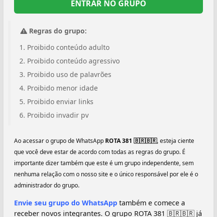
ENTRAR NO GRUPO
Regras do grupo:
Proibido conteúdo adulto
Proibido conteúdo agressivo
Proibido uso de palavrões
Proibido menor idade
Proibido enviar links
Proibido invadir pv
Ao acessar o grupo de WhatsApp
ROTA 381 🇧🇷🇧🇷
, esteja ciente
que você deve estar de acordo com todas as regras do grupo. É
importante dizer também que este é um grupo independente, sem
nenhuma relação com o nosso site e o único responsável por ele é o
administrador do grupo.
Envie seu grupo do WhatsApp
também e comece a
receber novos integrantes. O grupo ROTA 381 🇧🇷🇧🇷 já