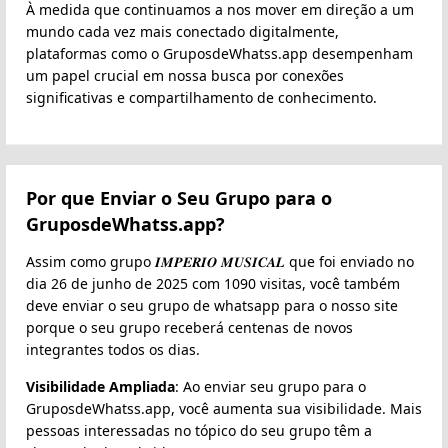
À medida que continuamos a nos mover em direção a um
mundo cada vez mais conectado digitalmente,
plataformas como o GruposdeWhatss.app desempenham
um papel crucial em nossa busca por conexões
significativas e compartilhamento de conhecimento.
Por que Enviar o Seu Grupo para o
GruposdeWhatss.app?
Assim como grupo 𝑰𝑴𝑷𝑬𝑹𝑰𝑶 𝑴𝑼𝑺𝑰𝑪𝑨𝑳 que foi enviado no
dia 26 de junho de 2025 com 1090 visitas, você também
deve enviar o seu grupo de whatsapp para o nosso site
porque o seu grupo receberá centenas de novos
integrantes todos os dias.
Visibilidade Ampliada
: Ao enviar seu grupo para o
GruposdeWhatss.app, você aumenta sua visibilidade. Mais
pessoas interessadas no tópico do seu grupo têm a