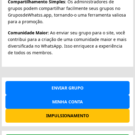
Compartilhamento Simples
: Os administradores de
grupos podem compartilhar facilmente seus grupos no
GruposdeWhatss.app, tornando-o uma ferramenta valiosa
para a promoção.
Comunidade Maior:
Ao enviar seu grupo para o site, você
contribui para a criação de uma comunidade maior e mais
diversificada no WhatsApp. Isso enriquece a experiência
de todos os membros.
ENVIAR GRUPO
MINHA CONTA
IMPULSIONAMENTO