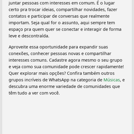
juntar pessoas com interesses em comum. É o lugar
certo pra trocar ideias, compartilhar novidades, fazer
contatos e participar de conversas que realmente
importam. Seja qual for o assunto, aqui sempre tem
espaço pra quem quer se conectar e interagir de forma
leve e descontraída.
Aproveite essa oportunidade para expandir suas
conexões, conhecer pessoas novas e compartilhar
interesses comuns. Cadastre agora mesmo o seu grupo
e veja como sua comunidade pode crescer rapidamente!
Quer explorar mais opções? Confira também outros
grupos incríveis de WhatsApp na categoria de
Músicas
, e
descubra uma enorme variedade de comunidades que
têm tudo a ver com você.