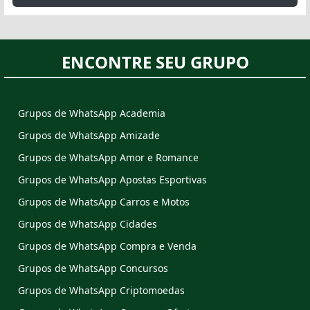
ENCONTRE SEU GRUPO
Grupos de WhatsApp Academia
Grupos de WhatsApp Amizade
Grupos de WhatsApp Amor e Romance
Grupos de WhatsApp Apostas Esportivas
Grupos de WhatsApp Carros e Motos
Grupos de WhatsApp Cidades
Grupos de WhatsApp Compra e Venda
Grupos de WhatsApp Concursos
Grupos de WhatsApp Criptomoedas