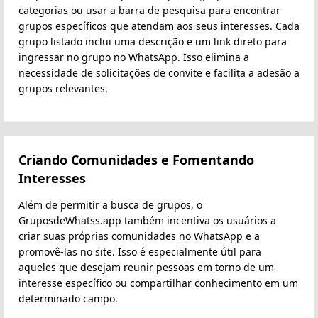
categorias ou usar a barra de pesquisa para encontrar
grupos específicos que atendam aos seus interesses. Cada
grupo listado inclui uma descrição e um link direto para
ingressar no grupo no WhatsApp. Isso elimina a
necessidade de solicitações de convite e facilita a adesão a
grupos relevantes.
Criando Comunidades e Fomentando
Interesses
Além de permitir a busca de grupos, o
GruposdeWhatss.app também incentiva os usuários a
criar suas próprias comunidades no WhatsApp e a
promovê-las no site. Isso é especialmente útil para
aqueles que desejam reunir pessoas em torno de um
interesse específico ou compartilhar conhecimento em um
determinado campo.