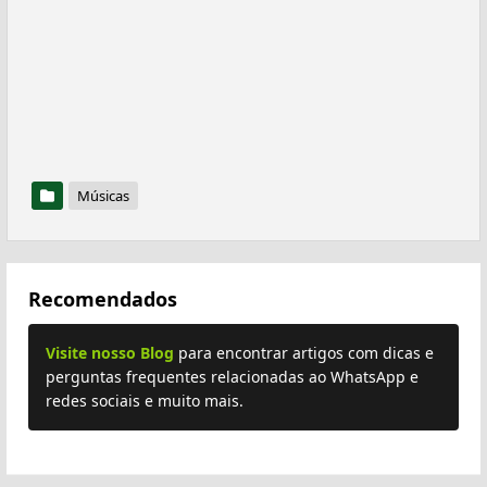
Músicas
Recomendados
Visite nosso Blog
para encontrar artigos com dicas e
perguntas frequentes relacionadas ao WhatsApp e
redes sociais e muito mais.