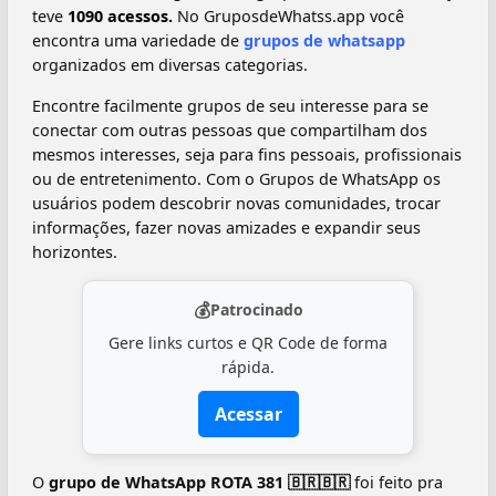
teve
1090 acessos.
No GruposdeWhatss.app você
encontra uma variedade de
grupos de whatsapp
organizados em diversas categorias.
Encontre facilmente grupos de seu interesse para se
conectar com outras pessoas que compartilham dos
mesmos interesses, seja para fins pessoais, profissionais
ou de entretenimento. Com o Grupos de WhatsApp os
usuários podem descobrir novas comunidades, trocar
informações, fazer novas amizades e expandir seus
horizontes.
💰
Patrocinado
Gere links curtos e QR Code de forma
rápida.
Acessar
O
grupo de WhatsApp ROTA 381 🇧🇷🇧🇷
foi feito pra