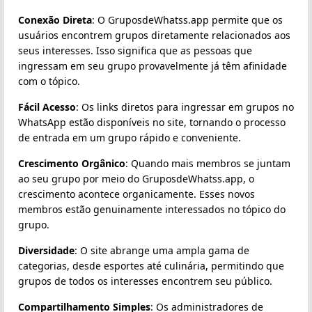
Conexão Direta
: O GruposdeWhatss.app permite que os
usuários encontrem grupos diretamente relacionados aos
seus interesses. Isso significa que as pessoas que
ingressam em seu grupo provavelmente já têm afinidade
com o tópico.
Fácil Acesso
: Os links diretos para ingressar em grupos no
WhatsApp estão disponíveis no site, tornando o processo
de entrada em um grupo rápido e conveniente.
Crescimento Orgânico
: Quando mais membros se juntam
ao seu grupo por meio do GruposdeWhatss.app, o
crescimento acontece organicamente. Esses novos
membros estão genuinamente interessados no tópico do
grupo.
Diversidade
: O site abrange uma ampla gama de
categorias, desde esportes até culinária, permitindo que
grupos de todos os interesses encontrem seu público.
Compartilhamento Simples
: Os administradores de