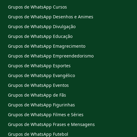
Grupos de WhatsApp Cursos
Grupos de WhatsApp Desenhos e Animes
Grupos de WhatsApp Divulgação
Grupos de WhatsApp Educação
Grupos de WhatsApp Emagrecimento
Grupos de WhatsApp Empreendedorismo
Grupos de WhatsApp Esportes
Grupos de WhatsApp Evangélico
Grupos de WhatsApp Eventos
Grupos de WhatsApp de Fãs
Grupos de WhatsApp Figurinhas
Grupos de WhatsApp Filmes e Séries
Grupos de WhatsApp Frases e Mensagens
Grupos de WhatsApp Futebol