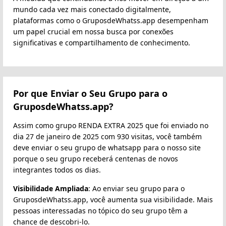
mundo cada vez mais conectado digitalmente,
plataformas como o GruposdeWhatss.app desempenham
um papel crucial em nossa busca por conexões
significativas e compartilhamento de conhecimento.
Por que Enviar o Seu Grupo para o
GruposdeWhatss.app?
Assim como grupo RENDA EXTRA 2025 que foi enviado no
dia 27 de janeiro de 2025 com 930 visitas, você também
deve enviar o seu grupo de whatsapp para o nosso site
porque o seu grupo receberá centenas de novos
integrantes todos os dias.
Visibilidade Ampliada
: Ao enviar seu grupo para o
GruposdeWhatss.app, você aumenta sua visibilidade. Mais
pessoas interessadas no tópico do seu grupo têm a
chance de descobri-lo.