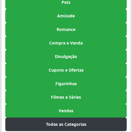
Pets
Amizade
Romance
Compra e Venda
Divulgação
Cupons e Ofertas
Figurinhas
Filmes e Séries
Vendas
Todas as Categorias