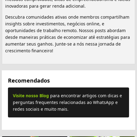
inovadoras para gerar renda adicional.
Descubra comunidades ativas onde membros compartilham
insights sobre investimentos, negócios online, e
oportunidades de trabalho remoto. Nossos posts abordam
desde maneiras práticas de economizar até estratégias para
aumentar seus ganhos. Junte-se a nós nessa jornada de
crescimento financeiro!
Recomendados
Visite nosso Blog
para encontrar artigos com dicas e
perguntas frequentes relacionadas ao WhatsApp e
redes sociais e muito mais.