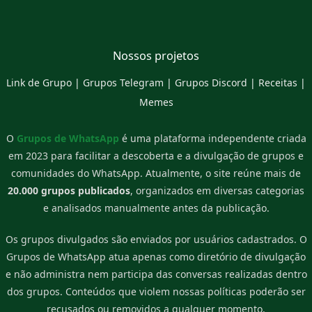
Nossos projetos
Link de Grupo
|
Grupos Telegram
|
Grupos Discord
|
Receitas
|
Memes
O
Grupos de WhatsApp
é uma plataforma independente criada
em 2023 para facilitar a descoberta e a divulgação de grupos e
comunidades do WhatsApp. Atualmente, o site reúne mais de
20.000 grupos publicados
, organizados em diversas categorias
e analisados manualmente antes da publicação.
Os grupos divulgados são enviados por usuários cadastrados. O
Grupos de WhatsApp atua apenas como diretório de divulgação
e não administra nem participa das conversas realizadas dentro
dos grupos. Conteúdos que violem nossas políticas poderão ser
recusados ou removidos a qualquer momento.