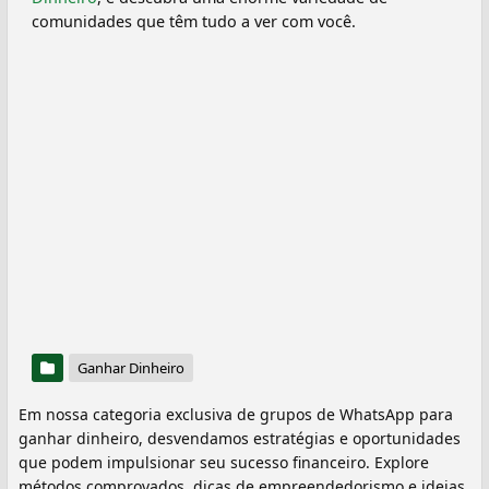
comunidades que têm tudo a ver com você.
Ganhar Dinheiro
Em nossa categoria exclusiva de grupos de WhatsApp para
ganhar dinheiro, desvendamos estratégias e oportunidades
que podem impulsionar seu sucesso financeiro. Explore
métodos comprovados, dicas de empreendedorismo e ideias