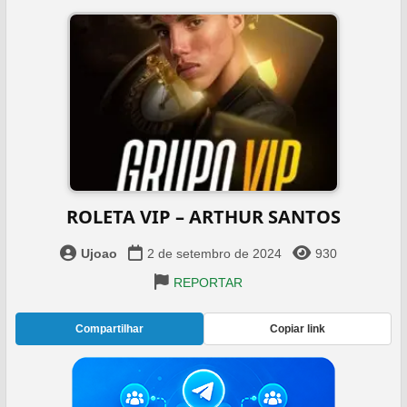
ROLETA VIP – ARTHUR SANTOS
Ujoao
2 de setembro de 2024
930
REPORTAR
Compartilhar
Copiar link