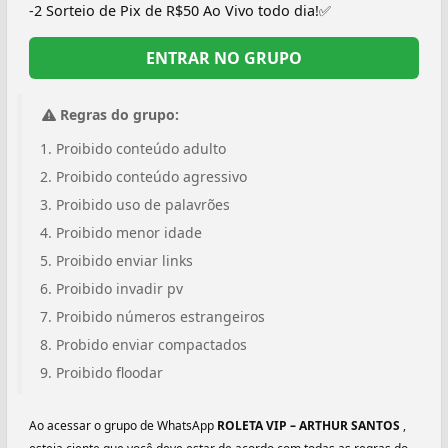
-2 Sorteio de Pix de R$50 Ao Vivo todo dia!✅
ENTRAR NO GRUPO
Regras do grupo:
Proibido conteúdo adulto
Proibido conteúdo agressivo
Proibido uso de palavrões
Proibido menor idade
Proibido enviar links
Proibido invadir pv
Proibido números estrangeiros
Probido enviar compactados
Proibido floodar
Ao acessar o grupo de WhatsApp
ROLETA VIP – ARTHUR SANTOS
,