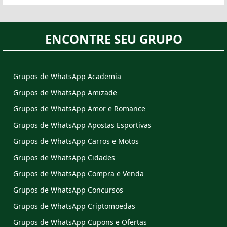
ENCONTRE SEU GRUPO
Grupos de WhatsApp Academia
Grupos de WhatsApp Amizade
Grupos de WhatsApp Amor e Romance
Grupos de WhatsApp Apostas Esportivas
Grupos de WhatsApp Carros e Motos
Grupos de WhatsApp Cidades
Grupos de WhatsApp Compra e Venda
Grupos de WhatsApp Concursos
Grupos de WhatsApp Criptomoedas
Grupos de WhatsApp Cupons e Ofertas