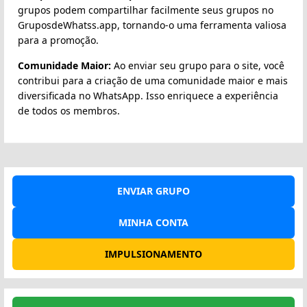
grupos podem compartilhar facilmente seus grupos no
GruposdeWhatss.app, tornando-o uma ferramenta valiosa
para a promoção.
Comunidade Maior:
Ao enviar seu grupo para o site, você
contribui para a criação de uma comunidade maior e mais
diversificada no WhatsApp. Isso enriquece a experiência
de todos os membros.
ENVIAR GRUPO
MINHA CONTA
IMPULSIONAMENTO