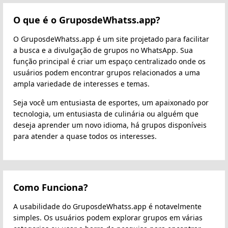
O que é o GruposdeWhatss.app?
O GruposdeWhatss.app é um site projetado para facilitar
a busca e a divulgação de grupos no WhatsApp. Sua
função principal é criar um espaço centralizado onde os
usuários podem encontrar grupos relacionados a uma
ampla variedade de interesses e temas.
Seja você um entusiasta de esportes, um apaixonado por
tecnologia, um entusiasta de culinária ou alguém que
deseja aprender um novo idioma, há grupos disponíveis
para atender a quase todos os interesses.
Como Funciona?
A usabilidade do GruposdeWhatss.app é notavelmente
simples. Os usuários podem explorar grupos em várias