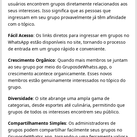
usuários encontrem grupos diretamente relacionados aos
seus interesses. Isso significa que as pessoas que
ingressam em seu grupo provavelmente já têm afinidade
com o tópico.
Fácil Acesso
: Os links diretos para ingressar em grupos no
WhatsApp estão disponíveis no site, tornando o processo
de entrada em um grupo rápido e conveniente.
Crescimento Orgânico
: Quando mais membros se juntam
ao seu grupo por meio do GruposdeWhatss.app, o
crescimento acontece organicamente. Esses novos
membros estão genuinamente interessados no tópico do
grupo.
Diversidade
: O site abrange uma ampla gama de
categorias, desde esportes até culinária, permitindo que
grupos de todos os interesses encontrem seu público.
Compartilhamento Simples
: Os administradores de
grupos podem compartilhar facilmente seus grupos no
GruposdeWhatss.app, tornando-o uma ferramenta valiosa