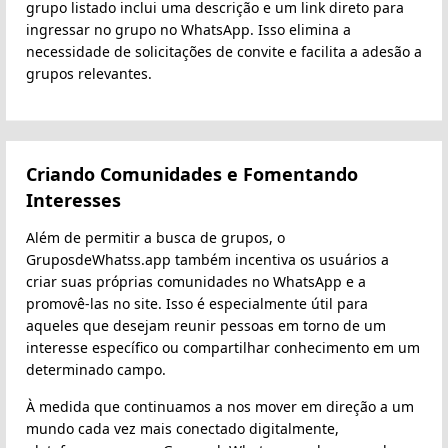
grupo listado inclui uma descrição e um link direto para
ingressar no grupo no WhatsApp. Isso elimina a
necessidade de solicitações de convite e facilita a adesão a
grupos relevantes.
Criando Comunidades e Fomentando
Interesses
Além de permitir a busca de grupos, o
GruposdeWhatss.app também incentiva os usuários a
criar suas próprias comunidades no WhatsApp e a
promovê-las no site. Isso é especialmente útil para
aqueles que desejam reunir pessoas em torno de um
interesse específico ou compartilhar conhecimento em um
determinado campo.
À medida que continuamos a nos mover em direção a um
mundo cada vez mais conectado digitalmente,