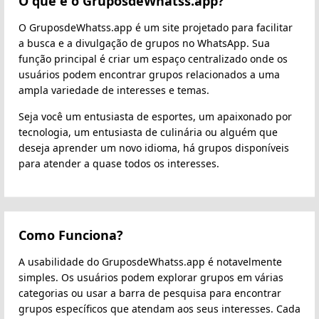
O que é o GruposdeWhatss.app?
O GruposdeWhatss.app é um site projetado para facilitar
a busca e a divulgação de grupos no WhatsApp. Sua
função principal é criar um espaço centralizado onde os
usuários podem encontrar grupos relacionados a uma
ampla variedade de interesses e temas.
Seja você um entusiasta de esportes, um apaixonado por
tecnologia, um entusiasta de culinária ou alguém que
deseja aprender um novo idioma, há grupos disponíveis
para atender a quase todos os interesses.
Como Funciona?
A usabilidade do GruposdeWhatss.app é notavelmente
simples. Os usuários podem explorar grupos em várias
categorias ou usar a barra de pesquisa para encontrar
grupos específicos que atendam aos seus interesses. Cada