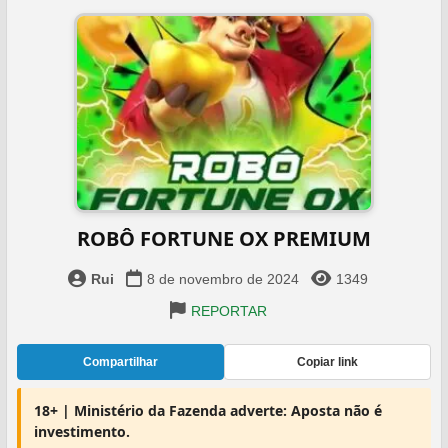
ROBÔ FORTUNE OX PREMIUM
Rui
8 de novembro de 2024
1349
REPORTAR
Compartilhar
Copiar link
18+ | Ministério da Fazenda adverte: Aposta não é
investimento.