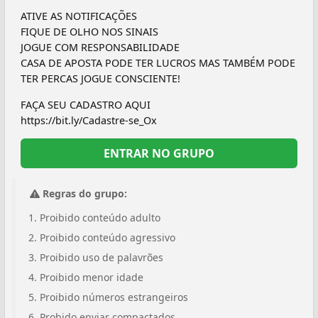
ATIVE AS NOTIFICAÇÕES
FIQUE DE OLHO NOS SINAIS
JOGUE COM RESPONSABILIDADE
CASA DE APOSTA PODE TER LUCROS MAS TAMBÉM PODE
TER PERCAS JOGUE CONSCIENTE!
FAÇA SEU CADASTRO AQUI
https://bit.ly/Cadastre-se_Ox
ENTRAR NO GRUPO
Regras do grupo:
Proibido conteúdo adulto
Proibido conteúdo agressivo
Proibido uso de palavrões
Proibido menor idade
Proibido números estrangeiros
Probido enviar compactados