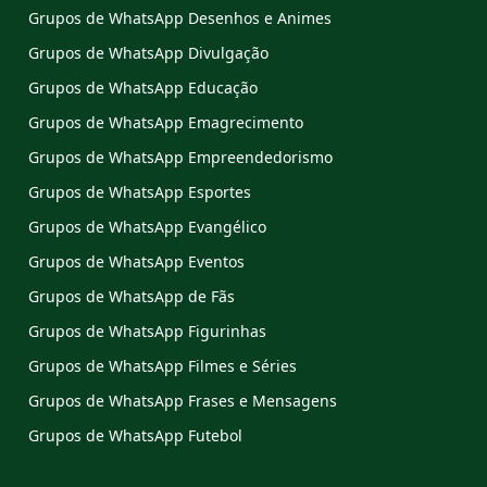
Grupos de WhatsApp Desenhos e Animes
Grupos de WhatsApp Divulgação
Grupos de WhatsApp Educação
Grupos de WhatsApp Emagrecimento
Grupos de WhatsApp Empreendedorismo
Grupos de WhatsApp Esportes
Grupos de WhatsApp Evangélico
Grupos de WhatsApp Eventos
Grupos de WhatsApp de Fãs
Grupos de WhatsApp Figurinhas
Grupos de WhatsApp Filmes e Séries
Grupos de WhatsApp Frases e Mensagens
Grupos de WhatsApp Futebol