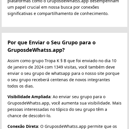
plataformas como o GruposdeWhatss.app desempenham
um papel crucial em nossa busca por conexões
significativas e compartilhamento de conhecimento.
Por que Enviar o Seu Grupo para o
GruposdeWhatss.app?
Assim como grupo Tropa K § B que foi enviado no dia 10
de janeiro de 2024 com 1349 visitas, você também deve
enviar o seu grupo de whatsapp para o nosso site porque
o seu grupo receberá centenas de novos integrantes
todos os dias.
Visibilidade Ampliada
: Ao enviar seu grupo para o
GruposdeWhatss.app, você aumenta sua visibilidade. Mais
pessoas interessadas no tópico do seu grupo têm a
chance de descobri-lo.
Conexão Direta
: O GruposdeWhatss.app permite que os