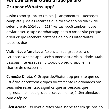
Por que Enviar o Seu Grupo para o
GruposdeWhatss.app?
Assim como grupo @rk7slots | Lançamentos | Recargas
completa | Meias recargas que foi enviado no dia 12 de
setembro de 2024 com 2234 visitas, você também deve
enviar o seu grupo de whatsapp para o nosso site porque
o seu grupo receberá centenas de novos integrantes
todos os dias.
Visibilidade Ampliada
: Ao enviar seu grupo para o
GruposdeWhatss.app, você aumenta sua visibilidade. Mais
pessoas interessadas no tópico do seu grupo têm a
chance de descobri-lo.
Conexão Direta
: O GruposdeWhatss.app permite que os
usuários encontrem grupos diretamente relacionados aos
seus interesses. Isso significa que as pessoas que
ingressam em seu grupo provavelmente já têm afinidade
com o tópico.
Fácil Acesso
: Os links diretos para ingressar em grupos no