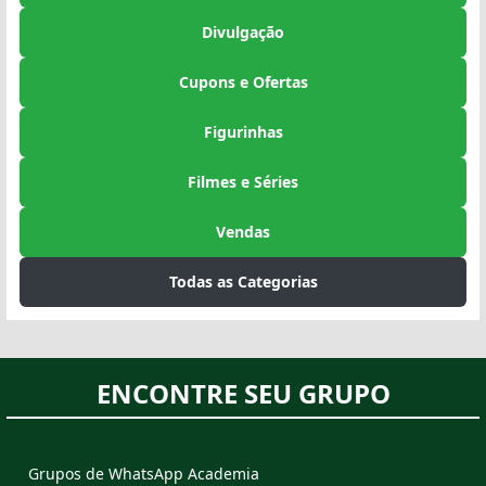
Divulgação
Cupons e Ofertas
Figurinhas
Filmes e Séries
Vendas
Todas as Categorias
ENCONTRE SEU GRUPO
Grupos de WhatsApp Academia