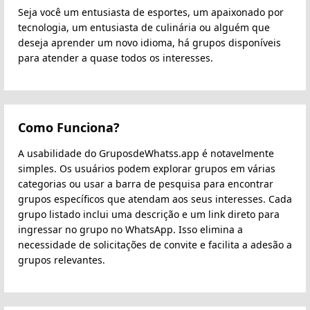
Seja você um entusiasta de esportes, um apaixonado por
tecnologia, um entusiasta de culinária ou alguém que
deseja aprender um novo idioma, há grupos disponíveis
para atender a quase todos os interesses.
Como Funciona?
A usabilidade do GruposdeWhatss.app é notavelmente
simples. Os usuários podem explorar grupos em várias
categorias ou usar a barra de pesquisa para encontrar
grupos específicos que atendam aos seus interesses. Cada
grupo listado inclui uma descrição e um link direto para
ingressar no grupo no WhatsApp. Isso elimina a
necessidade de solicitações de convite e facilita a adesão a
grupos relevantes.