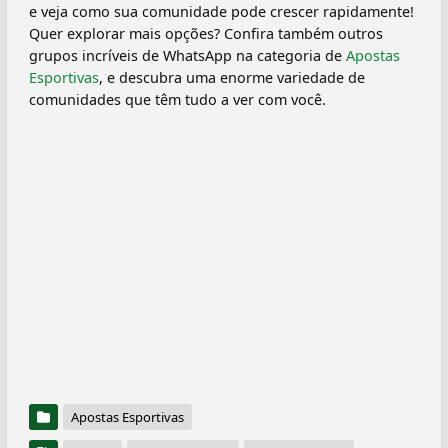
e veja como sua comunidade pode crescer rapidamente!
Quer explorar mais opções? Confira também outros
grupos incríveis de WhatsApp na categoria de
Apostas
Esportivas
, e descubra uma enorme variedade de
comunidades que têm tudo a ver com você.
Apostas Esportivas