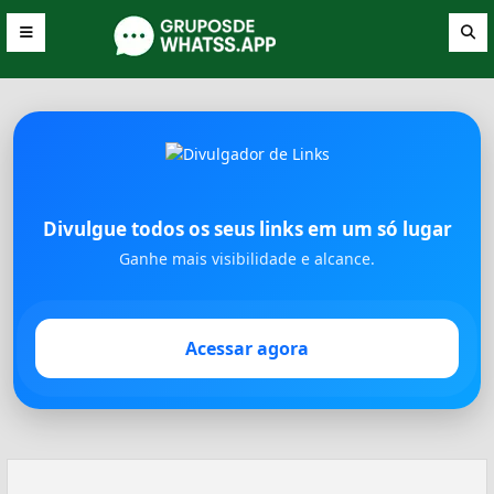
Divulgue todos os seus links em um só lugar
Ganhe mais visibilidade e alcance.
Acessar agora