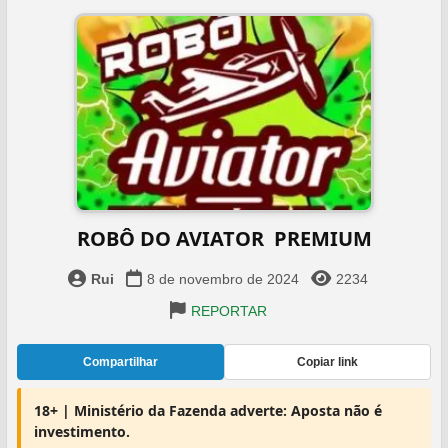
ROBÔ DO AVIATOR ️ PREMIUM
Rui
8 de novembro de 2024
2234
REPORTAR
Compartilhar
Copiar link
18+ | Ministério da Fazenda adverte: Aposta não é
investimento.