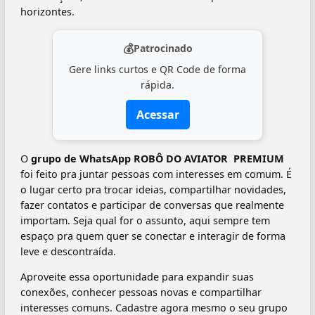
horizontes.
💰
Patrocinado
Gere links curtos e QR Code de forma
rápida.
Acessar
O
grupo de WhatsApp ROBÔ DO AVIATOR ️ PREMIUM
foi feito pra juntar pessoas com interesses em comum. É
o lugar certo pra trocar ideias, compartilhar novidades,
fazer contatos e participar de conversas que realmente
importam. Seja qual for o assunto, aqui sempre tem
espaço pra quem quer se conectar e interagir de forma
leve e descontraída.
Aproveite essa oportunidade para expandir suas
conexões, conhecer pessoas novas e compartilhar
interesses comuns. Cadastre agora mesmo o seu grupo