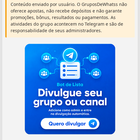
Conteúdo enviado por usuário. O GruposDeWhatss não
oferece apostas, não recebe depósitos e não garante
promoções, bônus, resultados ou pagamentos. As
atividades do grupo acontecem no Telegram e são de
responsabilidade de seus administradores.