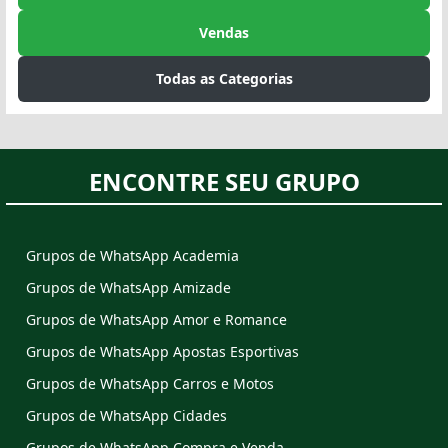
Vendas
Todas as Categorias
ENCONTRE SEU GRUPO
Grupos de WhatsApp Academia
Grupos de WhatsApp Amizade
Grupos de WhatsApp Amor e Romance
Grupos de WhatsApp Apostas Esportivas
Grupos de WhatsApp Carros e Motos
Grupos de WhatsApp Cidades
Grupos de WhatsApp Compra e Venda