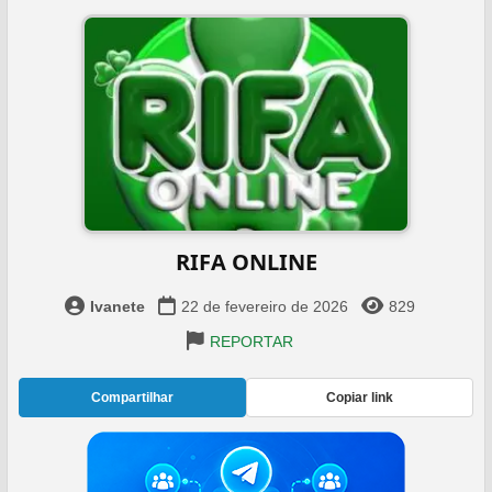
RIFA ONLINE
Ivanete
22 de fevereiro de 2026
829
REPORTAR
Compartilhar
Copiar link