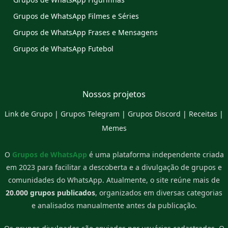
Grupos de WhatsApp Filmes e Séries
Grupos de WhatsApp Frases e Mensagens
Grupos de WhatsApp Futebol
Nossos projetos
Link de Grupo
|
Grupos Telegram
|
Grupos Discord
|
Receitas
|
Memes
O
Grupos de WhatsApp
é uma plataforma independente criada
em 2023 para facilitar a descoberta e a divulgação de grupos e
comunidades do WhatsApp. Atualmente, o site reúne mais de
20.000 grupos publicados
, organizados em diversas categorias
e analisados manualmente antes da publicação.