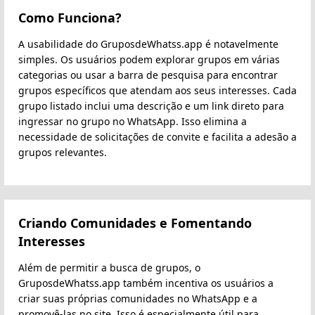
Como Funciona?
A usabilidade do GruposdeWhatss.app é notavelmente
simples. Os usuários podem explorar grupos em várias
categorias ou usar a barra de pesquisa para encontrar
grupos específicos que atendam aos seus interesses. Cada
grupo listado inclui uma descrição e um link direto para
ingressar no grupo no WhatsApp. Isso elimina a
necessidade de solicitações de convite e facilita a adesão a
grupos relevantes.
Criando Comunidades e Fomentando
Interesses
Além de permitir a busca de grupos, o
GruposdeWhatss.app também incentiva os usuários a
criar suas próprias comunidades no WhatsApp e a
promovê-las no site. Isso é especialmente útil para