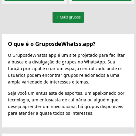
Mais grupos
O que é o GruposdeWhatss.app?
O GruposdeWhatss.app é um site projetado para facilitar
a busca e a divulgação de grupos no WhatsApp. Sua
função principal é criar um espaço centralizado onde os
usuários podem encontrar grupos relacionados a uma
ampla variedade de interesses e temas.
Seja você um entusiasta de esportes, um apaixonado por
tecnologia, um entusiasta de culinária ou alguém que
deseja aprender um novo idioma, há grupos disponíveis
para atender a quase todos os interesses.