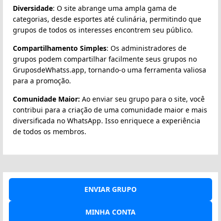
Diversidade
: O site abrange uma ampla gama de
categorias, desde esportes até culinária, permitindo que
grupos de todos os interesses encontrem seu público.
Compartilhamento Simples
: Os administradores de
grupos podem compartilhar facilmente seus grupos no
GruposdeWhatss.app, tornando-o uma ferramenta valiosa
para a promoção.
Comunidade Maior:
Ao enviar seu grupo para o site, você
contribui para a criação de uma comunidade maior e mais
diversificada no WhatsApp. Isso enriquece a experiência
de todos os membros.
ENVIAR GRUPO
MINHA CONTA