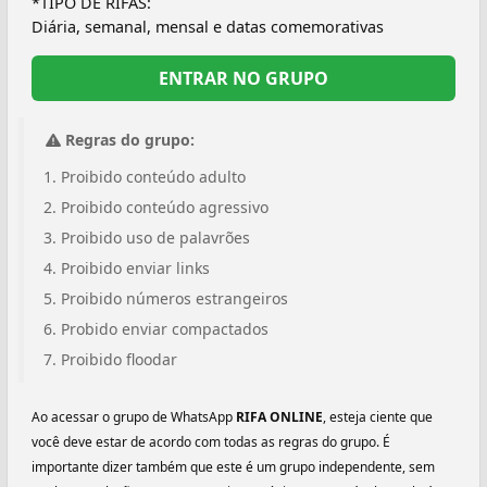
*TIPO DE RIFAS:
Diária, semanal, mensal e datas comemorativas
ENTRAR NO GRUPO
Regras do grupo:
Proibido conteúdo adulto
Proibido conteúdo agressivo
Proibido uso de palavrões
Proibido enviar links
Proibido números estrangeiros
Probido enviar compactados
Proibido floodar
Ao acessar o grupo de WhatsApp
RIFA ONLINE
, esteja ciente que
você deve estar de acordo com todas as regras do grupo. É
importante dizer também que este é um grupo independente, sem