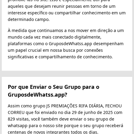
aqueles que desejam reunir pessoas em torno de um
interesse específico ou compartilhar conhecimento em um
determinado campo.
À medida que continuamos a nos mover em direção a um
mundo cada vez mais conectado digitalmente,
plataformas como o GruposdeWhatss.app desempenham
um papel crucial em nossa busca por conexões
significativas e compartilhamento de conhecimento.
Por que Enviar o Seu Grupo para o
GruposdeWhatss.app?
Assim como grupo JS PREMIAÇÕES RIFA DIÁRIA, FECHOU
CORREU‍️‍️ que foi enviado no dia 29 de junho de 2025 com
829 visitas, você também deve enviar o seu grupo de
whatsapp para o nosso site porque o seu grupo receberá
centenas de novos integrantes todos os dias.