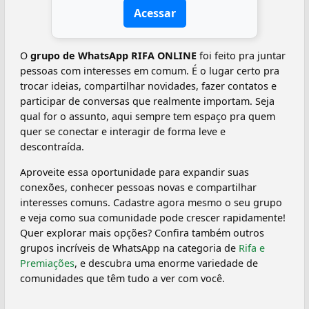
Acessar
O
grupo de WhatsApp RIFA ONLINE
foi feito pra juntar
pessoas com interesses em comum. É o lugar certo pra
trocar ideias, compartilhar novidades, fazer contatos e
participar de conversas que realmente importam. Seja
qual for o assunto, aqui sempre tem espaço pra quem
quer se conectar e interagir de forma leve e
descontraída.
Aproveite essa oportunidade para expandir suas
conexões, conhecer pessoas novas e compartilhar
interesses comuns. Cadastre agora mesmo o seu grupo
e veja como sua comunidade pode crescer rapidamente!
Quer explorar mais opções? Confira também outros
grupos incríveis de WhatsApp na categoria de
Rifa e
Premiações
, e descubra uma enorme variedade de
comunidades que têm tudo a ver com você.