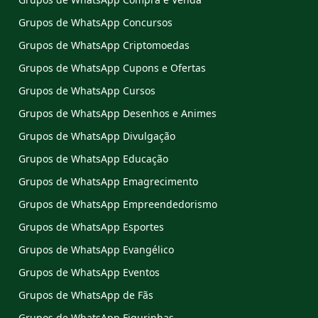
Grupos de WhatsApp Concursos
Grupos de WhatsApp Criptomoedas
Grupos de WhatsApp Cupons e Ofertas
Grupos de WhatsApp Cursos
Grupos de WhatsApp Desenhos e Animes
Grupos de WhatsApp Divulgação
Grupos de WhatsApp Educação
Grupos de WhatsApp Emagrecimento
Grupos de WhatsApp Empreendedorismo
Grupos de WhatsApp Esportes
Grupos de WhatsApp Evangélico
Grupos de WhatsApp Eventos
Grupos de WhatsApp de Fãs
Grupos de WhatsApp Figurinhas