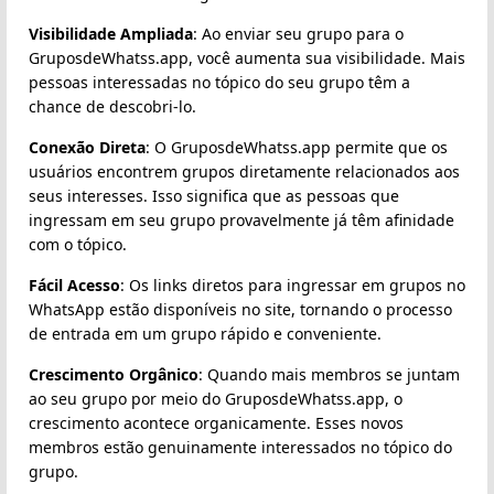
Visibilidade Ampliada
: Ao enviar seu grupo para o
GruposdeWhatss.app, você aumenta sua visibilidade. Mais
pessoas interessadas no tópico do seu grupo têm a
chance de descobri-lo.
Conexão Direta
: O GruposdeWhatss.app permite que os
usuários encontrem grupos diretamente relacionados aos
seus interesses. Isso significa que as pessoas que
ingressam em seu grupo provavelmente já têm afinidade
com o tópico.
Fácil Acesso
: Os links diretos para ingressar em grupos no
WhatsApp estão disponíveis no site, tornando o processo
de entrada em um grupo rápido e conveniente.
Crescimento Orgânico
: Quando mais membros se juntam
ao seu grupo por meio do GruposdeWhatss.app, o
crescimento acontece organicamente. Esses novos
membros estão genuinamente interessados no tópico do
grupo.