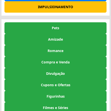
IMPULSIONAMENTO
Pets
Amizade
Romance
Compra e Venda
Divulgação
Cupons e Ofertas
Figurinhas
Filmes e Séries