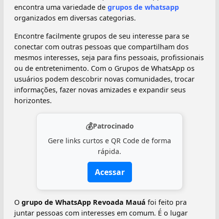
encontra uma variedade de
grupos de whatsapp
organizados em diversas categorias.
Encontre facilmente grupos de seu interesse para se
conectar com outras pessoas que compartilham dos
mesmos interesses, seja para fins pessoais, profissionais
ou de entretenimento. Com o Grupos de WhatsApp os
usuários podem descobrir novas comunidades, trocar
informações, fazer novas amizades e expandir seus
horizontes.
💰
Patrocinado
Gere links curtos e QR Code de forma
rápida.
Acessar
O
grupo de WhatsApp Revoada Mauá
foi feito pra
juntar pessoas com interesses em comum. É o lugar