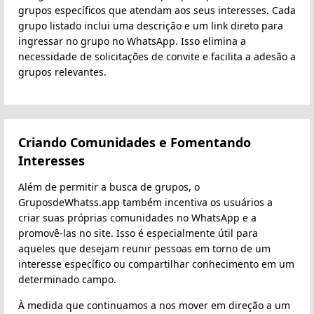
grupos específicos que atendam aos seus interesses. Cada
grupo listado inclui uma descrição e um link direto para
ingressar no grupo no WhatsApp. Isso elimina a
necessidade de solicitações de convite e facilita a adesão a
grupos relevantes.
Criando Comunidades e Fomentando
Interesses
Além de permitir a busca de grupos, o
GruposdeWhatss.app também incentiva os usuários a
criar suas próprias comunidades no WhatsApp e a
promovê-las no site. Isso é especialmente útil para
aqueles que desejam reunir pessoas em torno de um
interesse específico ou compartilhar conhecimento em um
determinado campo.
À medida que continuamos a nos mover em direção a um