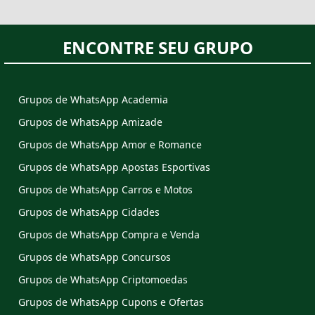
ENCONTRE SEU GRUPO
Grupos de WhatsApp Academia
Grupos de WhatsApp Amizade
Grupos de WhatsApp Amor e Romance
Grupos de WhatsApp Apostas Esportivas
Grupos de WhatsApp Carros e Motos
Grupos de WhatsApp Cidades
Grupos de WhatsApp Compra e Venda
Grupos de WhatsApp Concursos
Grupos de WhatsApp Criptomoedas
Grupos de WhatsApp Cupons e Ofertas