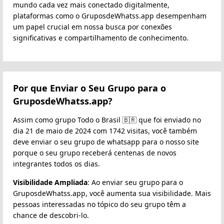
mundo cada vez mais conectado digitalmente,
plataformas como o GruposdeWhatss.app desempenham
um papel crucial em nossa busca por conexões
significativas e compartilhamento de conhecimento.
Por que Enviar o Seu Grupo para o
GruposdeWhatss.app?
Assim como grupo Todo o Brasil 🇧🇷 que foi enviado no
dia 21 de maio de 2024 com 1742 visitas, você também
deve enviar o seu grupo de whatsapp para o nosso site
porque o seu grupo receberá centenas de novos
integrantes todos os dias.
Visibilidade Ampliada
: Ao enviar seu grupo para o
GruposdeWhatss.app, você aumenta sua visibilidade. Mais
pessoas interessadas no tópico do seu grupo têm a
chance de descobri-lo.