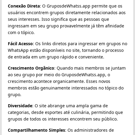
Conexão Direta
: O GruposdeWhatss.app permite que os
usuários encontrem grupos diretamente relacionados aos
seus interesses. Isso significa que as pessoas que
ingressam em seu grupo provavelmente já têm afinidade
com o tópico.
Fácil Acesso
: Os links diretos para ingressar em grupos no
WhatsApp estão disponíveis no site, tornando o processo
de entrada em um grupo rápido e conveniente.
Crescimento Orgânico
: Quando mais membros se juntam
ao seu grupo por meio do GruposdeWhatss.app, o
crescimento acontece organicamente. Esses novos
membros estão genuinamente interessados no tópico do
grupo.
Diversidade
: O site abrange uma ampla gama de
categorias, desde esportes até culinária, permitindo que
grupos de todos os interesses encontrem seu público.
Compartilhamento Simples
: Os administradores de