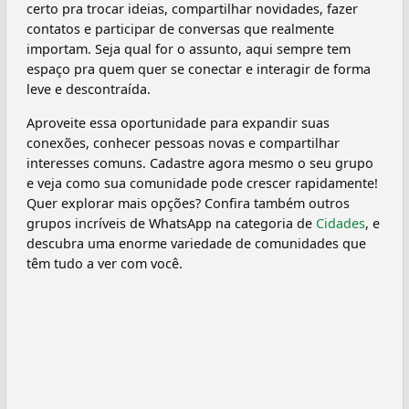
certo pra trocar ideias, compartilhar novidades, fazer
contatos e participar de conversas que realmente
importam. Seja qual for o assunto, aqui sempre tem
espaço pra quem quer se conectar e interagir de forma
leve e descontraída.
Aproveite essa oportunidade para expandir suas
conexões, conhecer pessoas novas e compartilhar
interesses comuns. Cadastre agora mesmo o seu grupo
e veja como sua comunidade pode crescer rapidamente!
Quer explorar mais opções? Confira também outros
grupos incríveis de WhatsApp na categoria de
Cidades
, e
descubra uma enorme variedade de comunidades que
têm tudo a ver com você.