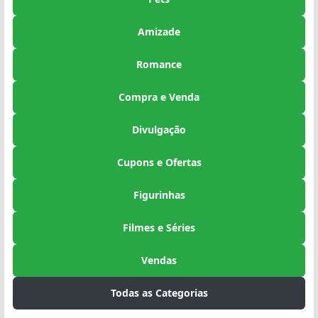
Amizade
Romance
Compra e Venda
Divulgação
Cupons e Ofertas
Figurinhas
Filmes e Séries
Vendas
Todas as Categorias