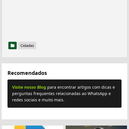
Cidades
Recomendados
Visite nosso Blog
para encontrar artigos com dicas e
perguntas frequentes relacionadas ao WhatsApp e
redes sociais e muito mais.