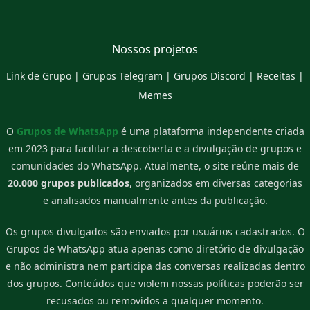
Nossos projetos
Link de Grupo
|
Grupos Telegram
|
Grupos Discord
|
Receitas
|
Memes
O
Grupos de WhatsApp
é uma plataforma independente criada
em 2023 para facilitar a descoberta e a divulgação de grupos e
comunidades do WhatsApp. Atualmente, o site reúne mais de
20.000 grupos publicados
, organizados em diversas categorias
e analisados manualmente antes da publicação.
Os grupos divulgados são enviados por usuários cadastrados. O
Grupos de WhatsApp atua apenas como diretório de divulgação
e não administra nem participa das conversas realizadas dentro
dos grupos. Conteúdos que violem nossas políticas poderão ser
recusados ou removidos a qualquer momento.