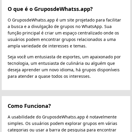
O que é o GruposdeWhatss.app?
O GruposdeWhatss.app é um site projetado para facilitar
a busca e a divulgação de grupos no WhatsApp. Sua
função principal é criar um espaço centralizado onde os
usuários podem encontrar grupos relacionados a uma
ampla variedade de interesses e temas.
Seja você um entusiasta de esportes, um apaixonado por
tecnologia, um entusiasta de culinária ou alguém que
deseja aprender um novo idioma, há grupos disponíveis
para atender a quase todos os interesses.
Como Funciona?
A usabilidade do GruposdeWhatss.app é notavelmente
simples. Os usuários podem explorar grupos em várias
categorias ou usar a barra de pesquisa para encontrar