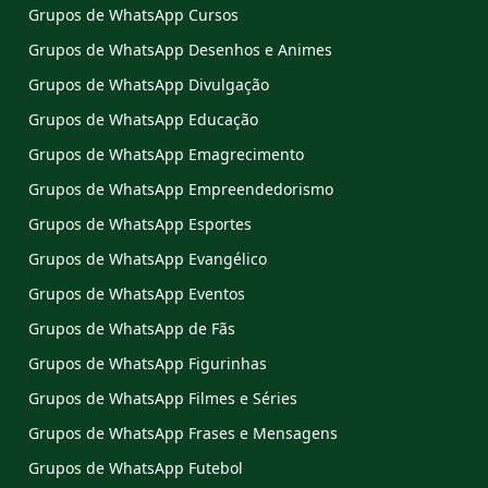
Grupos de WhatsApp Cursos
Grupos de WhatsApp Desenhos e Animes
Grupos de WhatsApp Divulgação
Grupos de WhatsApp Educação
Grupos de WhatsApp Emagrecimento
Grupos de WhatsApp Empreendedorismo
Grupos de WhatsApp Esportes
Grupos de WhatsApp Evangélico
Grupos de WhatsApp Eventos
Grupos de WhatsApp de Fãs
Grupos de WhatsApp Figurinhas
Grupos de WhatsApp Filmes e Séries
Grupos de WhatsApp Frases e Mensagens
Grupos de WhatsApp Futebol