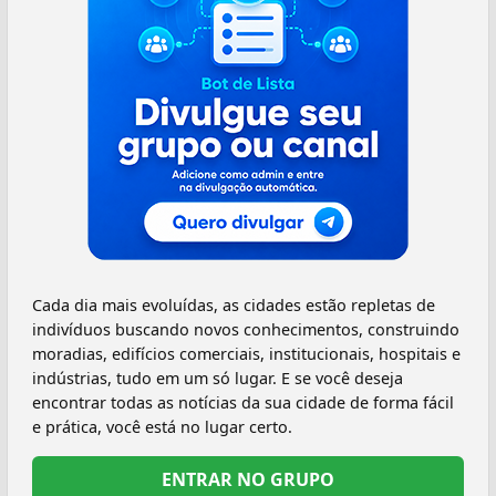
Cada dia mais evoluídas, as cidades estão repletas de
indivíduos buscando novos conhecimentos, construindo
moradias, edifícios comerciais, institucionais, hospitais e
indústrias, tudo em um só lugar. E se você deseja
encontrar todas as notícias da sua cidade de forma fácil
e prática, você está no lugar certo.
ENTRAR NO GRUPO