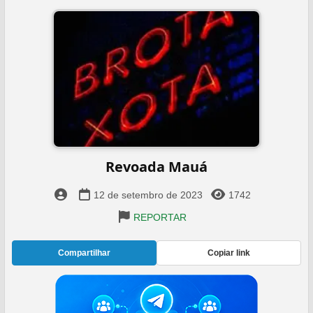
Revoada Mauá
12 de setembro de 2023
1742
REPORTAR
Compartilhar
Copiar link