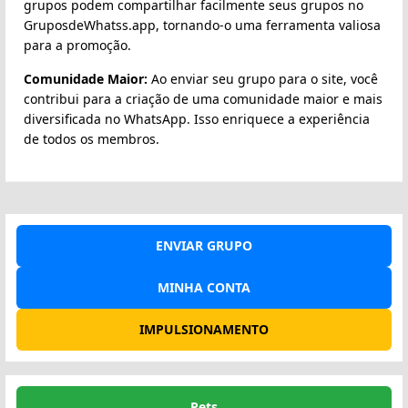
grupos podem compartilhar facilmente seus grupos no
GruposdeWhatss.app, tornando-o uma ferramenta valiosa
para a promoção.
Comunidade Maior:
Ao enviar seu grupo para o site, você
contribui para a criação de uma comunidade maior e mais
diversificada no WhatsApp. Isso enriquece a experiência
de todos os membros.
ENVIAR GRUPO
MINHA CONTA
IMPULSIONAMENTO
Pets