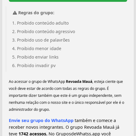
Regras do grupo:
Proibido conteúdo adulto
Proibido conteúdo agressivo
Proibido uso de palavrões
Proibido menor idade
Proibido enviar links
Proibido invadir pv
Ao acessar o grupo de WhatsApp
Revoada Mauá
, esteja ciente que
você deve estar de acordo com todas as regras do grupo. É
importante dizer também que este é um grupo independente, sem
nenhuma relação com o nosso site e o único responsável por ele é o
administrador do grupo.
Envie seu grupo do WhatsApp
também e comece a
receber novos integrantes. O grupo Revoada Mauá já
teve
1742 acessos.
No GruposdeWhatss.app você