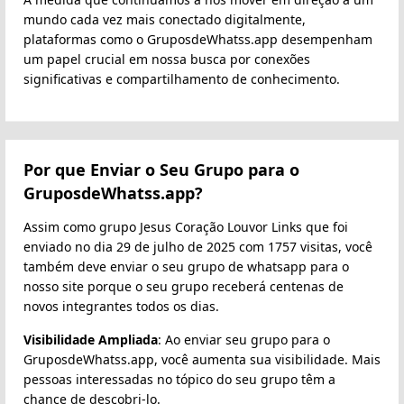
mundo cada vez mais conectado digitalmente,
plataformas como o GruposdeWhatss.app desempenham
um papel crucial em nossa busca por conexões
significativas e compartilhamento de conhecimento.
Por que Enviar o Seu Grupo para o
GruposdeWhatss.app?
Assim como grupo Jesus Coração Louvor Links que foi
enviado no dia 29 de julho de 2025 com 1757 visitas, você
também deve enviar o seu grupo de whatsapp para o
nosso site porque o seu grupo receberá centenas de
novos integrantes todos os dias.
Visibilidade Ampliada
: Ao enviar seu grupo para o
GruposdeWhatss.app, você aumenta sua visibilidade. Mais
pessoas interessadas no tópico do seu grupo têm a
chance de descobri-lo.