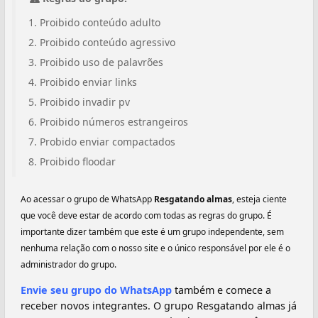
Proibido conteúdo adulto
Proibido conteúdo agressivo
Proibido uso de palavrões
Proibido enviar links
Proibido invadir pv
Proibido números estrangeiros
Probido enviar compactados
Proibido floodar
Ao acessar o grupo de WhatsApp
Resgatando almas
, esteja ciente
que você deve estar de acordo com todas as regras do grupo. É
importante dizer também que este é um grupo independente, sem
nenhuma relação com o nosso site e o único responsável por ele é o
administrador do grupo.
Envie seu grupo do WhatsApp
também e comece a
receber novos integrantes. O grupo Resgatando almas já