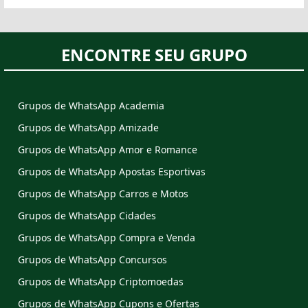
ENCONTRE SEU GRUPO
Grupos de WhatsApp Academia
Grupos de WhatsApp Amizade
Grupos de WhatsApp Amor e Romance
Grupos de WhatsApp Apostas Esportivas
Grupos de WhatsApp Carros e Motos
Grupos de WhatsApp Cidades
Grupos de WhatsApp Compra e Venda
Grupos de WhatsApp Concursos
Grupos de WhatsApp Criptomoedas
Grupos de WhatsApp Cupons e Ofertas