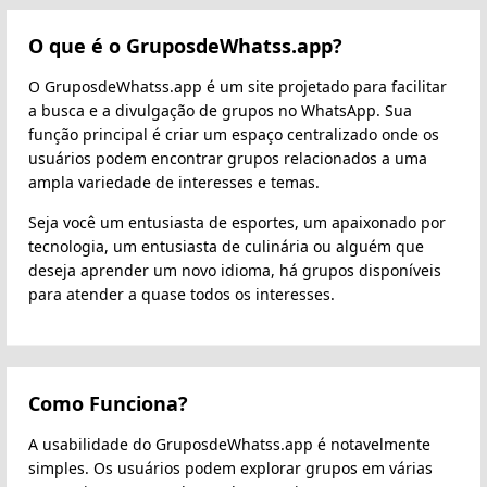
O que é o GruposdeWhatss.app?
O GruposdeWhatss.app é um site projetado para facilitar
a busca e a divulgação de grupos no WhatsApp. Sua
função principal é criar um espaço centralizado onde os
usuários podem encontrar grupos relacionados a uma
ampla variedade de interesses e temas.
Seja você um entusiasta de esportes, um apaixonado por
tecnologia, um entusiasta de culinária ou alguém que
deseja aprender um novo idioma, há grupos disponíveis
para atender a quase todos os interesses.
Como Funciona?
A usabilidade do GruposdeWhatss.app é notavelmente
simples. Os usuários podem explorar grupos em várias