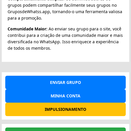
grupos podem compartilhar facilmente seus grupos no
GruposdeWhatss.app, tornando-o uma ferramenta valiosa
para a promoção.
Comunidade Maior:
Ao enviar seu grupo para o site, você
contribui para a criação de uma comunidade maior e mais
diversificada no WhatsApp. Isso enriquece a experiência
de todos os membros.
ENVIAR GRUPO
MINHA CONTA
IMPULSIONAMENTO