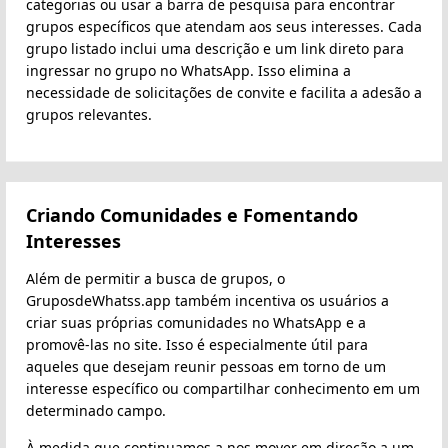
categorias ou usar a barra de pesquisa para encontrar
grupos específicos que atendam aos seus interesses. Cada
grupo listado inclui uma descrição e um link direto para
ingressar no grupo no WhatsApp. Isso elimina a
necessidade de solicitações de convite e facilita a adesão a
grupos relevantes.
Criando Comunidades e Fomentando
Interesses
Além de permitir a busca de grupos, o
GruposdeWhatss.app também incentiva os usuários a
criar suas próprias comunidades no WhatsApp e a
promovê-las no site. Isso é especialmente útil para
aqueles que desejam reunir pessoas em torno de um
interesse específico ou compartilhar conhecimento em um
determinado campo.
À medida que continuamos a nos mover em direção a um