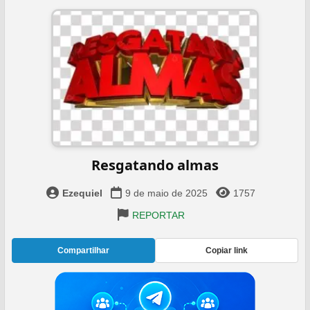
Resgatando almas
Ezequiel
9 de maio de 2025
1757
REPORTAR
Compartilhar
Copiar link