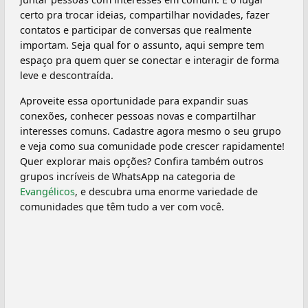
certo pra trocar ideias, compartilhar novidades, fazer
contatos e participar de conversas que realmente
importam. Seja qual for o assunto, aqui sempre tem
espaço pra quem quer se conectar e interagir de forma
leve e descontraída.
Aproveite essa oportunidade para expandir suas
conexões, conhecer pessoas novas e compartilhar
interesses comuns. Cadastre agora mesmo o seu grupo
e veja como sua comunidade pode crescer rapidamente!
Quer explorar mais opções? Confira também outros
grupos incríveis de WhatsApp na categoria de
Evangélicos
, e descubra uma enorme variedade de
comunidades que têm tudo a ver com você.