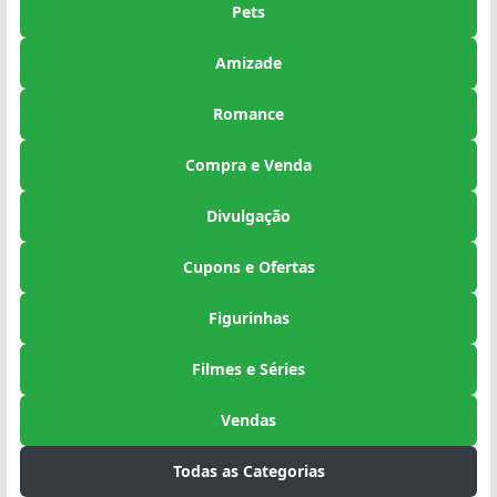
Pets
Amizade
Romance
Compra e Venda
Divulgação
Cupons e Ofertas
Figurinhas
Filmes e Séries
Vendas
Todas as Categorias