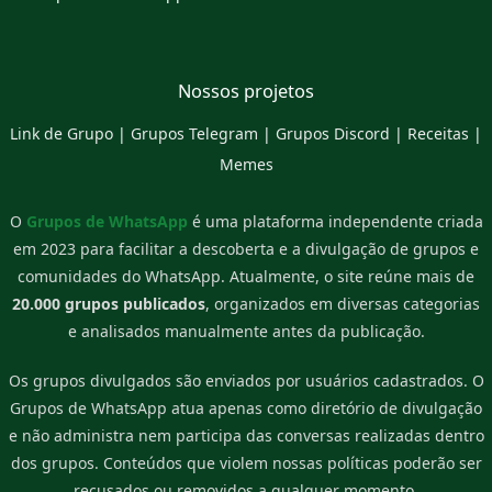
Nossos projetos
Link de Grupo
|
Grupos Telegram
|
Grupos Discord
|
Receitas
|
Memes
O
Grupos de WhatsApp
é uma plataforma independente criada
em 2023 para facilitar a descoberta e a divulgação de grupos e
comunidades do WhatsApp. Atualmente, o site reúne mais de
20.000 grupos publicados
, organizados em diversas categorias
e analisados manualmente antes da publicação.
Os grupos divulgados são enviados por usuários cadastrados. O
Grupos de WhatsApp atua apenas como diretório de divulgação
e não administra nem participa das conversas realizadas dentro
dos grupos. Conteúdos que violem nossas políticas poderão ser
recusados ou removidos a qualquer momento.