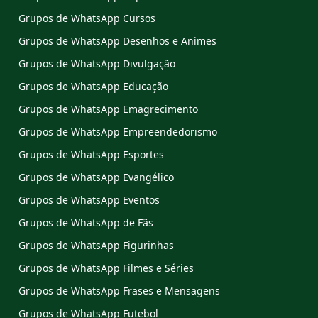
Grupos de WhatsApp Cursos
Grupos de WhatsApp Desenhos e Animes
Grupos de WhatsApp Divulgação
Grupos de WhatsApp Educação
Grupos de WhatsApp Emagrecimento
Grupos de WhatsApp Empreendedorismo
Grupos de WhatsApp Esportes
Grupos de WhatsApp Evangélico
Grupos de WhatsApp Eventos
Grupos de WhatsApp de Fãs
Grupos de WhatsApp Figurinhas
Grupos de WhatsApp Filmes e Séries
Grupos de WhatsApp Frases e Mensagens
Grupos de WhatsApp Futebol