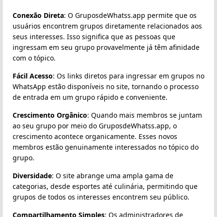
Conexão Direta
: O GruposdeWhatss.app permite que os
usuários encontrem grupos diretamente relacionados aos
seus interesses. Isso significa que as pessoas que
ingressam em seu grupo provavelmente já têm afinidade
com o tópico.
Fácil Acesso
: Os links diretos para ingressar em grupos no
WhatsApp estão disponíveis no site, tornando o processo
de entrada em um grupo rápido e conveniente.
Crescimento Orgânico
: Quando mais membros se juntam
ao seu grupo por meio do GruposdeWhatss.app, o
crescimento acontece organicamente. Esses novos
membros estão genuinamente interessados no tópico do
grupo.
Diversidade
: O site abrange uma ampla gama de
categorias, desde esportes até culinária, permitindo que
grupos de todos os interesses encontrem seu público.
Compartilhamento Simples
: Os administradores de