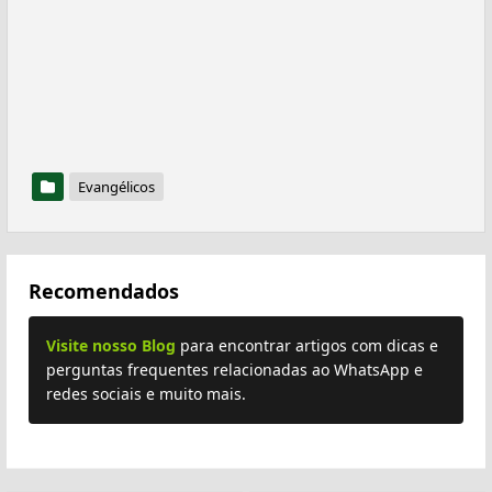
Evangélicos
Recomendados
Visite nosso Blog
para encontrar artigos com dicas e
perguntas frequentes relacionadas ao WhatsApp e
redes sociais e muito mais.