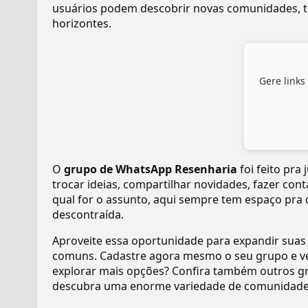
usuários podem descobrir novas comunidades, tr
horizontes.
Gere links
O
grupo de WhatsApp Resenharia
foi feito pr
trocar ideias, compartilhar novidades, fazer con
qual for o assunto, aqui sempre tem espaço pra 
descontraída.
Aproveite essa oportunidade para expandir suas
comuns. Cadastre agora mesmo o seu grupo e v
explorar mais opções? Confira também outros gr
descubra uma enorme variedade de comunidades