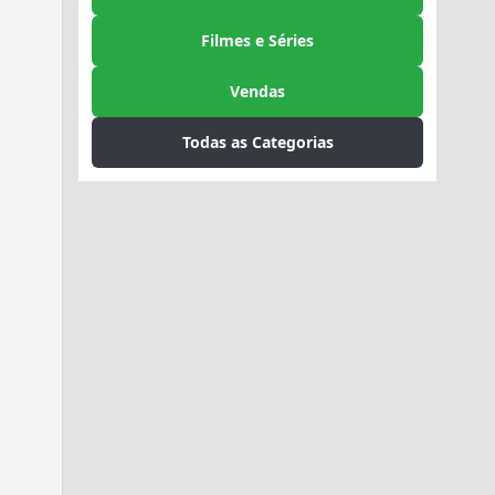
Filmes e Séries
Vendas
Todas as Categorias