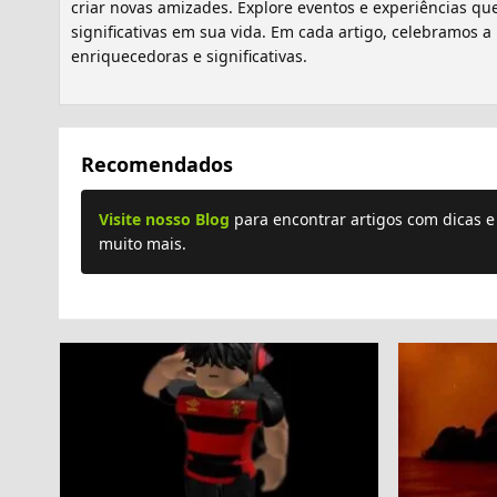
criar novas amizades. Explore eventos e experiências 
significativas em sua vida. Em cada artigo, celebramos 
enriquecedoras e significativas.
Recomendados
Visite nosso Blog
para encontrar artigos com dicas 
muito mais.