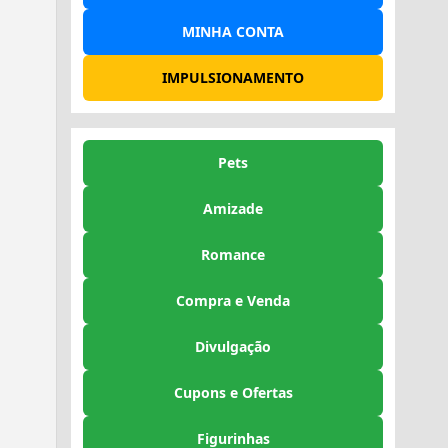
MINHA CONTA
IMPULSIONAMENTO
Pets
Amizade
Romance
Compra e Venda
Divulgação
Cupons e Ofertas
Figurinhas