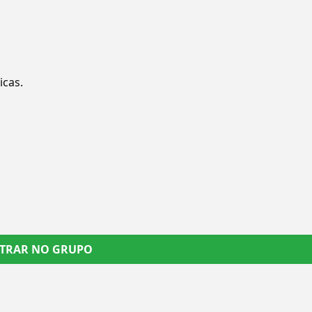
icas.
TRAR NO GRUPO