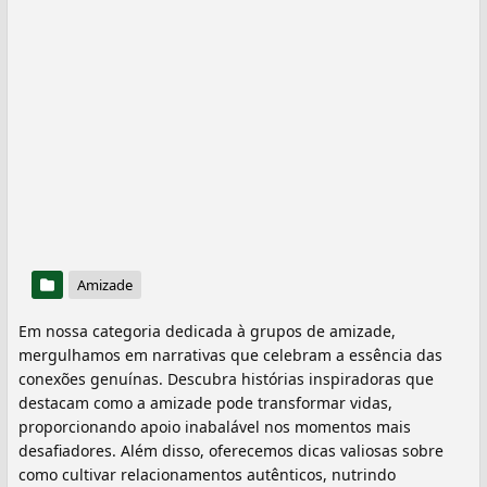
Amizade
Em nossa categoria dedicada à grupos de amizade,
mergulhamos em narrativas que celebram a essência das
conexões genuínas. Descubra histórias inspiradoras que
destacam como a amizade pode transformar vidas,
proporcionando apoio inabalável nos momentos mais
desafiadores. Além disso, oferecemos dicas valiosas sobre
como cultivar relacionamentos autênticos, nutrindo