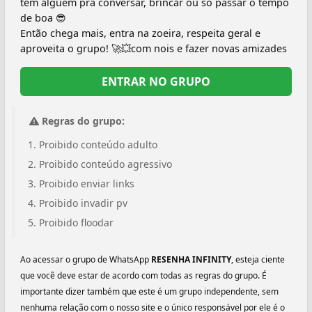
tem alguém pra conversar, brincar ou só passar o tempo
de boa 😎
Então chega mais, entra na zoeira, respeita geral e
aproveita o grupo! 🚀💥com nois e fazer novas amizades
ENTRAR NO GRUPO
Regras do grupo:
Proibido conteúdo adulto
Proibido conteúdo agressivo
Proibido enviar links
Proibido invadir pv
Proibido floodar
Ao acessar o grupo de WhatsApp
RESENHA INFINITY
, esteja ciente
que você deve estar de acordo com todas as regras do grupo. É
importante dizer também que este é um grupo independente, sem
nenhuma relação com o nosso site e o único responsável por ele é o