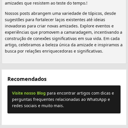
amizades que resistem ao teste do tempo.!
Nossos posts abrangem uma variedade de tópicos, desde
sugestões para fortalecer laços existentes até ideias
inovadoras para criar novas amizades. Explore eventos e
experiências que promovem a camaradagem, incentivando a
construção de conexões significativas em sua vida. Em cada
artigo, celebramos a beleza única da amizade e inspiramos a
busca por relações enriquecedoras e significativas.
Recomendados
Visite nosso Blog
para encontrar artigos com dicas e
perguntas frequentes relacionadas ao WhatsApp e
redes sociais e muito mais.