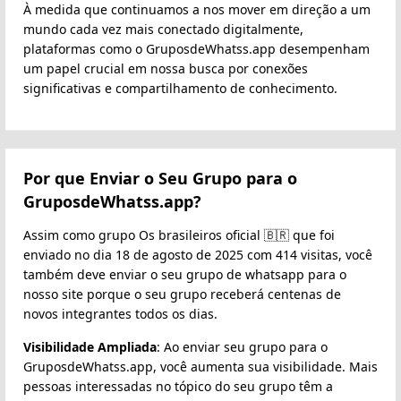
À medida que continuamos a nos mover em direção a um
mundo cada vez mais conectado digitalmente,
plataformas como o GruposdeWhatss.app desempenham
um papel crucial em nossa busca por conexões
significativas e compartilhamento de conhecimento.
Por que Enviar o Seu Grupo para o
GruposdeWhatss.app?
Assim como grupo Os brasileiros oficial 🇧🇷 que foi
enviado no dia 18 de agosto de 2025 com 414 visitas, você
também deve enviar o seu grupo de whatsapp para o
nosso site porque o seu grupo receberá centenas de
novos integrantes todos os dias.
Visibilidade Ampliada
: Ao enviar seu grupo para o
GruposdeWhatss.app, você aumenta sua visibilidade. Mais
pessoas interessadas no tópico do seu grupo têm a