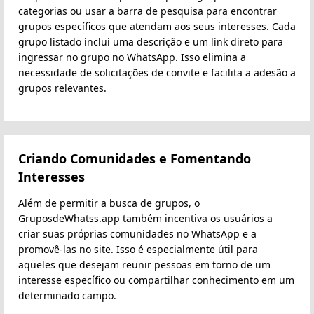
categorias ou usar a barra de pesquisa para encontrar
grupos específicos que atendam aos seus interesses. Cada
grupo listado inclui uma descrição e um link direto para
ingressar no grupo no WhatsApp. Isso elimina a
necessidade de solicitações de convite e facilita a adesão a
grupos relevantes.
Criando Comunidades e Fomentando
Interesses
Além de permitir a busca de grupos, o
GruposdeWhatss.app também incentiva os usuários a
criar suas próprias comunidades no WhatsApp e a
promovê-las no site. Isso é especialmente útil para
aqueles que desejam reunir pessoas em torno de um
interesse específico ou compartilhar conhecimento em um
determinado campo.