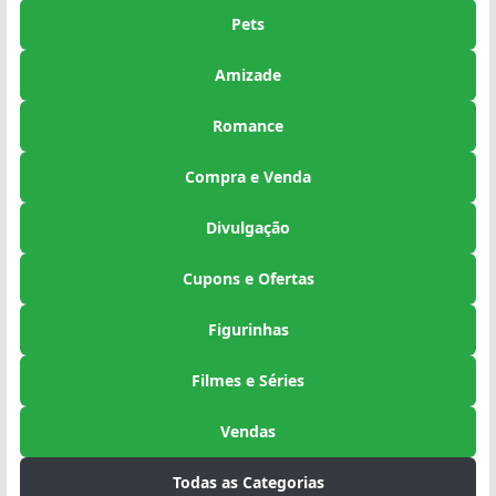
Pets
Amizade
Romance
Compra e Venda
Divulgação
Cupons e Ofertas
Figurinhas
Filmes e Séries
Vendas
Todas as Categorias