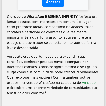
Acessar
O
grupo de WhatsApp RESENHA INFINITY
foi feito pra
juntar pessoas com interesses em comum. É o lugar
certo pra trocar ideias, compartilhar novidades, fazer
contatos e participar de conversas que realmente
importam. Seja qual for o assunto, aqui sempre tem
espaço pra quem quer se conectar e interagir de forma
leve e descontraída.
Aproveite essa oportunidade para expandir suas
conexões, conhecer pessoas novas e compartilhar
interesses comuns. Cadastre agora mesmo o seu grupo
e veja como sua comunidade pode crescer rapidamente!
Quer explorar mais opções? Confira também outros
grupos incríveis de WhatsApp na categoria de
Amizade
,
e descubra uma enorme variedade de comunidades que
têm tudo a ver com você.