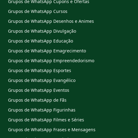
Grupos de WhatsApp Cupons e Ofertas
Grupos de WhatsApp Cursos
Grupos de WhatsApp Desenhos e Animes
Grupos de WhatsApp Divulgação
Grupos de WhatsApp Educação
Grupos de WhatsApp Emagrecimento
Grupos de WhatsApp Empreendedorismo
Grupos de WhatsApp Esportes
Grupos de WhatsApp Evangélico
Grupos de WhatsApp Eventos
Grupos de WhatsApp de Fãs
Grupos de WhatsApp Figurinhas
Grupos de WhatsApp Filmes e Séries
Grupos de WhatsApp Frases e Mensagens