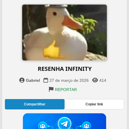
RESENHA INFINITY
Gabriel
27 de março de 2026
414
REPORTAR
Compartilhar
Copiar link