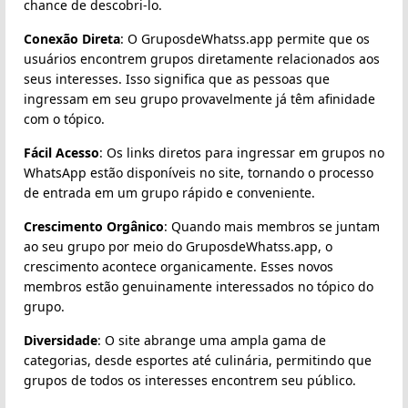
chance de descobri-lo.
Conexão Direta
: O GruposdeWhatss.app permite que os
usuários encontrem grupos diretamente relacionados aos
seus interesses. Isso significa que as pessoas que
ingressam em seu grupo provavelmente já têm afinidade
com o tópico.
Fácil Acesso
: Os links diretos para ingressar em grupos no
WhatsApp estão disponíveis no site, tornando o processo
de entrada em um grupo rápido e conveniente.
Crescimento Orgânico
: Quando mais membros se juntam
ao seu grupo por meio do GruposdeWhatss.app, o
crescimento acontece organicamente. Esses novos
membros estão genuinamente interessados no tópico do
grupo.
Diversidade
: O site abrange uma ampla gama de
categorias, desde esportes até culinária, permitindo que
grupos de todos os interesses encontrem seu público.