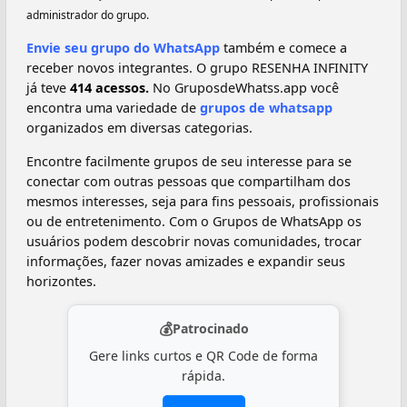
administrador do grupo.
Envie seu grupo do WhatsApp
também e comece a
receber novos integrantes. O grupo RESENHA INFINITY
já teve
414 acessos.
No GruposdeWhatss.app você
encontra uma variedade de
grupos de whatsapp
organizados em diversas categorias.
Encontre facilmente grupos de seu interesse para se
conectar com outras pessoas que compartilham dos
mesmos interesses, seja para fins pessoais, profissionais
ou de entretenimento. Com o Grupos de WhatsApp os
usuários podem descobrir novas comunidades, trocar
informações, fazer novas amizades e expandir seus
horizontes.
💰
Patrocinado
Gere links curtos e QR Code de forma
rápida.