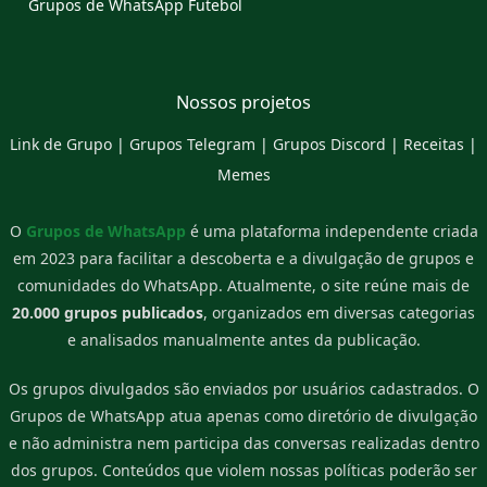
Grupos de WhatsApp Futebol
Nossos projetos
Link de Grupo
|
Grupos Telegram
|
Grupos Discord
|
Receitas
|
Memes
O
Grupos de WhatsApp
é uma plataforma independente criada
em 2023 para facilitar a descoberta e a divulgação de grupos e
comunidades do WhatsApp. Atualmente, o site reúne mais de
20.000 grupos publicados
, organizados em diversas categorias
e analisados manualmente antes da publicação.
Os grupos divulgados são enviados por usuários cadastrados. O
Grupos de WhatsApp atua apenas como diretório de divulgação
e não administra nem participa das conversas realizadas dentro
dos grupos. Conteúdos que violem nossas políticas poderão ser