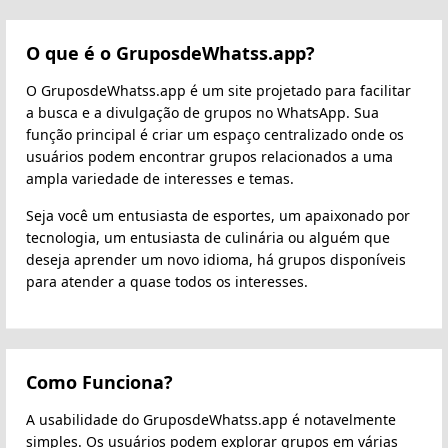
O que é o GruposdeWhatss.app?
O GruposdeWhatss.app é um site projetado para facilitar
a busca e a divulgação de grupos no WhatsApp. Sua
função principal é criar um espaço centralizado onde os
usuários podem encontrar grupos relacionados a uma
ampla variedade de interesses e temas.
Seja você um entusiasta de esportes, um apaixonado por
tecnologia, um entusiasta de culinária ou alguém que
deseja aprender um novo idioma, há grupos disponíveis
para atender a quase todos os interesses.
Como Funciona?
A usabilidade do GruposdeWhatss.app é notavelmente
simples. Os usuários podem explorar grupos em várias