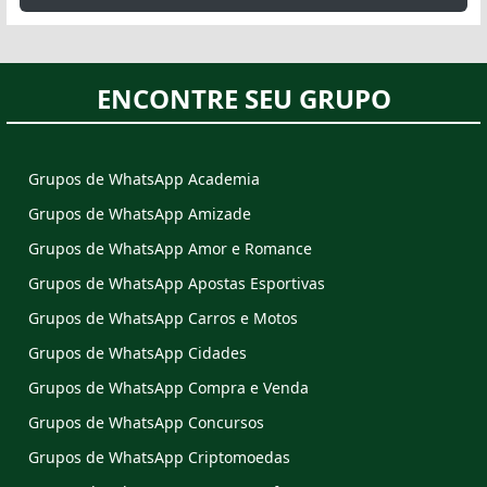
ENCONTRE SEU GRUPO
Grupos de WhatsApp Academia
Grupos de WhatsApp Amizade
Grupos de WhatsApp Amor e Romance
Grupos de WhatsApp Apostas Esportivas
Grupos de WhatsApp Carros e Motos
Grupos de WhatsApp Cidades
Grupos de WhatsApp Compra e Venda
Grupos de WhatsApp Concursos
Grupos de WhatsApp Criptomoedas