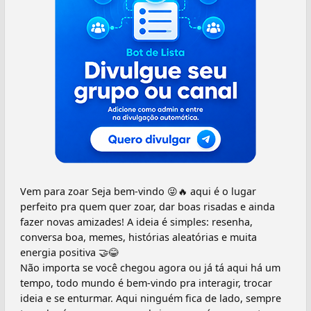
Vem para zoar Seja bem-vindo 😜🔥 aqui é o lugar
perfeito pra quem quer zoar, dar boas risadas e ainda
fazer novas amizades! A ideia é simples: resenha,
conversa boa, memes, histórias aleatórias e muita
energia positiva 🤝😂
Não importa se você chegou agora ou já tá aqui há um
tempo, todo mundo é bem-vindo pra interagir, trocar
ideia e se enturmar. Aqui ninguém fica de lado, sempre