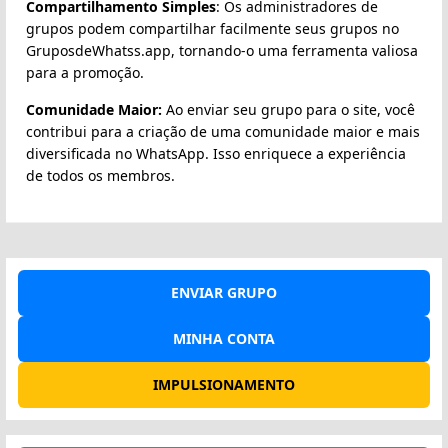
Compartilhamento Simples
: Os administradores de
grupos podem compartilhar facilmente seus grupos no
GruposdeWhatss.app, tornando-o uma ferramenta valiosa
para a promoção.
Comunidade Maior:
Ao enviar seu grupo para o site, você
contribui para a criação de uma comunidade maior e mais
diversificada no WhatsApp. Isso enriquece a experiência
de todos os membros.
ENVIAR GRUPO
MINHA CONTA
IMPULSIONAMENTO