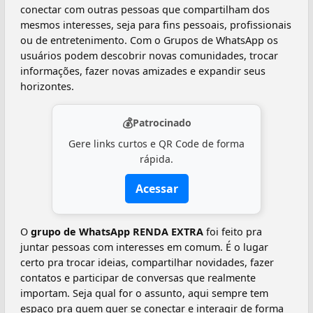
conectar com outras pessoas que compartilham dos
mesmos interesses, seja para fins pessoais, profissionais
ou de entretenimento. Com o Grupos de WhatsApp os
usuários podem descobrir novas comunidades, trocar
informações, fazer novas amizades e expandir seus
horizontes.
💰
Patrocinado
Gere links curtos e QR Code de forma
rápida.
Acessar
O
grupo de WhatsApp RENDA EXTRA
foi feito pra
juntar pessoas com interesses em comum. É o lugar
certo pra trocar ideias, compartilhar novidades, fazer
contatos e participar de conversas que realmente
importam. Seja qual for o assunto, aqui sempre tem
espaço pra quem quer se conectar e interagir de forma