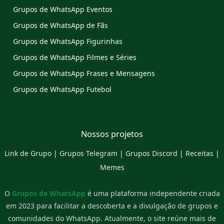
Grupos de WhatsApp Eventos
Grupos de WhatsApp de Fãs
Grupos de WhatsApp Figurinhas
Grupos de WhatsApp Filmes e Séries
Grupos de WhatsApp Frases e Mensagens
Grupos de WhatsApp Futebol
Nossos projetos
Link de Grupo
|
Grupos Telegram
|
Grupos Discord
|
Receitas
|
Memes
O
Grupos de WhatsApp
é uma plataforma independente criada
em 2023 para facilitar a descoberta e a divulgação de grupos e
comunidades do WhatsApp. Atualmente, o site reúne mais de