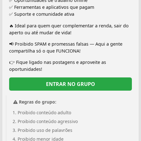
✅ Oportunidades de trabalho online
✅ Ferramentas e aplicativos que pagam
✅ Suporte e comunidade ativa
🔥 Ideal para quem quer complementar a renda, sair do
aperto ou até mudar de vida!
📢 Proibido SPAM e promessas falsas — Aqui a gente
compartilha só o que FUNCIONA!
👉 Fique ligado nas postagens e aproveite as
oportunidades!
ENTRAR NO GRUPO
Regras do grupo:
Proibido conteúdo adulto
Proibido conteúdo agressivo
Proibido uso de palavrões
Proibido menor idade