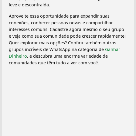
leve e descontraída.
Aproveite essa oportunidade para expandir suas
conexões, conhecer pessoas novas e compartilhar
interesses comuns. Cadastre agora mesmo o seu grupo
e veja como sua comunidade pode crescer rapidamente!
Quer explorar mais opções? Confira também outros
grupos incríveis de WhatsApp na categoria de
Ganhar
Dinheiro
, e descubra uma enorme variedade de
comunidades que têm tudo a ver com você.