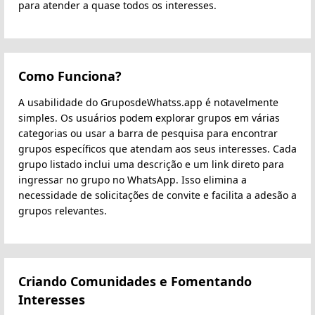
para atender a quase todos os interesses.
Como Funciona?
A usabilidade do GruposdeWhatss.app é notavelmente
simples. Os usuários podem explorar grupos em várias
categorias ou usar a barra de pesquisa para encontrar
grupos específicos que atendam aos seus interesses. Cada
grupo listado inclui uma descrição e um link direto para
ingressar no grupo no WhatsApp. Isso elimina a
necessidade de solicitações de convite e facilita a adesão a
grupos relevantes.
Criando Comunidades e Fomentando
Interesses