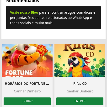
Recomendados
Visite nosso Blog
para encontrar artigos com dicas e
perguntas frequentes relacionadas ao WhatsApp e
redes sociais e muito mais.
HORÁRIOS DO FORTUNE TIGER
Rifas CD
Ganhar Dinheiro
Ganhar Dinheiro
ENTRAR
ENTRAR