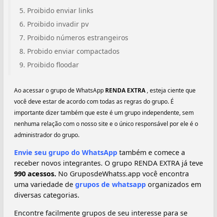
Proibido enviar links
Proibido invadir pv
Proibido números estrangeiros
Probido enviar compactados
Proibido floodar
Ao acessar o grupo de WhatsApp
RENDA EXTRA
, esteja ciente que
você deve estar de acordo com todas as regras do grupo. É
importante dizer também que este é um grupo independente, sem
nenhuma relação com o nosso site e o único responsável por ele é o
administrador do grupo.
Envie seu grupo do WhatsApp
também e comece a
receber novos integrantes. O grupo RENDA EXTRA já teve
990 acessos.
No GruposdeWhatss.app você encontra
uma variedade de
grupos de whatsapp
organizados em
diversas categorias.
Encontre facilmente grupos de seu interesse para se