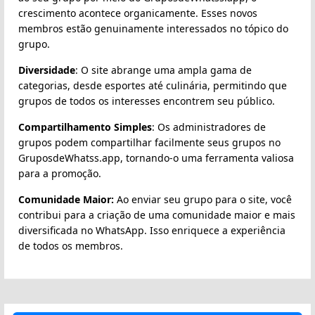
crescimento acontece organicamente. Esses novos
membros estão genuinamente interessados no tópico do
grupo.
Diversidade
: O site abrange uma ampla gama de
categorias, desde esportes até culinária, permitindo que
grupos de todos os interesses encontrem seu público.
Compartilhamento Simples
: Os administradores de
grupos podem compartilhar facilmente seus grupos no
GruposdeWhatss.app, tornando-o uma ferramenta valiosa
para a promoção.
Comunidade Maior:
Ao enviar seu grupo para o site, você
contribui para a criação de uma comunidade maior e mais
diversificada no WhatsApp. Isso enriquece a experiência
de todos os membros.