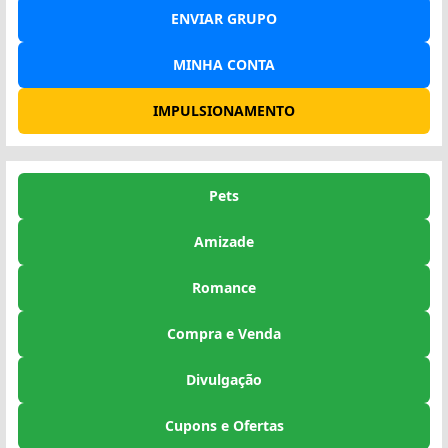
ENVIAR GRUPO
MINHA CONTA
IMPULSIONAMENTO
Pets
Amizade
Romance
Compra e Venda
Divulgação
Cupons e Ofertas