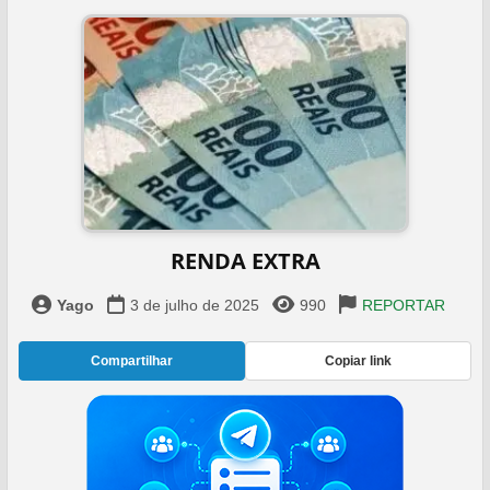
RENDA EXTRA
Yago
3 de julho de 2025
990
REPORTAR
Compartilhar
Copiar link