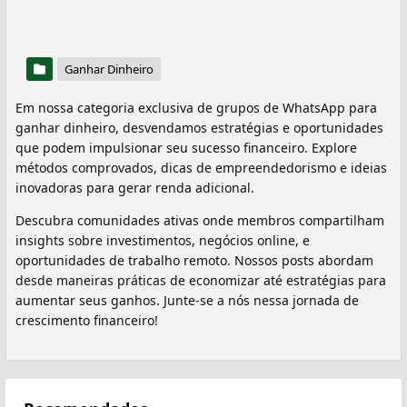
Ganhar Dinheiro
Em nossa categoria exclusiva de grupos de WhatsApp para
ganhar dinheiro, desvendamos estratégias e oportunidades
que podem impulsionar seu sucesso financeiro. Explore
métodos comprovados, dicas de empreendedorismo e ideias
inovadoras para gerar renda adicional.
Descubra comunidades ativas onde membros compartilham
insights sobre investimentos, negócios online, e
oportunidades de trabalho remoto. Nossos posts abordam
desde maneiras práticas de economizar até estratégias para
aumentar seus ganhos. Junte-se a nós nessa jornada de
crescimento financeiro!