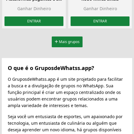
Ganhar Dinheiro
Ganhar Dinheiro
ENTRAR
ENTRAR
Mais grupos
O que é o GruposdeWhatss.app?
O GruposdeWhatss.app é um site projetado para facilitar
a busca e a divulgação de grupos no WhatsApp. Sua
função principal é criar um espaço centralizado onde os
usuários podem encontrar grupos relacionados a uma
ampla variedade de interesses e temas.
Seja você um entusiasta de esportes, um apaixonado por
tecnologia, um entusiasta de culinária ou alguém que
deseja aprender um novo idioma, há grupos disponíveis