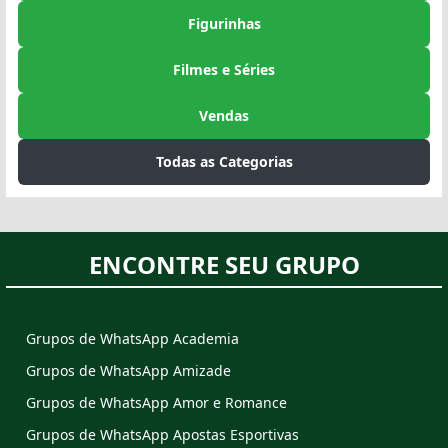
Figurinhas
Filmes e Séries
Vendas
Todas as Categorias
ENCONTRE SEU GRUPO
Grupos de WhatsApp Academia
Grupos de WhatsApp Amizade
Grupos de WhatsApp Amor e Romance
Grupos de WhatsApp Apostas Esportivas