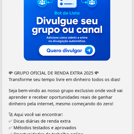
💸 GRUPO OFICIAL DE RENDA EXTRA 2025 💸
Transforme seu tempo livre em dinheiro todos os dias!
Seja bem-vindo ao nosso grupo exclusivo onde você vai
aprender e receber oportunidades reais de ganhar
dinheiro pela internet, mesmo começando do zero!
🚀 Aqui você vai encontrar:
✅ Dicas diárias de renda extra
✅ Métodos testados e aprovados