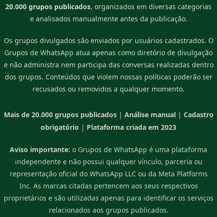
20.000 grupos publicados
, organizados em diversas categorias
e analisados manualmente antes da publicação.
Os grupos divulgados são enviados por usuários cadastrados. O
Grupos de WhatsApp atua apenas como diretório de divulgação
e não administra nem participa das conversas realizadas dentro
dos grupos. Conteúdos que violem nossas políticas poderão ser
recusados ou removidos a qualquer momento.
Mais de 20.000 grupos publicados
|
Análise manual
|
Cadastro
obrigatório
|
Plataforma criada em 2023
Aviso importante:
o Grupos de WhatsApp é uma plataforma
independente e não possui qualquer vínculo, parceria ou
representação oficial do WhatsApp LLC ou da Meta Platforms
Inc. As marcas citadas pertencem aos seus respectivos
proprietários e são utilizadas apenas para identificar os serviços
relacionados aos grupos publicados.