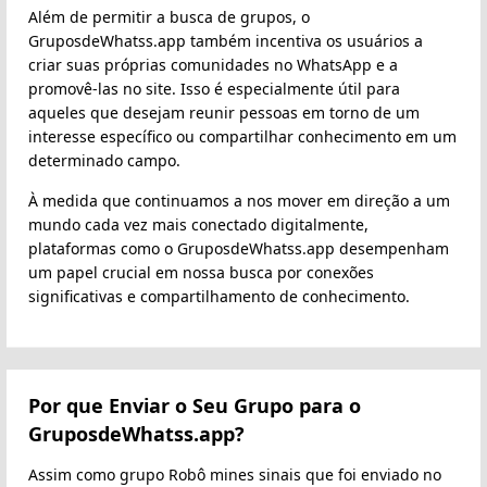
Além de permitir a busca de grupos, o
GruposdeWhatss.app também incentiva os usuários a
criar suas próprias comunidades no WhatsApp e a
promovê-las no site. Isso é especialmente útil para
aqueles que desejam reunir pessoas em torno de um
interesse específico ou compartilhar conhecimento em um
determinado campo.
À medida que continuamos a nos mover em direção a um
mundo cada vez mais conectado digitalmente,
plataformas como o GruposdeWhatss.app desempenham
um papel crucial em nossa busca por conexões
significativas e compartilhamento de conhecimento.
Por que Enviar o Seu Grupo para o
GruposdeWhatss.app?
Assim como grupo Robô mines sinais que foi enviado no