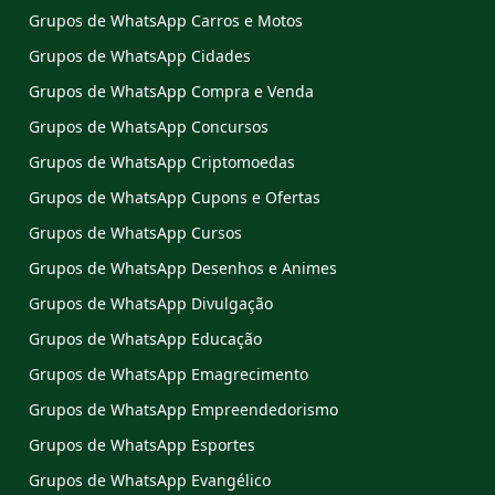
Grupos de WhatsApp Carros e Motos
Grupos de WhatsApp Cidades
Grupos de WhatsApp Compra e Venda
Grupos de WhatsApp Concursos
Grupos de WhatsApp Criptomoedas
Grupos de WhatsApp Cupons e Ofertas
Grupos de WhatsApp Cursos
Grupos de WhatsApp Desenhos e Animes
Grupos de WhatsApp Divulgação
Grupos de WhatsApp Educação
Grupos de WhatsApp Emagrecimento
Grupos de WhatsApp Empreendedorismo
Grupos de WhatsApp Esportes
Grupos de WhatsApp Evangélico