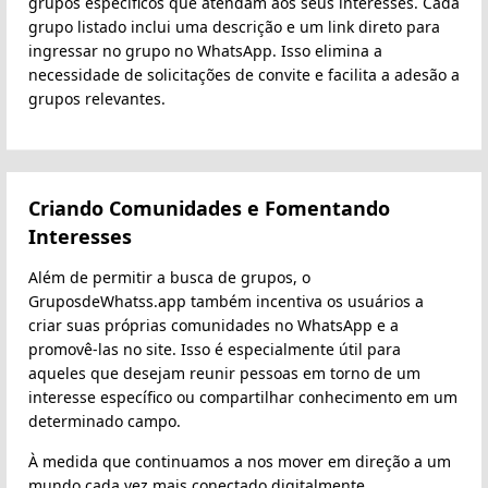
grupos específicos que atendam aos seus interesses. Cada
grupo listado inclui uma descrição e um link direto para
ingressar no grupo no WhatsApp. Isso elimina a
necessidade de solicitações de convite e facilita a adesão a
grupos relevantes.
Criando Comunidades e Fomentando
Interesses
Além de permitir a busca de grupos, o
GruposdeWhatss.app também incentiva os usuários a
criar suas próprias comunidades no WhatsApp e a
promovê-las no site. Isso é especialmente útil para
aqueles que desejam reunir pessoas em torno de um
interesse específico ou compartilhar conhecimento em um
determinado campo.
À medida que continuamos a nos mover em direção a um
mundo cada vez mais conectado digitalmente,