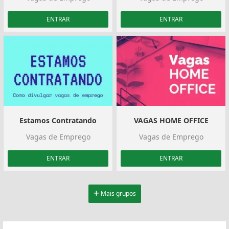
ENTRAR
ENTRAR
Estamos Contratando
VAGAS HOME OFFICE
Vagas de Emprego
Vagas de Emprego
ENTRAR
ENTRAR
Mais grupos