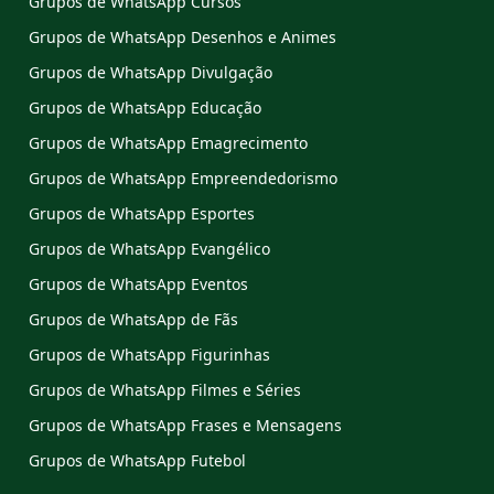
Grupos de WhatsApp Cursos
Grupos de WhatsApp Desenhos e Animes
Grupos de WhatsApp Divulgação
Grupos de WhatsApp Educação
Grupos de WhatsApp Emagrecimento
Grupos de WhatsApp Empreendedorismo
Grupos de WhatsApp Esportes
Grupos de WhatsApp Evangélico
Grupos de WhatsApp Eventos
Grupos de WhatsApp de Fãs
Grupos de WhatsApp Figurinhas
Grupos de WhatsApp Filmes e Séries
Grupos de WhatsApp Frases e Mensagens
Grupos de WhatsApp Futebol