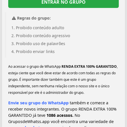
ENTRAR NO GRUPO
Regras do grupo:
Proibido conteúdo adulto
Proibido conteúdo agressivo
Proibido uso de palavrões
Proibido enviar links
Ao acessar o grupo de WhatsApp
RENDA EXTRA 100% GARANTIDO
,
esteja ciente que você deve estar de acordo com todas as regras do
grupo. É importante dizer também que este é um grupo
independente, sem nenhuma relação com o nosso site e o único
responsável por ele é o administrador do grupo.
Envie seu grupo do WhatsApp
também e comece a
receber novos integrantes. O grupo RENDA EXTRA 100%
GARANTIDO já teve
1086 acessos.
No
GruposdeWhatss.app você encontra uma variedade de