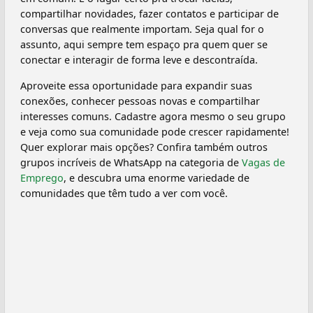
compartilhar novidades, fazer contatos e participar de
conversas que realmente importam. Seja qual for o
assunto, aqui sempre tem espaço pra quem quer se
conectar e interagir de forma leve e descontraída.
Aproveite essa oportunidade para expandir suas
conexões, conhecer pessoas novas e compartilhar
interesses comuns. Cadastre agora mesmo o seu grupo
e veja como sua comunidade pode crescer rapidamente!
Quer explorar mais opções? Confira também outros
grupos incríveis de WhatsApp na categoria de
Vagas de
Emprego
, e descubra uma enorme variedade de
comunidades que têm tudo a ver com você.