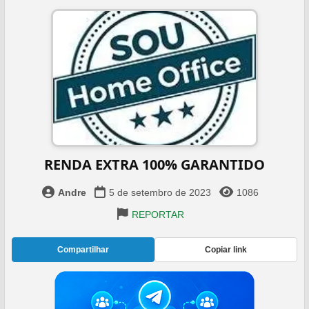
RENDA EXTRA 100% GARANTIDO
Andre
5 de setembro de 2023
1086
REPORTAR
Compartilhar
Copiar link