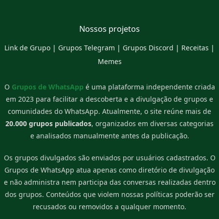
Nossos projetos
Link de Grupo
|
Grupos Telegram
|
Grupos Discord
|
Receitas
|
Memes
O
Grupos de WhatsApp
é uma plataforma independente criada
em 2023 para facilitar a descoberta e a divulgação de grupos e
comunidades do WhatsApp. Atualmente, o site reúne mais de
20.000 grupos publicados
, organizados em diversas categorias
e analisados manualmente antes da publicação.
Os grupos divulgados são enviados por usuários cadastrados. O
Grupos de WhatsApp atua apenas como diretório de divulgação
e não administra nem participa das conversas realizadas dentro
dos grupos. Conteúdos que violem nossas políticas poderão ser
recusados ou removidos a qualquer momento.