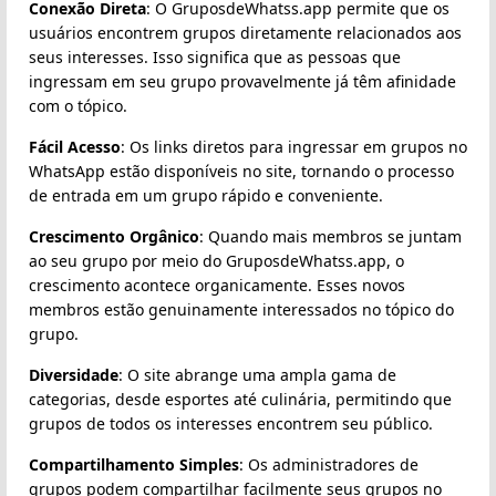
Conexão Direta
: O GruposdeWhatss.app permite que os
usuários encontrem grupos diretamente relacionados aos
seus interesses. Isso significa que as pessoas que
ingressam em seu grupo provavelmente já têm afinidade
com o tópico.
Fácil Acesso
: Os links diretos para ingressar em grupos no
WhatsApp estão disponíveis no site, tornando o processo
de entrada em um grupo rápido e conveniente.
Crescimento Orgânico
: Quando mais membros se juntam
ao seu grupo por meio do GruposdeWhatss.app, o
crescimento acontece organicamente. Esses novos
membros estão genuinamente interessados no tópico do
grupo.
Diversidade
: O site abrange uma ampla gama de
categorias, desde esportes até culinária, permitindo que
grupos de todos os interesses encontrem seu público.
Compartilhamento Simples
: Os administradores de
grupos podem compartilhar facilmente seus grupos no