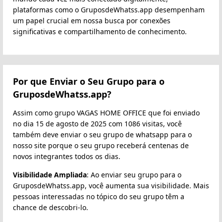
plataformas como o GruposdeWhatss.app desempenham
um papel crucial em nossa busca por conexões
significativas e compartilhamento de conhecimento.
Por que Enviar o Seu Grupo para o
GruposdeWhatss.app?
Assim como grupo VAGAS HOME OFFICE que foi enviado
no dia 15 de agosto de 2025 com 1086 visitas, você
também deve enviar o seu grupo de whatsapp para o
nosso site porque o seu grupo receberá centenas de
novos integrantes todos os dias.
Visibilidade Ampliada
: Ao enviar seu grupo para o
GruposdeWhatss.app, você aumenta sua visibilidade. Mais
pessoas interessadas no tópico do seu grupo têm a
chance de descobri-lo.