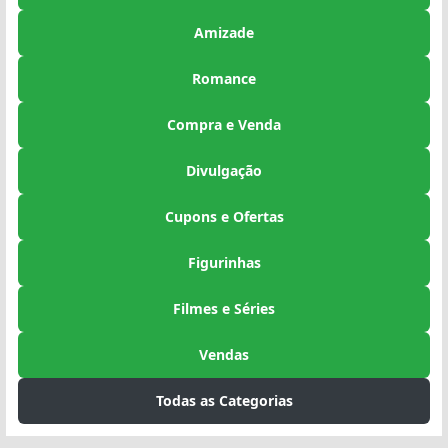
Amizade
Romance
Compra e Venda
Divulgação
Cupons e Ofertas
Figurinhas
Filmes e Séries
Vendas
Todas as Categorias