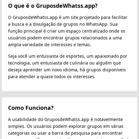
O que é o GruposdeWhatss.app?
O GruposdeWhatss.app é um site projetado para facilitar
a busca e a divulgação de grupos no WhatsApp. Sua
função principal é criar um espaço centralizado onde os
usuários podem encontrar grupos relacionados a uma
ampla variedade de interesses e temas.
Seja você um entusiasta de esportes, um apaixonado por
tecnologia, um entusiasta de culinária ou alguém que
deseja aprender um novo idioma, há grupos disponíveis
para atender a quase todos os interesses.
Como Funciona?
A usabilidade do GruposdeWhatss.app é notavelmente
simples. Os usuários podem explorar grupos em várias
categorias ou usar a barra de pesquisa para encontrar