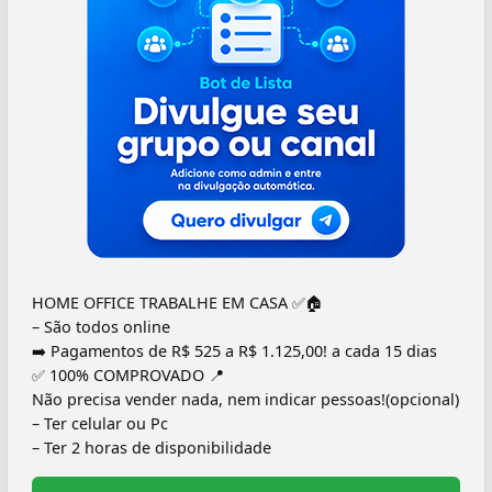
HOME OFFICE TRABALHE EM CASA ✅🏠
– São todos online
➡️ Pagamentos de R$ 525 a R$ 1.125,00! a cada 15 dias
✅ 100% COMPROVADO 📍
Não precisa vender nada, nem indicar pessoas!(opcional)
– Ter celular ou Pc
– Ter 2 horas de disponibilidade