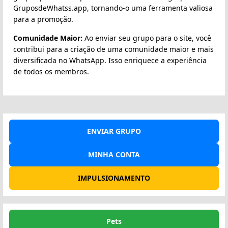
GruposdeWhatss.app, tornando-o uma ferramenta valiosa
para a promoção.
Comunidade Maior:
Ao enviar seu grupo para o site, você
contribui para a criação de uma comunidade maior e mais
diversificada no WhatsApp. Isso enriquece a experiência
de todos os membros.
ENVIAR GRUPO
MINHA CONTA
IMPULSIONAMENTO
Pets