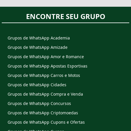
ENCONTRE SEU GRUPO
Grupos de WhatsApp Academia
Grupos de WhatsApp Amizade
Grupos de WhatsApp Amor e Romance
Grupos de WhatsApp Apostas Esportivas
Grupos de WhatsApp Carros e Motos
Grupos de WhatsApp Cidades
Grupos de WhatsApp Compra e Venda
Grupos de WhatsApp Concursos
Grupos de WhatsApp Criptomoedas
Grupos de WhatsApp Cupons e Ofertas