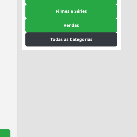
Filmes e Séries
Vendas
Todas as Categorias