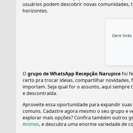
usuários podem descobrir novas comunidades, tr
horizontes.
Gere links
O
grupo de WhatsApp Recepção Narupice
foi f
certo pra trocar ideias, compartilhar novidades,
importam. Seja qual for o assunto, aqui sempre 
e descontraída.
Aproveite essa oportunidade para expandir suas
comuns. Cadastre agora mesmo o seu grupo e v
explorar mais opções? Confira também outros gr
Animes
, e descubra uma enorme variedade de c