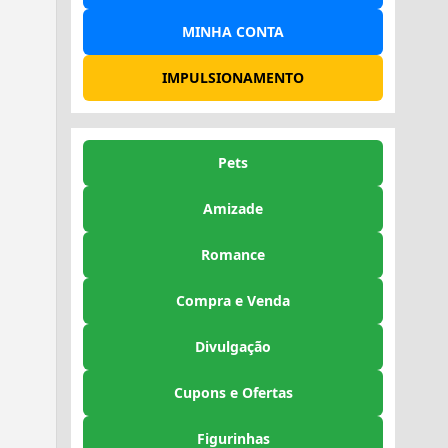
MINHA CONTA
IMPULSIONAMENTO
Pets
Amizade
Romance
Compra e Venda
Divulgação
Cupons e Ofertas
Figurinhas