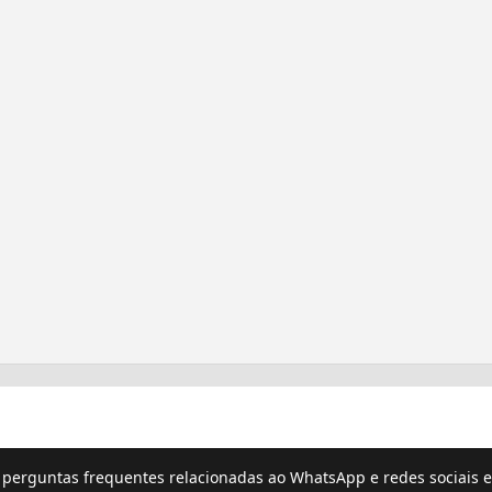
e perguntas frequentes relacionadas ao WhatsApp e redes sociais e