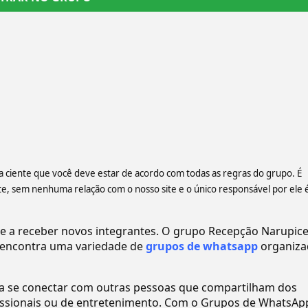
ja ciente que você deve estar de acordo com todas as regras do grupo. É
 sem nenhuma relação com o nosso site e o único responsável por ele 
a receber novos integrantes. O grupo Recepção Narupice
encontra uma variedade de
grupos de whatsapp
organiza
ra se conectar com outras pessoas que compartilham dos
ofissionais ou de entretenimento. Com o Grupos de WhatsAp