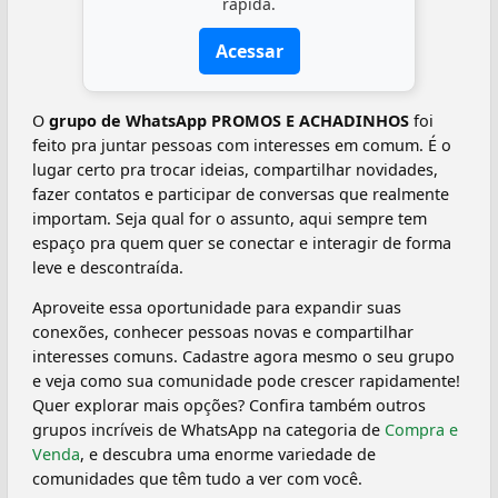
rápida.
Acessar
O
grupo de WhatsApp PROMOS E ACHADINHOS
foi
feito pra juntar pessoas com interesses em comum. É o
lugar certo pra trocar ideias, compartilhar novidades,
fazer contatos e participar de conversas que realmente
importam. Seja qual for o assunto, aqui sempre tem
espaço pra quem quer se conectar e interagir de forma
leve e descontraída.
Aproveite essa oportunidade para expandir suas
conexões, conhecer pessoas novas e compartilhar
interesses comuns. Cadastre agora mesmo o seu grupo
e veja como sua comunidade pode crescer rapidamente!
Quer explorar mais opções? Confira também outros
grupos incríveis de WhatsApp na categoria de
Compra e
Venda
, e descubra uma enorme variedade de
comunidades que têm tudo a ver com você.