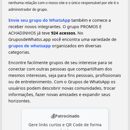
nenhuma relação com o nosso site e o único responsável por ele é o
administrador do grupo.
Envie seu grupo do WhatsApp
também e comece a
receber novos integrantes. O grupo PROMOS E
ACHADINHOS já teve
924 acessos.
No
GruposdeWhatss.app você encontra uma variedade de
grupos de whatsapp
organizados em diversas
categorias.
Encontre facilmente grupos de seu interesse para se
conectar com outras pessoas que compartilham dos
mesmos interesses, seja para fins pessoais, profissionais
ou de entretenimento. Com o Grupos de WhatsApp os
usuários podem descobrir novas comunidades, trocar
informações, fazer novas amizades e expandir seus
horizontes.
💰
Patrocinado
Gere links curtos e QR Code de forma