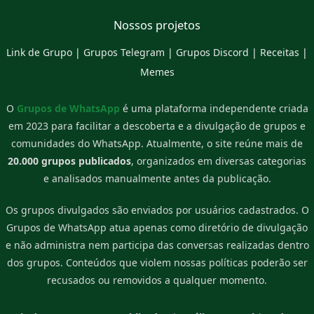
Nossos projetos
Link de Grupo
|
Grupos Telegram
|
Grupos Discord
|
Receitas
|
Memes
O
Grupos de WhatsApp
é uma plataforma independente criada
em 2023 para facilitar a descoberta e a divulgação de grupos e
comunidades do WhatsApp. Atualmente, o site reúne mais de
20.000 grupos publicados
, organizados em diversas categorias
e analisados manualmente antes da publicação.
Os grupos divulgados são enviados por usuários cadastrados. O
Grupos de WhatsApp atua apenas como diretório de divulgação
e não administra nem participa das conversas realizadas dentro
dos grupos. Conteúdos que violem nossas políticas poderão ser
recusados ou removidos a qualquer momento.