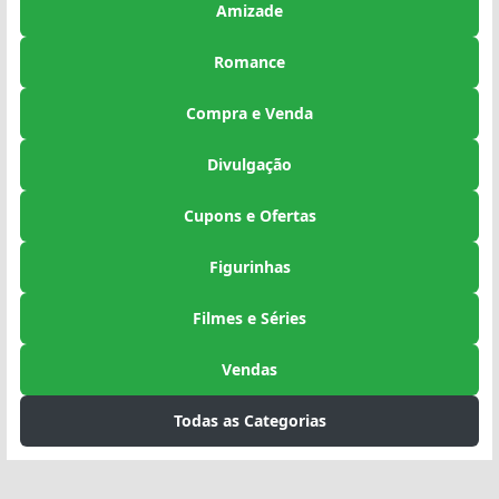
Amizade
Romance
Compra e Venda
Divulgação
Cupons e Ofertas
Figurinhas
Filmes e Séries
Vendas
Todas as Categorias