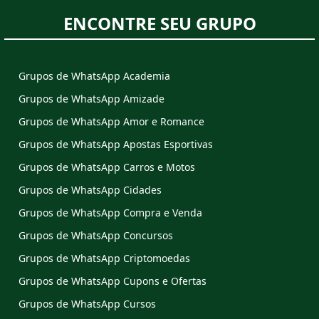
ENCONTRE SEU GRUPO
Grupos de WhatsApp Academia
Grupos de WhatsApp Amizade
Grupos de WhatsApp Amor e Romance
Grupos de WhatsApp Apostas Esportivas
Grupos de WhatsApp Carros e Motos
Grupos de WhatsApp Cidades
Grupos de WhatsApp Compra e Venda
Grupos de WhatsApp Concursos
Grupos de WhatsApp Criptomoedas
Grupos de WhatsApp Cupons e Ofertas
Grupos de WhatsApp Cursos