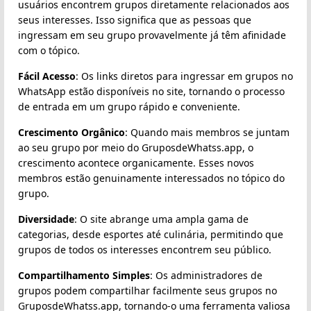
usuários encontrem grupos diretamente relacionados aos
seus interesses. Isso significa que as pessoas que
ingressam em seu grupo provavelmente já têm afinidade
com o tópico.
Fácil Acesso
: Os links diretos para ingressar em grupos no
WhatsApp estão disponíveis no site, tornando o processo
de entrada em um grupo rápido e conveniente.
Crescimento Orgânico
: Quando mais membros se juntam
ao seu grupo por meio do GruposdeWhatss.app, o
crescimento acontece organicamente. Esses novos
membros estão genuinamente interessados no tópico do
grupo.
Diversidade
: O site abrange uma ampla gama de
categorias, desde esportes até culinária, permitindo que
grupos de todos os interesses encontrem seu público.
Compartilhamento Simples
: Os administradores de
grupos podem compartilhar facilmente seus grupos no
GruposdeWhatss.app, tornando-o uma ferramenta valiosa