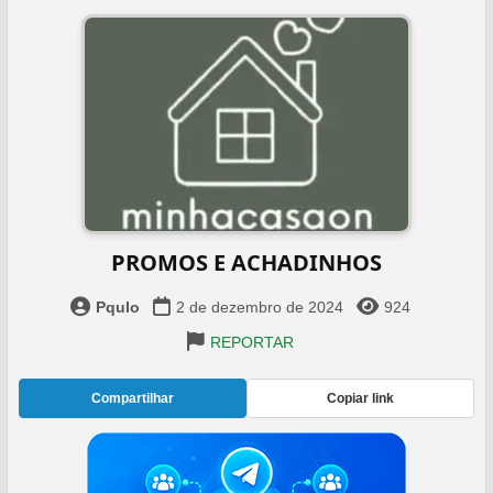
PROMOS E ACHADINHOS
Pqulo
2 de dezembro de 2024
924
REPORTAR
Compartilhar
Copiar link