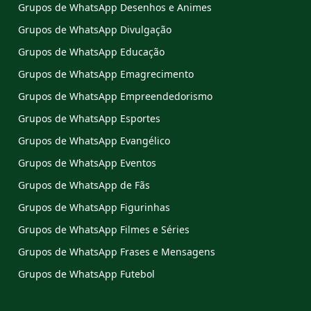
Grupos de WhatsApp Desenhos e Animes
Grupos de WhatsApp Divulgação
Grupos de WhatsApp Educação
Grupos de WhatsApp Emagrecimento
Grupos de WhatsApp Empreendedorismo
Grupos de WhatsApp Esportes
Grupos de WhatsApp Evangélico
Grupos de WhatsApp Eventos
Grupos de WhatsApp de Fãs
Grupos de WhatsApp Figurinhas
Grupos de WhatsApp Filmes e Séries
Grupos de WhatsApp Frases e Mensagens
Grupos de WhatsApp Futebol