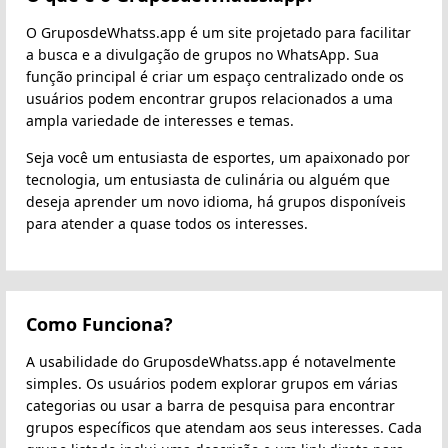
O GruposdeWhatss.app é um site projetado para facilitar
a busca e a divulgação de grupos no WhatsApp. Sua
função principal é criar um espaço centralizado onde os
usuários podem encontrar grupos relacionados a uma
ampla variedade de interesses e temas.
Seja você um entusiasta de esportes, um apaixonado por
tecnologia, um entusiasta de culinária ou alguém que
deseja aprender um novo idioma, há grupos disponíveis
para atender a quase todos os interesses.
Como Funciona?
A usabilidade do GruposdeWhatss.app é notavelmente
simples. Os usuários podem explorar grupos em várias
categorias ou usar a barra de pesquisa para encontrar
grupos específicos que atendam aos seus interesses. Cada