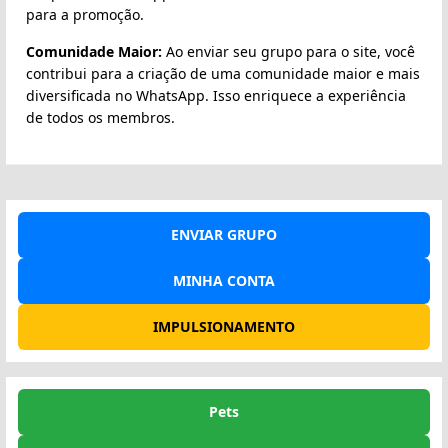
para a promoção.
Comunidade Maior:
Ao enviar seu grupo para o site, você
contribui para a criação de uma comunidade maior e mais
diversificada no WhatsApp. Isso enriquece a experiência
de todos os membros.
ENVIAR GRUPO
MINHA CONTA
IMPULSIONAMENTO
Pets