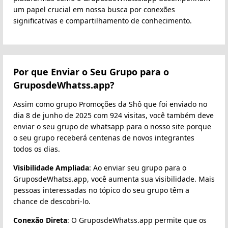
um papel crucial em nossa busca por conexões
significativas e compartilhamento de conhecimento.
Por que Enviar o Seu Grupo para o
GruposdeWhatss.app?
Assim como grupo Promoções da Shô que foi enviado no
dia 8 de junho de 2025 com 924 visitas, você também deve
enviar o seu grupo de whatsapp para o nosso site porque
o seu grupo receberá centenas de novos integrantes
todos os dias.
Visibilidade Ampliada
: Ao enviar seu grupo para o
GruposdeWhatss.app, você aumenta sua visibilidade. Mais
pessoas interessadas no tópico do seu grupo têm a
chance de descobri-lo.
Conexão Direta
: O GruposdeWhatss.app permite que os