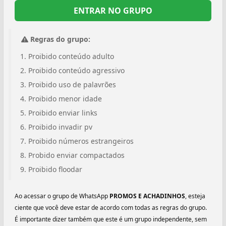
ENTRAR NO GRUPO
Regras do grupo:
Proibido conteúdo adulto
Proibido conteúdo agressivo
Proibido uso de palavrões
Proibido menor idade
Proibido enviar links
Proibido invadir pv
Proibido números estrangeiros
Probido enviar compactados
Proibido floodar
Ao acessar o grupo de WhatsApp
PROMOS E ACHADINHOS
, esteja
ciente que você deve estar de acordo com todas as regras do grupo.
É importante dizer também que este é um grupo independente, sem