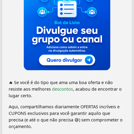
🔥 Se você é do tipo que ama uma boa oferta e não
resiste aos melhores
descontos
, acabou de encontrar o
lugar certo.
Aqui, compartilhamos diariamente OFERTAS incríveis e
CUPONS exclusivos para você garantir aquilo que
precisa (e até o que não precisa 😅) sem comprometer o
orçamento.