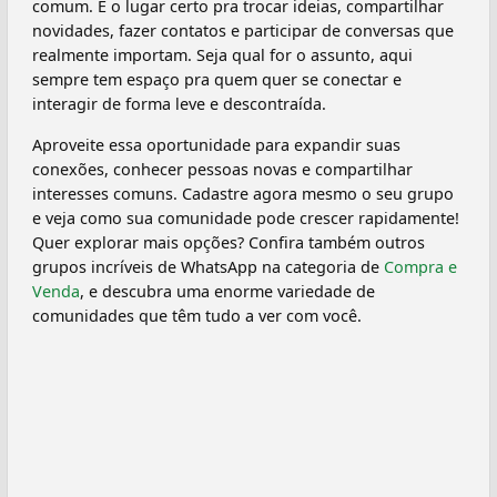
comum. É o lugar certo pra trocar ideias, compartilhar
novidades, fazer contatos e participar de conversas que
realmente importam. Seja qual for o assunto, aqui
sempre tem espaço pra quem quer se conectar e
interagir de forma leve e descontraída.
Aproveite essa oportunidade para expandir suas
conexões, conhecer pessoas novas e compartilhar
interesses comuns. Cadastre agora mesmo o seu grupo
e veja como sua comunidade pode crescer rapidamente!
Quer explorar mais opções? Confira também outros
grupos incríveis de WhatsApp na categoria de
Compra e
Venda
, e descubra uma enorme variedade de
comunidades que têm tudo a ver com você.