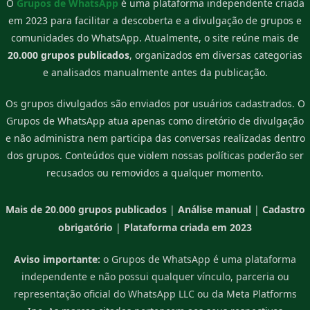
O
Grupos de WhatsApp
é uma plataforma independente criada
em 2023 para facilitar a descoberta e a divulgação de grupos e
comunidades do WhatsApp. Atualmente, o site reúne mais de
20.000 grupos publicados
, organizados em diversas categorias
e analisados manualmente antes da publicação.
Os grupos divulgados são enviados por usuários cadastrados. O
Grupos de WhatsApp atua apenas como diretório de divulgação
e não administra nem participa das conversas realizadas dentro
dos grupos. Conteúdos que violem nossas políticas poderão ser
recusados ou removidos a qualquer momento.
Mais de 20.000 grupos publicados
|
Análise manual
|
Cadastro
obrigatório
|
Plataforma criada em 2023
Aviso importante:
o Grupos de WhatsApp é uma plataforma
independente e não possui qualquer vínculo, parceria ou
representação oficial do WhatsApp LLC ou da Meta Platforms