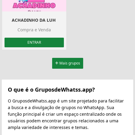
ACHADINHO DA LUH ️
Compra e Venda
ENTRAR
Mais grupos
O que é o GruposdeWhatss.app?
O GruposdeWhatss.app é um site projetado para facilitar
a busca e a divulgação de grupos no WhatsApp. Sua
função principal é criar um espaço centralizado onde os
usuários podem encontrar grupos relacionados a uma
ampla variedade de interesses e temas.