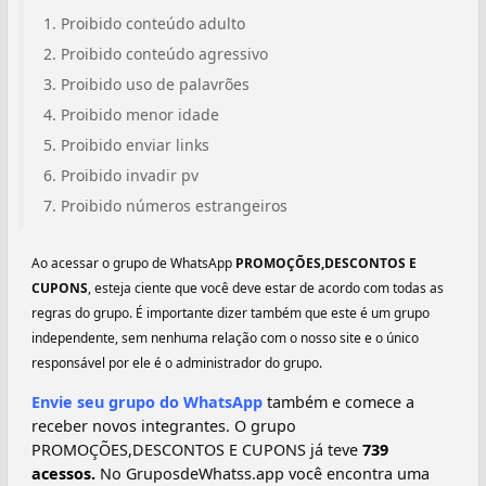
Proibido conteúdo adulto
Proibido conteúdo agressivo
Proibido uso de palavrões
Proibido menor idade
Proibido enviar links
Proibido invadir pv
Proibido números estrangeiros
Ao acessar o grupo de WhatsApp
PROMOÇÕES,DESCONTOS E
CUPONS️
, esteja ciente que você deve estar de acordo com todas as
regras do grupo. É importante dizer também que este é um grupo
independente, sem nenhuma relação com o nosso site e o único
responsável por ele é o administrador do grupo.
Envie seu grupo do WhatsApp
também e comece a
receber novos integrantes. O grupo
PROMOÇÕES,DESCONTOS E CUPONS️ já teve
739
acessos.
No GruposdeWhatss.app você encontra uma