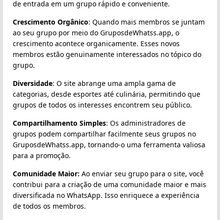
de entrada em um grupo rápido e conveniente.
Crescimento Orgânico
: Quando mais membros se juntam
ao seu grupo por meio do GruposdeWhatss.app, o
crescimento acontece organicamente. Esses novos
membros estão genuinamente interessados no tópico do
grupo.
Diversidade
: O site abrange uma ampla gama de
categorias, desde esportes até culinária, permitindo que
grupos de todos os interesses encontrem seu público.
Compartilhamento Simples
: Os administradores de
grupos podem compartilhar facilmente seus grupos no
GruposdeWhatss.app, tornando-o uma ferramenta valiosa
para a promoção.
Comunidade Maior:
Ao enviar seu grupo para o site, você
contribui para a criação de uma comunidade maior e mais
diversificada no WhatsApp. Isso enriquece a experiência
de todos os membros.