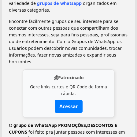
variedade de
grupos de whatsapp
organizados em
diversas categorias.
Encontre facilmente grupos de seu interesse para se
conectar com outras pessoas que compartilham dos
mesmos interesses, seja para fins pessoais, profissionais
ou de entretenimento. Com o Grupos de WhatsApp os
usuários podem descobrir novas comunidades, trocar
informações, fazer novas amizades e expandir seus
horizontes.
💰
Patrocinado
Gere links curtos e QR Code de forma
rápida.
Acessar
O
grupo de WhatsApp PROMOÇÕES,DESCONTOS E
CUPONS️
foi feito pra juntar pessoas com interesses em