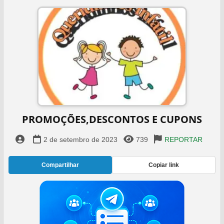
PROMOÇÕES,DESCONTOS E CUPONS️
2 de setembro de 2023
739
REPORTAR
Compartilhar
Copiar link