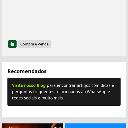
Compra e Venda
Recomendados
Visite nosso Blog
para encontrar artigos com dicas e
perguntas frequentes relacionadas ao WhatsApp e
redes sociais e muito mais.
Plus