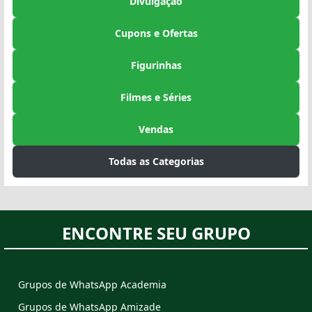
Divulgação
Cupons e Ofertas
Figurinhas
Filmes e Séries
Vendas
Todas as Categorias
ENCONTRE SEU GRUPO
Grupos de WhatsApp Academia
Grupos de WhatsApp Amizade