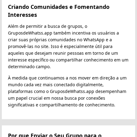
Criando Comunidades e Fomentando
Interesses
Além de permitir a busca de grupos, o
GruposdeWhatss.app também incentiva os usuários a
criar suas próprias comunidades no WhatsApp e a
promovê-las no site. Isso é especialmente útil para
aqueles que desejam reunir pessoas em torno de um
interesse específico ou compartilhar conhecimento em um
determinado campo.
À medida que continuamos a nos mover em direção a um
mundo cada vez mais conectado digitalmente,
plataformas como o GruposdeWhatss.app desempenham
um papel crucial em nossa busca por conexões
significativas e compartilhamento de conhecimento.
Por que Enviar o Seu Grupo para o