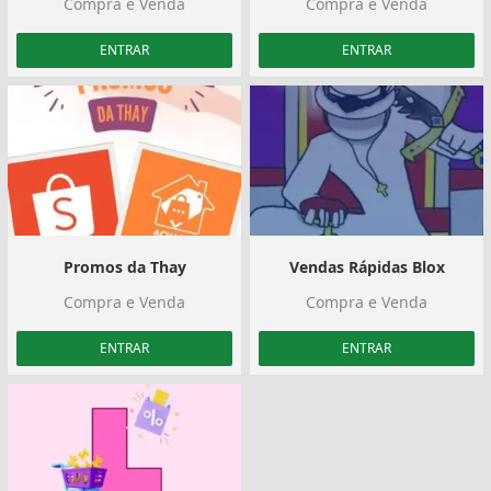
Compra e Venda
Compra e Venda
ENTRAR
ENTRAR
Promos da Thay
Vendas Rápidas Blox
Compra e Venda
Compra e Venda
ENTRAR
ENTRAR