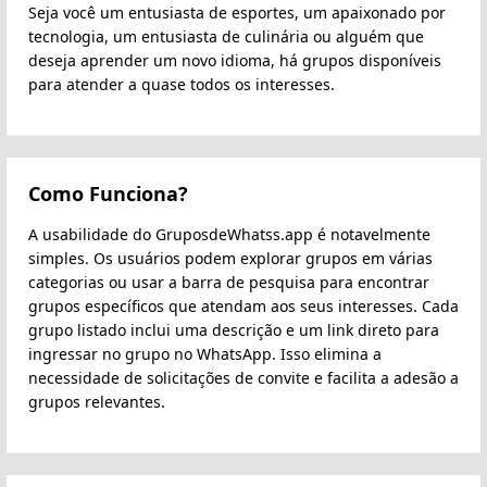
Seja você um entusiasta de esportes, um apaixonado por
tecnologia, um entusiasta de culinária ou alguém que
deseja aprender um novo idioma, há grupos disponíveis
para atender a quase todos os interesses.
Como Funciona?
A usabilidade do GruposdeWhatss.app é notavelmente
simples. Os usuários podem explorar grupos em várias
categorias ou usar a barra de pesquisa para encontrar
grupos específicos que atendam aos seus interesses. Cada
grupo listado inclui uma descrição e um link direto para
ingressar no grupo no WhatsApp. Isso elimina a
necessidade de solicitações de convite e facilita a adesão a
grupos relevantes.