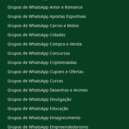
Grupos de WhatsApp Amor e Romance
Grupos de WhatsApp Apostas Esportivas
Grupos de WhatsApp Carros e Motos
Grupos de WhatsApp Cidades
Grupos de WhatsApp Compra e Venda
Grupos de WhatsApp Concursos
Grupos de WhatsApp Criptomoedas
Grupos de WhatsApp Cupons e Ofertas
Grupos de WhatsApp Cursos
Grupos de WhatsApp Desenhos e Animes
Grupos de WhatsApp Divulgação
Grupos de WhatsApp Educação
Grupos de WhatsApp Emagrecimento
Grupos de WhatsApp Empreendedorismo