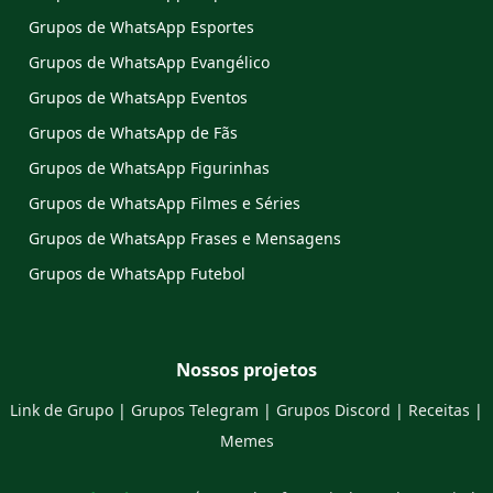
Grupos de WhatsApp Esportes
Grupos de WhatsApp Evangélico
Grupos de WhatsApp Eventos
Grupos de WhatsApp de Fãs
Grupos de WhatsApp Figurinhas
Grupos de WhatsApp Filmes e Séries
Grupos de WhatsApp Frases e Mensagens
Grupos de WhatsApp Futebol
Nossos projetos
Link de Grupo
|
Grupos Telegram
|
Grupos Discord
|
Receitas
|
Memes