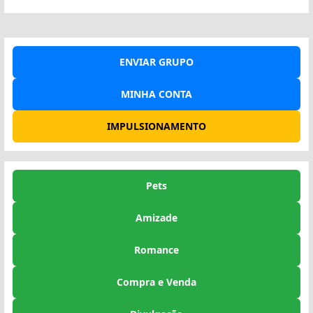
ENVIAR GRUPO
MINHA CONTA
IMPULSIONAMENTO
Pets
Amizade
Romance
Compra e Venda