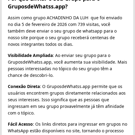
GruposdeWhatss.app?
Assim como grupo ACHADINHO DA LUH ️ que foi enviado
no dia 5 de fevereiro de 2026 com 739 visitas, você
também deve enviar o seu grupo de whatsapp para o
nosso site porque o seu grupo receberá centenas de
novos integrantes todos os dias.
Visibilidade Ampliada
: Ao enviar seu grupo para o
GruposdeWhatss.app, você aumenta sua visibilidade. Mais
pessoas interessadas no tópico do seu grupo têm a
chance de descobri-lo.
Conexão Direta
: O GruposdeWhatss.app permite que os
usuários encontrem grupos diretamente relacionados aos
seus interesses. Isso significa que as pessoas que
ingressam em seu grupo provavelmente já têm afinidade
com o tópico.
Fácil Acesso
: Os links diretos para ingressar em grupos no
WhatsApp estão disponíveis no site, tornando o processo