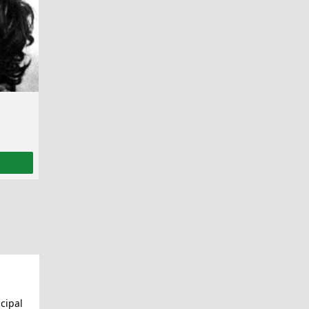
cipal