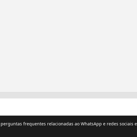
e perguntas frequentes relacionadas ao WhatsApp e redes sociais e