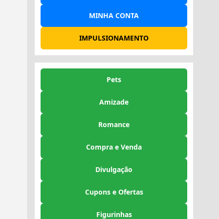
MINHA CONTA
IMPULSIONAMENTO
Pets
Amizade
Romance
Compra e Venda
Divulgação
Cupons e Ofertas
Figurinhas