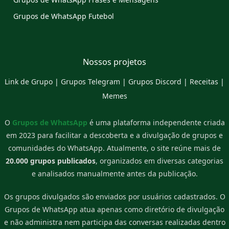
Grupos de WhatsApp Futebol
Nossos projetos
Link de Grupo
|
Grupos Telegram
|
Grupos Discord
|
Receitas
|
Memes
O
Grupos de WhatsApp
é uma plataforma independente criada
em 2023 para facilitar a descoberta e a divulgação de grupos e
comunidades do WhatsApp. Atualmente, o site reúne mais de
20.000 grupos publicados
, organizados em diversas categorias
e analisados manualmente antes da publicação.
Os grupos divulgados são enviados por usuários cadastrados. O
Grupos de WhatsApp atua apenas como diretório de divulgação
e não administra nem participa das conversas realizadas dentro