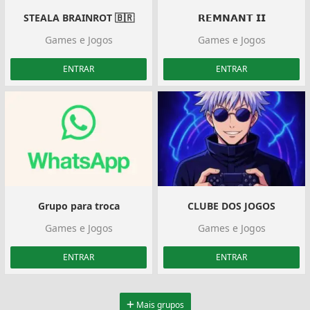
STEALA BRAINROT 🇧🇷
𝗥𝗘𝗠𝗡𝗔𝗡𝗧 𝗜𝗜
Games e Jogos
Games e Jogos
ENTRAR
ENTRAR
Grupo para troca
CLUBE DOS JOGOS
Games e Jogos
Games e Jogos
ENTRAR
ENTRAR
Mais grupos