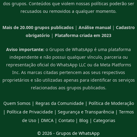
dos grupos. Conteúdos que violem nossas políticas poderão ser
recusados ou removidos a qualquer momento.
Mais de 20.000 grupos publicados
|
Análise manual
|
Cadastro
obrigatório
|
Plataforma criada em 2023
Aviso importante:
o Grupos de WhatsApp é uma plataforma
independente e não possui qualquer vínculo, parceria ou
representação oficial do WhatsApp LLC ou da Meta Platforms
Inc. As marcas citadas pertencem aos seus respectivos
proprietários e são utilizadas apenas para identificar os serviços
relacionados aos grupos publicados.
Quem Somos
|
Regras da Comunidade
|
Política de Moderação
|
Política de Privacidade
|
Segurança e Transparência
|
Termos
de Uso
|
DMCA
|
Contato
|
Blog
|
Categorias
© 2026 -
Grupos de WhatsApp