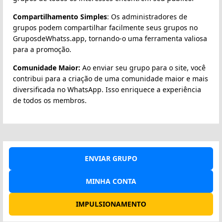
Compartilhamento Simples
: Os administradores de
grupos podem compartilhar facilmente seus grupos no
GruposdeWhatss.app, tornando-o uma ferramenta valiosa
para a promoção.
Comunidade Maior:
Ao enviar seu grupo para o site, você
contribui para a criação de uma comunidade maior e mais
diversificada no WhatsApp. Isso enriquece a experiência
de todos os membros.
ENVIAR GRUPO
MINHA CONTA
IMPULSIONAMENTO