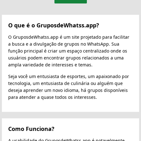
O que é o GruposdeWhatss.app?
O GruposdeWhatss.app é um site projetado para facilitar
a busca e a divulgação de grupos no WhatsApp. Sua
função principal é criar um espaço centralizado onde os
usuários podem encontrar grupos relacionados a uma
ampla variedade de interesses e temas.
Seja você um entusiasta de esportes, um apaixonado por
tecnologia, um entusiasta de culinária ou alguém que
deseja aprender um novo idioma, há grupos disponíveis
para atender a quase todos os interesses.
Como Funciona?
A usabilidade do GruposdeWhatss.app é notavelmente