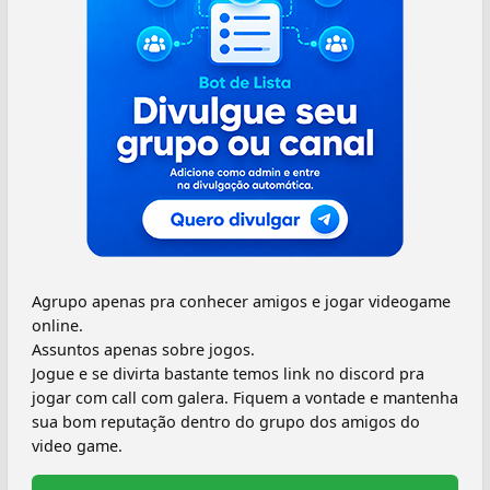
Agrupo apenas pra conhecer amigos e jogar videogame
online.
Assuntos apenas sobre jogos.
Jogue e se divirta bastante temos link no discord pra
jogar com call com galera. Fiquem a vontade e mantenha
sua bom reputação dentro do grupo dos amigos do
video game.