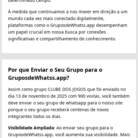
determinado campo.
À medida que continuamos a nos mover em direção a um
mundo cada vez mais conectado digitalmente,
plataformas como o GruposdeWhatss.app desempenham
um papel crucial em nossa busca por conexões
significativas e compartilhamento de conhecimento.
Por que Enviar o Seu Grupo para o
GruposdeWhatss.app?
Assim como grupo CLUBE DOS JOGOS que foi enviado no
dia 13 de novembro de 2025 com 900 visitas, você também
deve enviar o seu grupo de whatsapp para o nosso site
porque o seu grupo receberá centenas de novos
integrantes todos os dias.
Visibilidade Ampliada
: Ao enviar seu grupo para o
GruposdeWhatss.app, você aumenta sua visibilidade. Mais