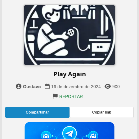
Play Again
Gustavo
16 de dezembro de 2024
900
REPORTAR
Compartilhar
Copiar link