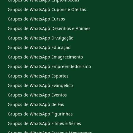
Grupos de WhatsApp Cupons e Ofertas
Grupos de WhatsApp Cursos
Grupos de WhatsApp Desenhos e Animes
Grupos de WhatsApp Divulgação
Grupos de WhatsApp Educação
Grupos de WhatsApp Emagrecimento
Grupos de WhatsApp Empreendedorismo
Grupos de WhatsApp Esportes
Grupos de WhatsApp Evangélico
Grupos de WhatsApp Eventos
Grupos de WhatsApp de Fãs
Grupos de WhatsApp Figurinhas
Grupos de WhatsApp Filmes e Séries
Grupos de WhatsApp Frases e Mensagens