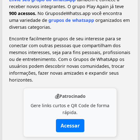
receber novos integrantes. O grupo Play Again já teve
900 acessos.
No GruposdeWhatss.app você encontra
uma variedade de
grupos de whatsapp
organizados em
diversas categorias.
Encontre facilmente grupos de seu interesse para se
conectar com outras pessoas que compartilham dos
mesmos interesses, seja para fins pessoais, profissionais
ou de entretenimento. Com o Grupos de WhatsApp os
usuários podem descobrir novas comunidades, trocar
informações, fazer novas amizades e expandir seus
horizontes.
💰
Patrocinado
Gere links curtos e QR Code de forma
rápida.
Acessar