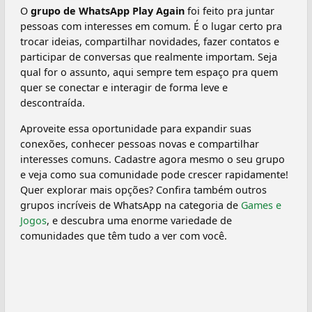
O
grupo de WhatsApp Play Again
foi feito pra juntar
pessoas com interesses em comum. É o lugar certo pra
trocar ideias, compartilhar novidades, fazer contatos e
participar de conversas que realmente importam. Seja
qual for o assunto, aqui sempre tem espaço pra quem
quer se conectar e interagir de forma leve e
descontraída.
Aproveite essa oportunidade para expandir suas
conexões, conhecer pessoas novas e compartilhar
interesses comuns. Cadastre agora mesmo o seu grupo
e veja como sua comunidade pode crescer rapidamente!
Quer explorar mais opções? Confira também outros
grupos incríveis de WhatsApp na categoria de
Games e
Jogos
, e descubra uma enorme variedade de
comunidades que têm tudo a ver com você.