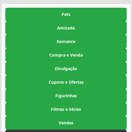
Pets
Amizade
Romance
Compra e Venda
Divulgação
Cupons e Ofertas
Figurinhas
Filmes e Séries
Vendas