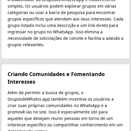
simples. Os usuários podem explorar grupos em várias
categorias ou usar a barra de pesquisa para encontrar
grupos específicos que atendam aos seus interesses. Cada
grupo listado inclui uma descrição e um link direto para
ingressar no grupo no WhatsApp. Isso elimina a
necessidade de solicitações de convite e facilita a adesão a
grupos relevantes.
Criando Comunidades e Fomentando
Interesses
Além de permitir a busca de grupos, o
GruposdeWhatss.app também incentiva os usuários a
criar suas próprias comunidades no WhatsApp e a
promovê-las no site. Isso é especialmente útil para
aqueles que desejam reunir pessoas em torno de um
interesse específico ou compartilhar conhecimento em um