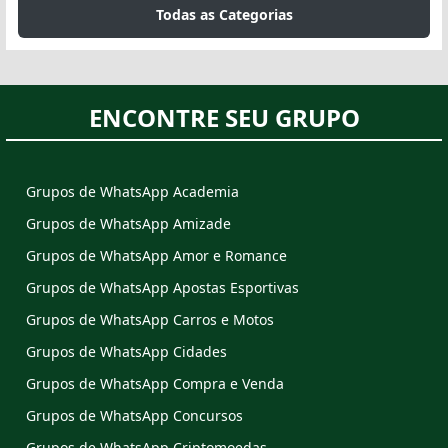
Todas as Categorias
ENCONTRE SEU GRUPO
Grupos de WhatsApp Academia
Grupos de WhatsApp Amizade
Grupos de WhatsApp Amor e Romance
Grupos de WhatsApp Apostas Esportivas
Grupos de WhatsApp Carros e Motos
Grupos de WhatsApp Cidades
Grupos de WhatsApp Compra e Venda
Grupos de WhatsApp Concursos
Grupos de WhatsApp Criptomoedas