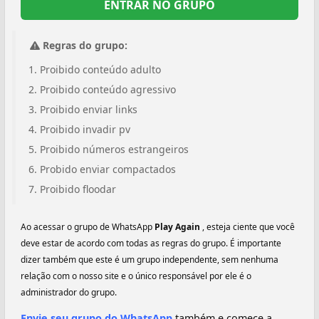
ENTRAR NO GRUPO
Regras do grupo:
Proibido conteúdo adulto
Proibido conteúdo agressivo
Proibido enviar links
Proibido invadir pv
Proibido números estrangeiros
Probido enviar compactados
Proibido floodar
Ao acessar o grupo de WhatsApp
Play Again
, esteja ciente que você
deve estar de acordo com todas as regras do grupo. É importante
dizer também que este é um grupo independente, sem nenhuma
relação com o nosso site e o único responsável por ele é o
administrador do grupo.
Envie seu grupo do WhatsApp
também e comece a