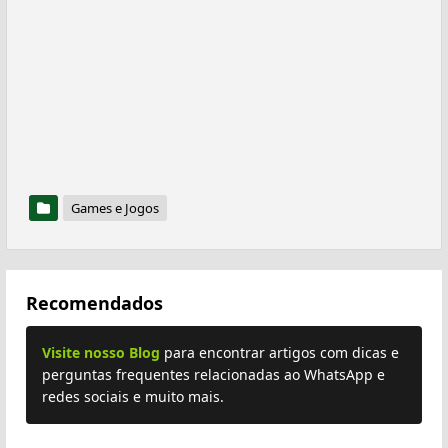
Games e Jogos
Recomendados
Visite nosso Blog
para encontrar artigos com dicas e
perguntas frequentes relacionadas ao WhatsApp e
redes sociais e muito mais.