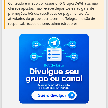
Conteúdo enviado por usuário. O GruposDeWhatss não
oferece apostas, não recebe depósitos e não garante
promoções, bônus, resultados ou pagamentos. As
atividades do grupo acontecem no Telegram e são de
responsabilidade de seus administradores.