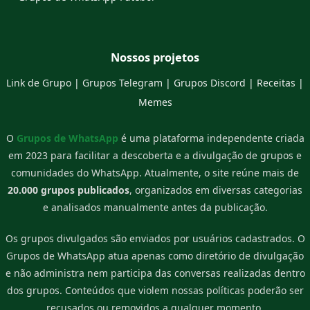
Nossos projetos
Link de Grupo
|
Grupos Telegram
|
Grupos Discord
|
Receitas
|
Memes
O
Grupos de WhatsApp
é uma plataforma independente criada
em 2023 para facilitar a descoberta e a divulgação de grupos e
comunidades do WhatsApp. Atualmente, o site reúne mais de
20.000 grupos publicados
, organizados em diversas categorias
e analisados manualmente antes da publicação.
Os grupos divulgados são enviados por usuários cadastrados. O
Grupos de WhatsApp atua apenas como diretório de divulgação
e não administra nem participa das conversas realizadas dentro
dos grupos. Conteúdos que violem nossas políticas poderão ser
recusados ou removidos a qualquer momento.