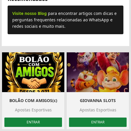
Visite nosso Blog
para encontrar artigos com dicas e
perguntas frequentes relacionadas ao WhatsApp e
redes sociais e muito mais.
Plus
BOLÃO COM AMIGOS(c)
GIOVANNA SLOTS
Apostas Esportivas
Apostas Esportivas
ENTRAR
ENTRAR