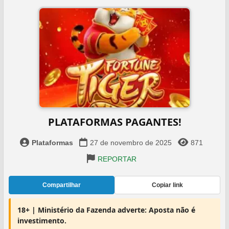
PLATAFORMAS PAGANTES!
Plataformas
27 de novembro de 2025
871
REPORTAR
Compartilhar
Copiar link
18+ | Ministério da Fazenda adverte: Aposta não é
investimento.