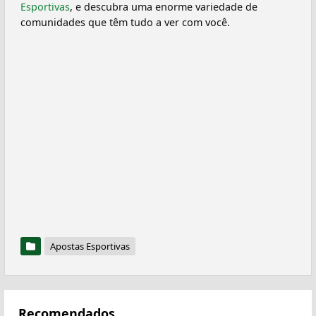
Esportivas
, e descubra uma enorme variedade de
comunidades que têm tudo a ver com você.
Apostas Esportivas
Recomendados