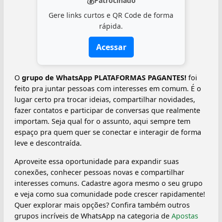
💰
Patrocinado
Gere links curtos e QR Code de forma
rápida.
Acessar
O
grupo de WhatsApp PLATAFORMAS PAGANTES!
foi
feito pra juntar pessoas com interesses em comum. É o
lugar certo pra trocar ideias, compartilhar novidades,
fazer contatos e participar de conversas que realmente
importam. Seja qual for o assunto, aqui sempre tem
espaço pra quem quer se conectar e interagir de forma
leve e descontraída.
Aproveite essa oportunidade para expandir suas
conexões, conhecer pessoas novas e compartilhar
interesses comuns. Cadastre agora mesmo o seu grupo
e veja como sua comunidade pode crescer rapidamente!
Quer explorar mais opções? Confira também outros
grupos incríveis de WhatsApp na categoria de
Apostas