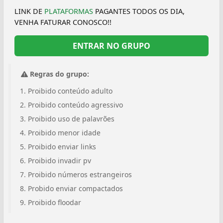
LINK DE
PLATAFORMAS
PAGANTES TODOS OS DIA,
VENHA FATURAR CONOSCO!!
ENTRAR NO GRUPO
Regras do grupo:
Proibido conteúdo adulto
Proibido conteúdo agressivo
Proibido uso de palavrões
Proibido menor idade
Proibido enviar links
Proibido invadir pv
Proibido números estrangeiros
Probido enviar compactados
Proibido floodar