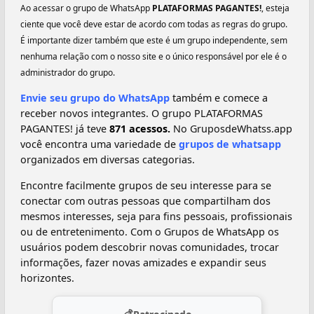
Ao acessar o grupo de WhatsApp
PLATAFORMAS PAGANTES!
, esteja
ciente que você deve estar de acordo com todas as regras do grupo.
É importante dizer também que este é um grupo independente, sem
nenhuma relação com o nosso site e o único responsável por ele é o
administrador do grupo.
Envie seu grupo do WhatsApp
também e comece a
receber novos integrantes. O grupo PLATAFORMAS
PAGANTES! já teve
871 acessos.
No GruposdeWhatss.app
você encontra uma variedade de
grupos de whatsapp
organizados em diversas categorias.
Encontre facilmente grupos de seu interesse para se
conectar com outras pessoas que compartilham dos
mesmos interesses, seja para fins pessoais, profissionais
ou de entretenimento. Com o Grupos de WhatsApp os
usuários podem descobrir novas comunidades, trocar
informações, fazer novas amizades e expandir seus
horizontes.