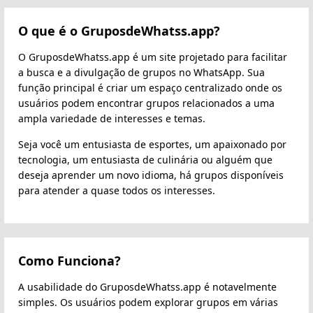
O que é o GruposdeWhatss.app?
O GruposdeWhatss.app é um site projetado para facilitar
a busca e a divulgação de grupos no WhatsApp. Sua
função principal é criar um espaço centralizado onde os
usuários podem encontrar grupos relacionados a uma
ampla variedade de interesses e temas.
Seja você um entusiasta de esportes, um apaixonado por
tecnologia, um entusiasta de culinária ou alguém que
deseja aprender um novo idioma, há grupos disponíveis
para atender a quase todos os interesses.
Como Funciona?
A usabilidade do GruposdeWhatss.app é notavelmente
simples. Os usuários podem explorar grupos em várias