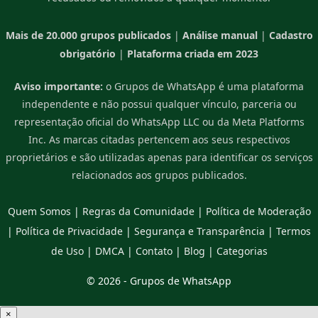
Mais de 20.000 grupos publicados
|
Análise manual
|
Cadastro
obrigatório
|
Plataforma criada em 2023
Aviso importante:
o Grupos de WhatsApp é uma plataforma
independente e não possui qualquer vínculo, parceria ou
representação oficial do WhatsApp LLC ou da Meta Platforms
Inc. As marcas citadas pertencem aos seus respectivos
proprietários e são utilizadas apenas para identificar os serviços
relacionados aos grupos publicados.
Quem Somos
|
Regras da Comunidade
|
Política de Moderação
|
Política de Privacidade
|
Segurança e Transparência
|
Termos
de Uso
|
DMCA
|
Contato
|
Blog
|
Categorias
© 2026 -
Grupos de WhatsApp
×