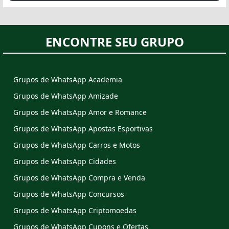
ENCONTRE SEU GRUPO
Grupos de WhatsApp Academia
Grupos de WhatsApp Amizade
Grupos de WhatsApp Amor e Romance
Grupos de WhatsApp Apostas Esportivas
Grupos de WhatsApp Carros e Motos
Grupos de WhatsApp Cidades
Grupos de WhatsApp Compra e Venda
Grupos de WhatsApp Concursos
Grupos de WhatsApp Criptomoedas
Grupos de WhatsApp Cupons e Ofertas