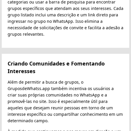
categorias ou usar a barra de pesquisa para encontrar
grupos específicos que atendam aos seus interesses. Cada
grupo listado inclui uma descrição e um link direto para
ingressar no grupo no WhatsApp. Isso elimina a
necessidade de solicitações de convite e facilita a adesão a
grupos relevantes.
Criando Comunidades e Fomentando
Interesses
Além de permitir a busca de grupos, o
GruposdeWhatss.app também incentiva os usuários a
criar suas próprias comunidades no WhatsApp e a
promovê-las no site. Isso é especialmente útil para
aqueles que desejam reunir pessoas em torno de um
interesse específico ou compartilhar conhecimento em um
determinado campo.