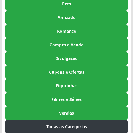
Pets
Amizade
Romance
Compra e Venda
Divulgação
Cupons e Ofertas
Figurinhas
Filmes e Séries
Vendas
Todas as Categorias