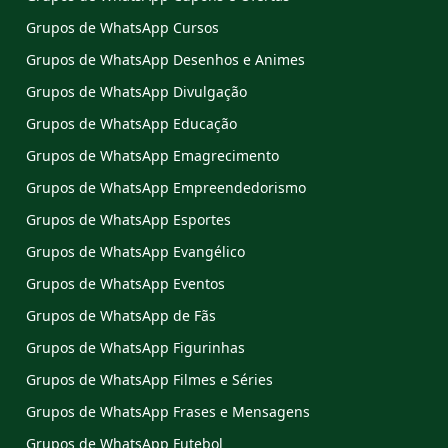
Grupos de WhatsApp Cursos
Grupos de WhatsApp Desenhos e Animes
Grupos de WhatsApp Divulgação
Grupos de WhatsApp Educação
Grupos de WhatsApp Emagrecimento
Grupos de WhatsApp Empreendedorismo
Grupos de WhatsApp Esportes
Grupos de WhatsApp Evangélico
Grupos de WhatsApp Eventos
Grupos de WhatsApp de Fãs
Grupos de WhatsApp Figurinhas
Grupos de WhatsApp Filmes e Séries
Grupos de WhatsApp Frases e Mensagens
Grupos de WhatsApp Futebol