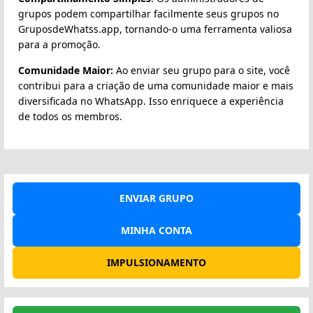
grupos podem compartilhar facilmente seus grupos no
GruposdeWhatss.app, tornando-o uma ferramenta valiosa
para a promoção.
Comunidade Maior:
Ao enviar seu grupo para o site, você
contribui para a criação de uma comunidade maior e mais
diversificada no WhatsApp. Isso enriquece a experiência
de todos os membros.
ENVIAR GRUPO
MINHA CONTA
IMPULSIONAMENTO