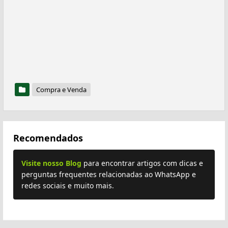
Compra e Venda
Recomendados
Visite nosso Blog
para encontrar artigos com dicas e
perguntas frequentes relacionadas ao WhatsApp e
redes sociais e muito mais.