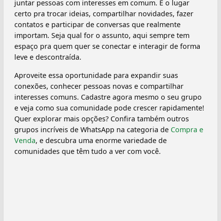
juntar pessoas com interesses em comum. É o lugar
certo pra trocar ideias, compartilhar novidades, fazer
contatos e participar de conversas que realmente
importam. Seja qual for o assunto, aqui sempre tem
espaço pra quem quer se conectar e interagir de forma
leve e descontraída.
Aproveite essa oportunidade para expandir suas
conexões, conhecer pessoas novas e compartilhar
interesses comuns. Cadastre agora mesmo o seu grupo
e veja como sua comunidade pode crescer rapidamente!
Quer explorar mais opções? Confira também outros
grupos incríveis de WhatsApp na categoria de
Compra e
Venda
, e descubra uma enorme variedade de
comunidades que têm tudo a ver com você.