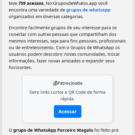
teve
759 acessos.
No GruposdeWhatss.app você
encontra uma variedade de
grupos de whatsapp
organizados em diversas categorias.
Encontre facilmente grupos de seu interesse para se
conectar com outras pessoas que compartilham dos
mesmos interesses, seja para fins pessoais, profissionais
ou de entretenimento. Com o Grupos de WhatsApp os
usuários podem descobrir novas comunidades, trocar
informações, fazer novas amizades e expandir seus
horizontes.
💰
Patrocinado
Gere links curtos e QR Code de forma
rápida.
Acessar
O
grupo de WhatsApp Parceiro Magalu
foi feito pra