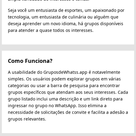
Seja você um entusiasta de esportes, um apaixonado por
tecnologia, um entusiasta de culinária ou alguém que
deseja aprender um novo idioma, há grupos disponíveis
para atender a quase todos os interesses.
Como Funciona?
A usabilidade do GruposdeWhatss.app é notavelmente
simples. Os usuários podem explorar grupos em várias
categorias ou usar a barra de pesquisa para encontrar
grupos específicos que atendam aos seus interesses. Cada
grupo listado inclui uma descrição e um link direto para
ingressar no grupo no WhatsApp. Isso elimina a
necessidade de solicitações de convite e facilita a adesão a
grupos relevantes.