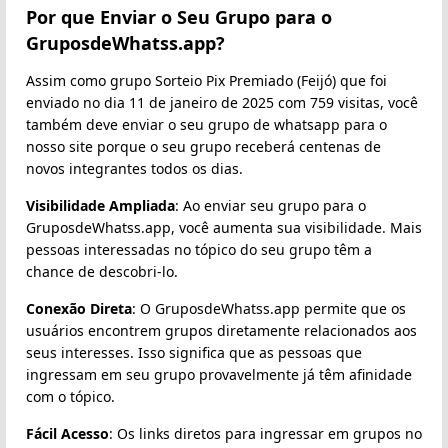
Por que Enviar o Seu Grupo para o
GruposdeWhatss.app?
Assim como grupo Sorteio Pix Premiado (Feijó) que foi
enviado no dia 11 de janeiro de 2025 com 759 visitas, você
também deve enviar o seu grupo de whatsapp para o
nosso site porque o seu grupo receberá centenas de
novos integrantes todos os dias.
Visibilidade Ampliada
: Ao enviar seu grupo para o
GruposdeWhatss.app, você aumenta sua visibilidade. Mais
pessoas interessadas no tópico do seu grupo têm a
chance de descobri-lo.
Conexão Direta
: O GruposdeWhatss.app permite que os
usuários encontrem grupos diretamente relacionados aos
seus interesses. Isso significa que as pessoas que
ingressam em seu grupo provavelmente já têm afinidade
com o tópico.
Fácil Acesso
: Os links diretos para ingressar em grupos no