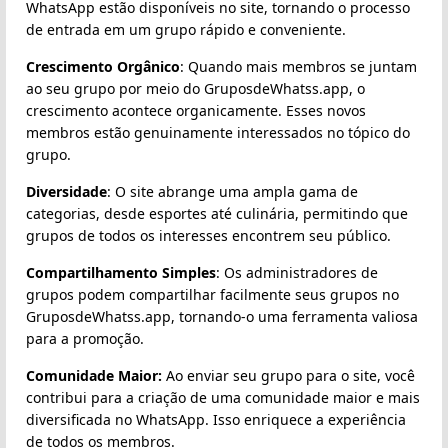
WhatsApp estão disponíveis no site, tornando o processo
de entrada em um grupo rápido e conveniente.
Crescimento Orgânico
: Quando mais membros se juntam
ao seu grupo por meio do GruposdeWhatss.app, o
crescimento acontece organicamente. Esses novos
membros estão genuinamente interessados no tópico do
grupo.
Diversidade
: O site abrange uma ampla gama de
categorias, desde esportes até culinária, permitindo que
grupos de todos os interesses encontrem seu público.
Compartilhamento Simples
: Os administradores de
grupos podem compartilhar facilmente seus grupos no
GruposdeWhatss.app, tornando-o uma ferramenta valiosa
para a promoção.
Comunidade Maior:
Ao enviar seu grupo para o site, você
contribui para a criação de uma comunidade maior e mais
diversificada no WhatsApp. Isso enriquece a experiência
de todos os membros.