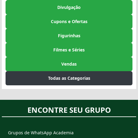
Divulgação
Cupons e Ofertas
Figurinhas
Filmes e Séries
Vendas
Todas as Categorias
ENCONTRE SEU GRUPO
Grupos de WhatsApp Academia