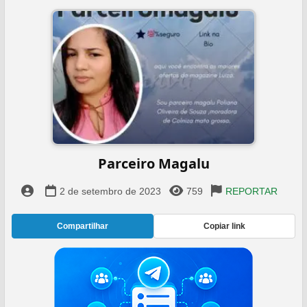
Parceiro Magalu
2 de setembro de 2023
759
REPORTAR
Compartilhar
Copiar link