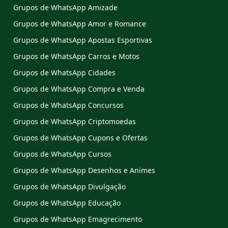
Grupos de WhatsApp Amizade
Grupos de WhatsApp Amor e Romance
Grupos de WhatsApp Apostas Esportivas
Grupos de WhatsApp Carros e Motos
Grupos de WhatsApp Cidades
Grupos de WhatsApp Compra e Venda
Grupos de WhatsApp Concursos
Grupos de WhatsApp Criptomoedas
Grupos de WhatsApp Cupons e Ofertas
Grupos de WhatsApp Cursos
Grupos de WhatsApp Desenhos e Animes
Grupos de WhatsApp Divulgação
Grupos de WhatsApp Educação
Grupos de WhatsApp Emagrecimento