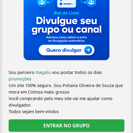
Sou parceiro
magalu
vou postar todos os dias
promoções
Um site 100% seguro. Sou Poliana Oliveira de Souza que
mora em Colniza mato grosso
Você comprando pelo meu site vai me ajudar como
divulgador.
Todos sejam bem-vindos
ENTRAR NO GRUPO