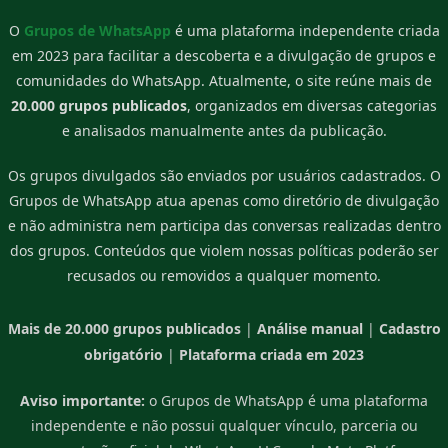
O
Grupos de WhatsApp
é uma plataforma independente criada
em 2023 para facilitar a descoberta e a divulgação de grupos e
comunidades do WhatsApp. Atualmente, o site reúne mais de
20.000 grupos publicados
, organizados em diversas categorias
e analisados manualmente antes da publicação.
Os grupos divulgados são enviados por usuários cadastrados. O
Grupos de WhatsApp atua apenas como diretório de divulgação
e não administra nem participa das conversas realizadas dentro
dos grupos. Conteúdos que violem nossas políticas poderão ser
recusados ou removidos a qualquer momento.
Mais de 20.000 grupos publicados
|
Análise manual
|
Cadastro
obrigatório
|
Plataforma criada em 2023
Aviso importante:
o Grupos de WhatsApp é uma plataforma
independente e não possui qualquer vínculo, parceria ou