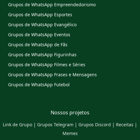
Grupos de WhatsApp Empreendedorismo
Grupos de WhatsApp Esportes
Grupos de WhatsApp Evangélico
Grupos de WhatsApp Eventos
Grupos de WhatsApp de Fãs
Grupos de WhatsApp Figurinhas
Grupos de WhatsApp Filmes e Séries
Grupos de WhatsApp Frases e Mensagens
Grupos de WhatsApp Futebol
Nossos projetos
Link de Grupo
|
Grupos Telegram
|
Grupos Discord
|
Receitas
|
Memes