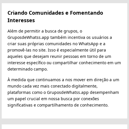
Criando Comunidades e Fomentando
Interesses
Além de permitir a busca de grupos, o
GruposdeWhatss.app também incentiva os usuários a
criar suas próprias comunidades no WhatsApp e a
promovê-las no site. Isso é especialmente útil para
aqueles que desejam reunir pessoas em torno de um
interesse específico ou compartilhar conhecimento em um
determinado campo.
À medida que continuamos a nos mover em direção a um
mundo cada vez mais conectado digitalmente,
plataformas como o GruposdeWhatss.app desempenham
um papel crucial em nossa busca por conexões
significativas e compartilhamento de conhecimento.