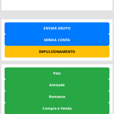
ENVIAR GRUPO
MINHA CONTA
IMPULSIONAMENTO
Pets
Amizade
Romance
Compra e Venda