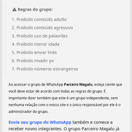
Regras do grupo:
Proibido conteúdo adulto
Proibido conteúdo agressivo
Proibido uso de palavrões
Proibido menor idade
Proibido enviar links
Proibido invadir pv
Proibido números estrangeiros
Ao acessar o grupo de WhatsApp
Parceiro Magalu
, esteja ciente que
você deve estar de acordo com todas as regras do grupo. É
importante dizer também que este é um grupo independente, sem
nenhuma relação com o nosso site e o único responsável por ele é o
administrador do grupo.
Envie seu grupo do WhatsApp
também e comece a
receber novos integrantes. O grupo Parceiro Magalu já