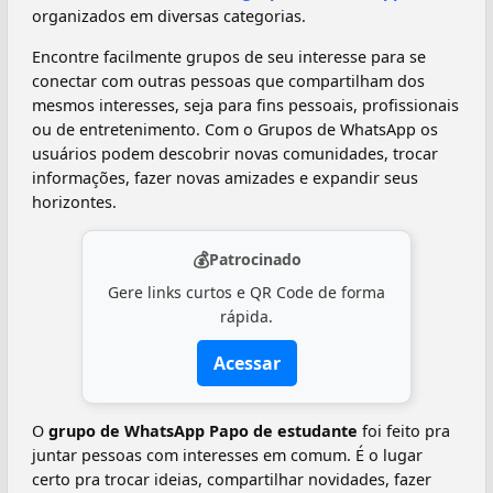
organizados em diversas categorias.
Encontre facilmente grupos de seu interesse para se
conectar com outras pessoas que compartilham dos
mesmos interesses, seja para fins pessoais, profissionais
ou de entretenimento. Com o Grupos de WhatsApp os
usuários podem descobrir novas comunidades, trocar
informações, fazer novas amizades e expandir seus
horizontes.
💰
Patrocinado
Gere links curtos e QR Code de forma
rápida.
Acessar
O
grupo de WhatsApp Papo de estudante
foi feito pra
juntar pessoas com interesses em comum. É o lugar
certo pra trocar ideias, compartilhar novidades, fazer