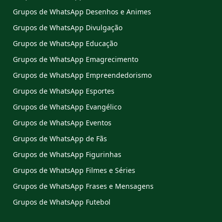
Grupos de WhatsApp Desenhos e Animes
Grupos de WhatsApp Divulgação
Grupos de WhatsApp Educação
Grupos de WhatsApp Emagrecimento
Grupos de WhatsApp Empreendedorismo
Grupos de WhatsApp Esportes
Grupos de WhatsApp Evangélico
Grupos de WhatsApp Eventos
Grupos de WhatsApp de Fãs
Grupos de WhatsApp Figurinhas
Grupos de WhatsApp Filmes e Séries
Grupos de WhatsApp Frases e Mensagens
Grupos de WhatsApp Futebol