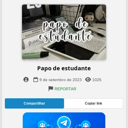
Papo de estudante
9 de setembro de 2023
1026
REPORTAR
Compartilhar
Copiar link