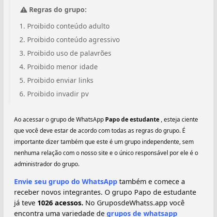
Regras do grupo:
Proibido conteúdo adulto
Proibido conteúdo agressivo
Proibido uso de palavrões
Proibido menor idade
Proibido enviar links
Proibido invadir pv
Ao acessar o grupo de WhatsApp
Papo de estudante
, esteja ciente
que você deve estar de acordo com todas as regras do grupo. É
importante dizer também que este é um grupo independente, sem
nenhuma relação com o nosso site e o único responsável por ele é o
administrador do grupo.
Envie seu grupo do WhatsApp
também e comece a
receber novos integrantes. O grupo Papo de estudante
já teve
1026 acessos.
No GruposdeWhatss.app você
encontra uma variedade de
grupos de whatsapp