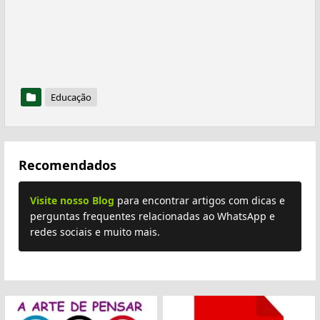
Educação
Recomendados
Visite nosso Blog
para encontrar artigos com dicas e
perguntas frequentes relacionadas ao WhatsApp e
redes sociais e muito mais.