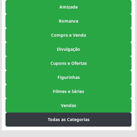
Amizade
Romance
Compra e Venda
Divulgação
Cupons e Ofertas
Figurinhas
Filmes e Séries
Vendas
Todas as Categorias