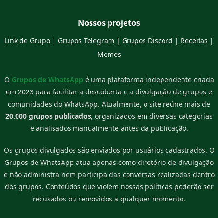
Nossos projetos
Link de Grupo
|
Grupos Telegram
|
Grupos Discord
|
Receitas
|
Memes
O
Grupos de WhatsApp
é uma plataforma independente criada
em 2023 para facilitar a descoberta e a divulgação de grupos e
comunidades do WhatsApp. Atualmente, o site reúne mais de
20.000 grupos publicados
, organizados em diversas categorias
e analisados manualmente antes da publicação.
Os grupos divulgados são enviados por usuários cadastrados. O
Grupos de WhatsApp atua apenas como diretório de divulgação
e não administra nem participa das conversas realizadas dentro
dos grupos. Conteúdos que violem nossas políticas poderão ser
recusados ou removidos a qualquer momento.