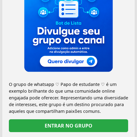
O grupo de whatsapp ♡ Papo de estudante ♡ é um
exemplo brilhante do que uma comunidade online
engajada pode oferecer. Representando uma diversidade
de interesses, este grupo é um destino procurado para
aqueles que compartilham paixões comuns.
ENTRAR NO GRUPO