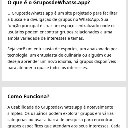
O que é o GruposdeWhatss.app?
O GruposdeWhatss.app é um site projetado para facilitar
a busca e a divulgação de grupos no WhatsApp. Sua
função principal é criar um espaço centralizado onde os
usuários podem encontrar grupos relacionados a uma
ampla variedade de interesses e temas.
Seja você um entusiasta de esportes, um apaixonado por
tecnologia, um entusiasta de culinária ou alguém que
deseja aprender um novo idioma, há grupos disponíveis
para atender a quase todos os interesses.
Como Funciona?
A usabilidade do GruposdeWhatss.app é notavelmente
simples. Os usuários podem explorar grupos em várias
categorias ou usar a barra de pesquisa para encontrar
grupos específicos que atendam aos seus interesses. Cada