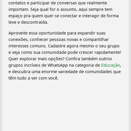
contatos e participar de conversas que realmente
importam. Seja qual for o assunto, aqui sempre tem
espaço pra quem quer se conectar e interagir de forma
leve e descontraída.
Aproveite essa oportunidade para expandir suas
conexões, conhecer pessoas novas e compartilhar
interesses comuns. Cadastre agora mesmo o seu grupo
e veja como sua comunidade pode crescer rapidamente!
Quer explorar mais opções? Confira também outros
grupos incríveis de WhatsApp na categoria de
Educação
,
e descubra uma enorme variedade de comunidades que
têm tudo a ver com você.