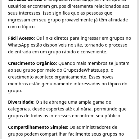
usuários encontrem grupos diretamente relacionados aos
seus interesses. Isso significa que as pessoas que
ingressam em seu grupo provavelmente já têm afinidade
com o tópico.
Fácil Acesso
: Os links diretos para ingressar em grupos no
WhatsApp estão disponíveis no site, tornando o processo
de entrada em um grupo rápido e conveniente.
Crescimento Orgânico
: Quando mais membros se juntam
ao seu grupo por meio do GruposdeWhatss.app, o
crescimento acontece organicamente. Esses novos
membros estão genuinamente interessados no tópico do
grupo.
Diversidade
: O site abrange uma ampla gama de
categorias, desde esportes até culinária, permitindo que
grupos de todos os interesses encontrem seu público.
Compartilhamento Simples
: Os administradores de
grupos podem compartilhar facilmente seus grupos no