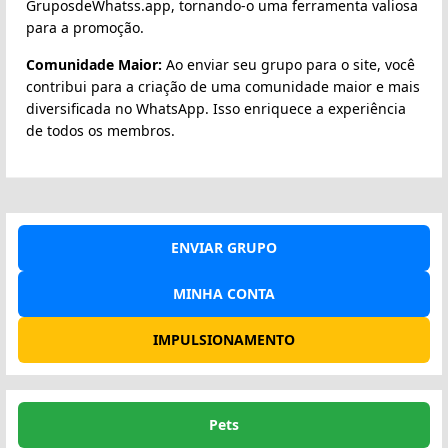
GruposdeWhatss.app, tornando-o uma ferramenta valiosa
para a promoção.
Comunidade Maior:
Ao enviar seu grupo para o site, você
contribui para a criação de uma comunidade maior e mais
diversificada no WhatsApp. Isso enriquece a experiência
de todos os membros.
ENVIAR GRUPO
MINHA CONTA
IMPULSIONAMENTO
Pets