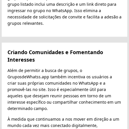
grupo listado inclui uma descrição e um link direto para
ingressar no grupo no WhatsApp. Isso elimina a
necessidade de solicitações de convite e facilita a adesão a
grupos relevantes.
Criando Comunidades e Fomentando
Interesses
Além de permitir a busca de grupos, o
GruposdeWhatss.app também incentiva os usuários a
criar suas próprias comunidades no WhatsApp e a
promovê-las no site. Isso é especialmente útil para
aqueles que desejam reunir pessoas em torno de um
interesse específico ou compartilhar conhecimento em um
determinado campo.
À medida que continuamos a nos mover em direção a um
mundo cada vez mais conectado digitalmente,