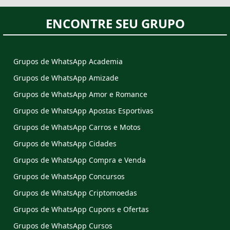
ENCONTRE SEU GRUPO
Grupos de WhatsApp Academia
Grupos de WhatsApp Amizade
Grupos de WhatsApp Amor e Romance
Grupos de WhatsApp Apostas Esportivas
Grupos de WhatsApp Carros e Motos
Grupos de WhatsApp Cidades
Grupos de WhatsApp Compra e Venda
Grupos de WhatsApp Concursos
Grupos de WhatsApp Criptomoedas
Grupos de WhatsApp Cupons e Ofertas
Grupos de WhatsApp Cursos