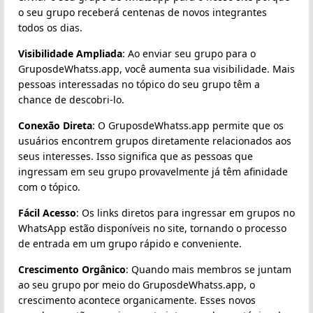
o seu grupo receberá centenas de novos integrantes
todos os dias.
Visibilidade Ampliada
: Ao enviar seu grupo para o
GruposdeWhatss.app, você aumenta sua visibilidade. Mais
pessoas interessadas no tópico do seu grupo têm a
chance de descobri-lo.
Conexão Direta
: O GruposdeWhatss.app permite que os
usuários encontrem grupos diretamente relacionados aos
seus interesses. Isso significa que as pessoas que
ingressam em seu grupo provavelmente já têm afinidade
com o tópico.
Fácil Acesso
: Os links diretos para ingressar em grupos no
WhatsApp estão disponíveis no site, tornando o processo
de entrada em um grupo rápido e conveniente.
Crescimento Orgânico
: Quando mais membros se juntam
ao seu grupo por meio do GruposdeWhatss.app, o
crescimento acontece organicamente. Esses novos