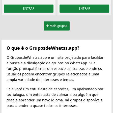
ENTRAR
ENTRAR
Mais grupos
O que é o GruposdeWhatss.app?
O GruposdeWhatss.app é um site projetado para facilitar
a busca e a divulgação de grupos no WhatsApp. Sua
função principal é criar um espaço centralizado onde os
usuários podem encontrar grupos relacionados a uma
ampla variedade de interesses e temas.
Seja você um entusiasta de esportes, um apaixonado por
tecnologia, um entusiasta de culinária ou alguém que
deseja aprender um novo idioma, há grupos disponíveis
para atender a quase todos os interesses.