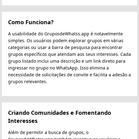
Como Funciona?
A usabilidade do GruposdeWhatss.app é notavelmente
simples. Os usuários podem explorar grupos em várias
categorias ou usar a barra de pesquisa para encontrar
grupos específicos que atendam aos seus interesses. Cada
grupo listado inclui uma descrição e um link direto para
ingressar no grupo no WhatsApp. Isso elimina a
necessidade de solicitações de convite e facilita a adesão a
grupos relevantes.
Criando Comunidades e Fomentando
Interesses
Além de permitir a busca de grupos, o