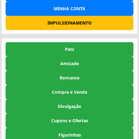
MINHA CONTA
IMPULSIONAMENTO
Pets
Amizade
Romance
Compra e Venda
Divulgação
Cupons e Ofertas
Figurinhas