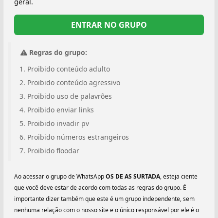
geral.
ENTRAR NO GRUPO
Regras do grupo:
Proibido conteúdo adulto
Proibido conteúdo agressivo
Proibido uso de palavrões
Proibido enviar links
Proibido invadir pv
Proibido números estrangeiros
Proibido floodar
Ao acessar o grupo de WhatsApp
OS DE AS SURTADA
, esteja ciente
que você deve estar de acordo com todas as regras do grupo. É
importante dizer também que este é um grupo independente, sem
nenhuma relação com o nosso site e o único responsável por ele é o