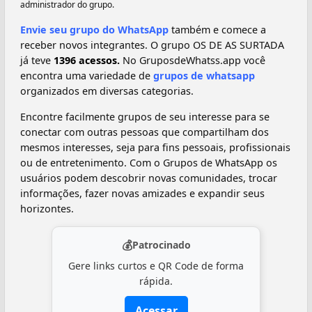
administrador do grupo.
Envie seu grupo do WhatsApp
também e comece a
receber novos integrantes. O grupo OS DE AS SURTADA
já teve
1396 acessos.
No GruposdeWhatss.app você
encontra uma variedade de
grupos de whatsapp
organizados em diversas categorias.
Encontre facilmente grupos de seu interesse para se
conectar com outras pessoas que compartilham dos
mesmos interesses, seja para fins pessoais, profissionais
ou de entretenimento. Com o Grupos de WhatsApp os
usuários podem descobrir novas comunidades, trocar
informações, fazer novas amizades e expandir seus
horizontes.
💰
Patrocinado
Gere links curtos e QR Code de forma
rápida.
Acessar