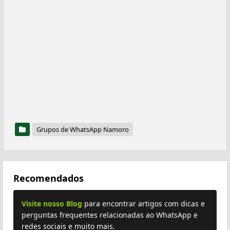
Grupos de WhatsApp Namoro
Recomendados
Visite nosso Blog
para encontrar artigos com dicas e
perguntas frequentes relacionadas ao WhatsApp e
redes sociais e muito mais.