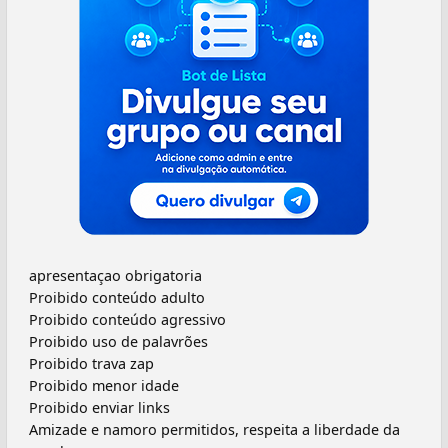
apresentaçao obrigatoria
Proibido conteúdo adulto
Proibido conteúdo agressivo
Proibido uso de palavrões
Proibido trava zap
Proibido menor idade
Proibido enviar links
Amizade e namoro permitidos, respeita a liberdade da