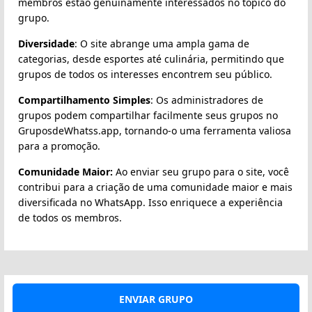
membros estão genuinamente interessados no tópico do
grupo.
Diversidade
: O site abrange uma ampla gama de
categorias, desde esportes até culinária, permitindo que
grupos de todos os interesses encontrem seu público.
Compartilhamento Simples
: Os administradores de
grupos podem compartilhar facilmente seus grupos no
GruposdeWhatss.app, tornando-o uma ferramenta valiosa
para a promoção.
Comunidade Maior:
Ao enviar seu grupo para o site, você
contribui para a criação de uma comunidade maior e mais
diversificada no WhatsApp. Isso enriquece a experiência
de todos os membros.
ENVIAR GRUPO