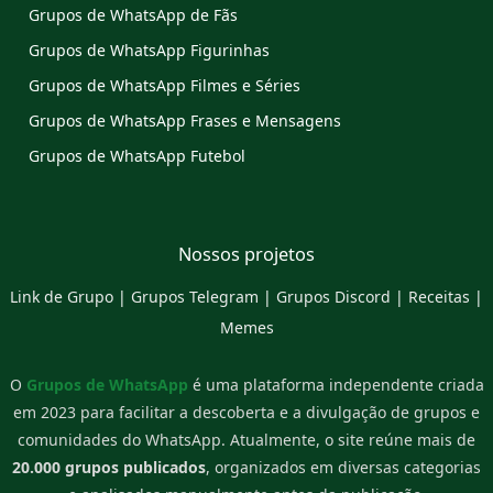
Grupos de WhatsApp de Fãs
Grupos de WhatsApp Figurinhas
Grupos de WhatsApp Filmes e Séries
Grupos de WhatsApp Frases e Mensagens
Grupos de WhatsApp Futebol
Nossos projetos
Link de Grupo
|
Grupos Telegram
|
Grupos Discord
|
Receitas
|
Memes
O
Grupos de WhatsApp
é uma plataforma independente criada
em 2023 para facilitar a descoberta e a divulgação de grupos e
comunidades do WhatsApp. Atualmente, o site reúne mais de
20.000 grupos publicados
, organizados em diversas categorias