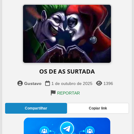
OS DE AS SURTADA
Gustavo
1 de outubro de 2025
1396
REPORTAR
Compartilhar
Copiar link