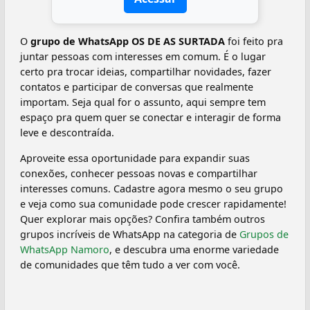
O
grupo de WhatsApp OS DE AS SURTADA
foi feito pra
juntar pessoas com interesses em comum. É o lugar
certo pra trocar ideias, compartilhar novidades, fazer
contatos e participar de conversas que realmente
importam. Seja qual for o assunto, aqui sempre tem
espaço pra quem quer se conectar e interagir de forma
leve e descontraída.
Aproveite essa oportunidade para expandir suas
conexões, conhecer pessoas novas e compartilhar
interesses comuns. Cadastre agora mesmo o seu grupo
e veja como sua comunidade pode crescer rapidamente!
Quer explorar mais opções? Confira também outros
grupos incríveis de WhatsApp na categoria de
Grupos de
WhatsApp Namoro
, e descubra uma enorme variedade
de comunidades que têm tudo a ver com você.