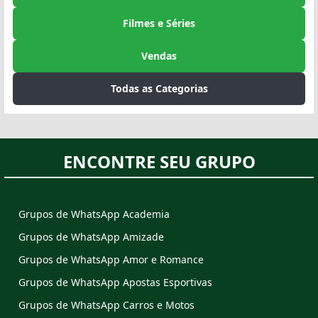
Filmes e Séries
Vendas
Todas as Categorias
ENCONTRE SEU GRUPO
Grupos de WhatsApp Academia
Grupos de WhatsApp Amizade
Grupos de WhatsApp Amor e Romance
Grupos de WhatsApp Apostas Esportivas
Grupos de WhatsApp Carros e Motos