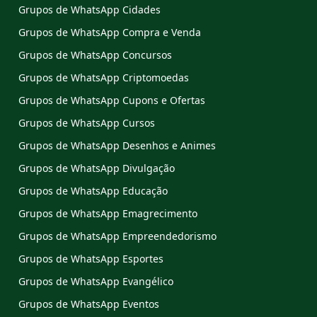
Grupos de WhatsApp Cidades
Grupos de WhatsApp Compra e Venda
Grupos de WhatsApp Concursos
Grupos de WhatsApp Criptomoedas
Grupos de WhatsApp Cupons e Ofertas
Grupos de WhatsApp Cursos
Grupos de WhatsApp Desenhos e Animes
Grupos de WhatsApp Divulgação
Grupos de WhatsApp Educação
Grupos de WhatsApp Emagrecimento
Grupos de WhatsApp Empreendedorismo
Grupos de WhatsApp Esportes
Grupos de WhatsApp Evangélico
Grupos de WhatsApp Eventos