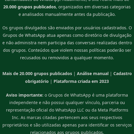
20.000 grupos publicados
, organizados em diversas categorias
e analisados manualmente antes da publicação.
Os grupos divulgados são enviados por usuários cadastrados. O
Grupos de WhatsApp atua apenas como diretório de divulgação
e não administra nem participa das conversas realizadas dentro
dos grupos. Conteúdos que violem nossas políticas poderão ser
recusados ou removidos a qualquer momento.
Mais de 20.000 grupos publicados
|
Análise manual
|
Cadastro
obrigatório
|
Plataforma criada em 2023
Aviso importante:
o Grupos de WhatsApp é uma plataforma
independente e não possui qualquer vínculo, parceria ou
representação oficial do WhatsApp LLC ou da Meta Platforms
Inc. As marcas citadas pertencem aos seus respectivos
proprietários e são utilizadas apenas para identificar os serviços
relacionados aos grupos publicados.