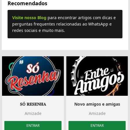
Recomendados
Visite nosso Blog
para encontrar artigos com dicas e
perguntas frequentes relacionadas ao WhatsApp e
redes sociais e muito mais.
𝐒Ó 𝐑𝐄𝐒𝐄𝐍𝐇𝐀
Novo amigos e amigas
Amizade
Amizade
ENTRAR
ENTRAR