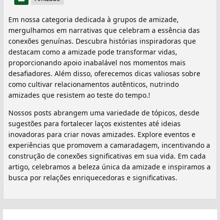
Em nossa categoria dedicada à grupos de amizade,
mergulhamos em narrativas que celebram a essência das
conexões genuínas. Descubra histórias inspiradoras que
destacam como a amizade pode transformar vidas,
proporcionando apoio inabalável nos momentos mais
desafiadores. Além disso, oferecemos dicas valiosas sobre
como cultivar relacionamentos autênticos, nutrindo
amizades que resistem ao teste do tempo.!
Nossos posts abrangem uma variedade de tópicos, desde
sugestões para fortalecer laços existentes até ideias
inovadoras para criar novas amizades. Explore eventos e
experiências que promovem a camaradagem, incentivando a
construção de conexões significativas em sua vida. Em cada
artigo, celebramos a beleza única da amizade e inspiramos a
busca por relações enriquecedoras e significativas.