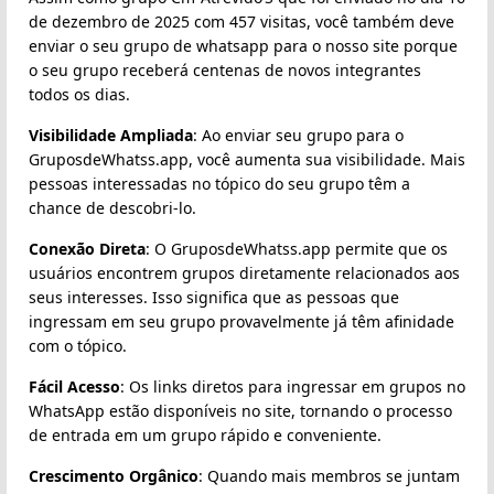
de dezembro de 2025 com 457 visitas, você também deve
enviar o seu grupo de whatsapp para o nosso site porque
o seu grupo receberá centenas de novos integrantes
todos os dias.
Visibilidade Ampliada
: Ao enviar seu grupo para o
GruposdeWhatss.app, você aumenta sua visibilidade. Mais
pessoas interessadas no tópico do seu grupo têm a
chance de descobri-lo.
Conexão Direta
: O GruposdeWhatss.app permite que os
usuários encontrem grupos diretamente relacionados aos
seus interesses. Isso significa que as pessoas que
ingressam em seu grupo provavelmente já têm afinidade
com o tópico.
Fácil Acesso
: Os links diretos para ingressar em grupos no
WhatsApp estão disponíveis no site, tornando o processo
de entrada em um grupo rápido e conveniente.
Crescimento Orgânico
: Quando mais membros se juntam