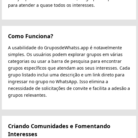
para atender a quase todos os interesses.
Como Funciona?
A usabilidade do GruposdeWhatss.app é notavelmente
simples. Os usuários podem explorar grupos em várias
categorias ou usar a barra de pesquisa para encontrar
grupos específicos que atendam aos seus interesses. Cada
grupo listado inclui uma descrição e um link direto para
ingressar no grupo no WhatsApp. Isso elimina a
necessidade de solicitações de convite e facilita a adesão a
grupos relevantes.
Criando Comunidades e Fomentando
Interesses