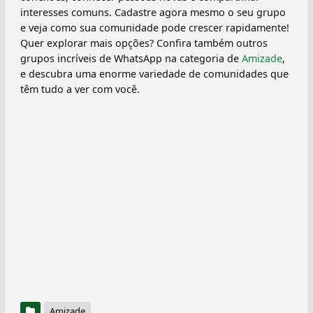
interesses comuns. Cadastre agora mesmo o seu grupo
e veja como sua comunidade pode crescer rapidamente!
Quer explorar mais opções? Confira também outros
grupos incríveis de WhatsApp na categoria de
Amizade
,
e descubra uma enorme variedade de comunidades que
têm tudo a ver com você.
Amizade