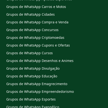
Grupos de WhatsApp Carros e Motos
Grupos de WhatsApp Cidades
Grupos de WhatsApp Compra e Venda
Grupos de WhatsApp Concursos
Grupos de WhatsApp Criptomoedas
Grupos de WhatsApp Cupons e Ofertas
Grupos de WhatsApp Cursos
Grupos de WhatsApp Desenhos e Animes
Grupos de WhatsApp Divulgação
Grupos de WhatsApp Educação
Grupos de WhatsApp Emagrecimento
Grupos de WhatsApp Empreendedorismo
Grupos de WhatsApp Esportes
Grupos de WhatsApp Evangélico