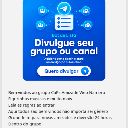
Bem vindos ao grupo CaPs Amizade Web Namoro
Figurinhas musicas e muito mais
Leia as regras ao entrar
Aqui todos são bem vindos não importa sei gênero
Grupo feito para novas amizades e diversão 24 horas
Dentro do grupo