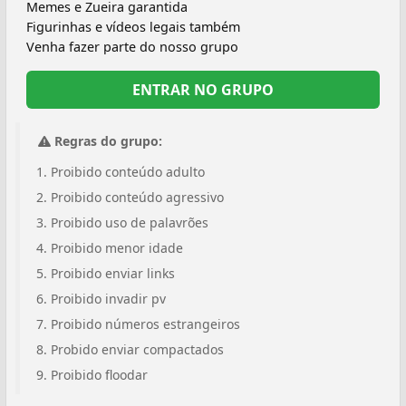
Memes e Zueira garantida
Figurinhas e vídeos legais também
Venha fazer parte do nosso grupo
ENTRAR NO GRUPO
Regras do grupo:
Proibido conteúdo adulto
Proibido conteúdo agressivo
Proibido uso de palavrões
Proibido menor idade
Proibido enviar links
Proibido invadir pv
Proibido números estrangeiros
Probido enviar compactados
Proibido floodar