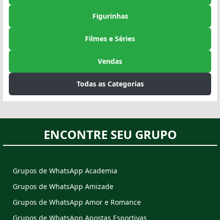
Figurinhas
Filmes e Séries
Vendas
Todas as Categorias
ENCONTRE SEU GRUPO
Grupos de WhatsApp Academia
Grupos de WhatsApp Amizade
Grupos de WhatsApp Amor e Romance
Grupos de WhatsApp Apostas Esportivas