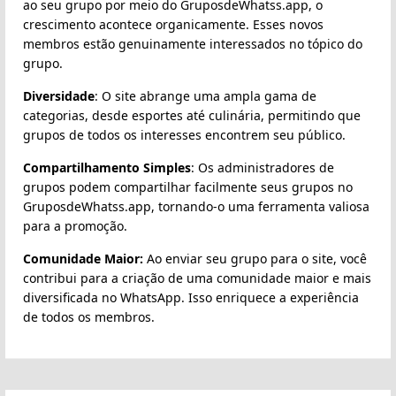
ao seu grupo por meio do GruposdeWhatss.app, o
crescimento acontece organicamente. Esses novos
membros estão genuinamente interessados no tópico do
grupo.
Diversidade
: O site abrange uma ampla gama de
categorias, desde esportes até culinária, permitindo que
grupos de todos os interesses encontrem seu público.
Compartilhamento Simples
: Os administradores de
grupos podem compartilhar facilmente seus grupos no
GruposdeWhatss.app, tornando-o uma ferramenta valiosa
para a promoção.
Comunidade Maior:
Ao enviar seu grupo para o site, você
contribui para a criação de uma comunidade maior e mais
diversificada no WhatsApp. Isso enriquece a experiência
de todos os membros.