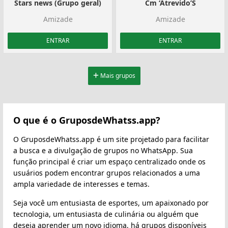
Stars news (Grupo geral)
Cm ‘Atrevido’S
Amizade
Amizade
ENTRAR
ENTRAR
Mais grupos
O que é o GruposdeWhatss.app?
O GruposdeWhatss.app é um site projetado para facilitar
a busca e a divulgação de grupos no WhatsApp. Sua
função principal é criar um espaço centralizado onde os
usuários podem encontrar grupos relacionados a uma
ampla variedade de interesses e temas.
Seja você um entusiasta de esportes, um apaixonado por
tecnologia, um entusiasta de culinária ou alguém que
deseja aprender um novo idioma, há grupos disponíveis