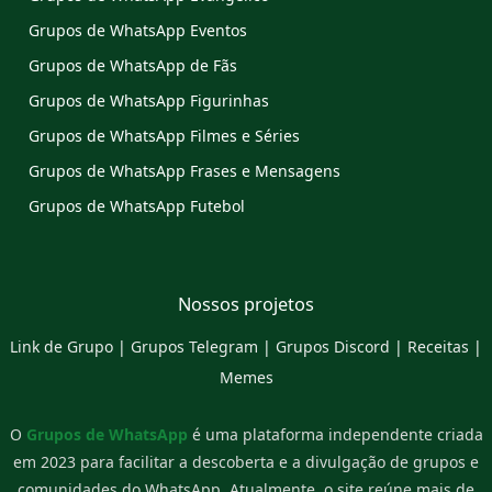
Grupos de WhatsApp Eventos
Grupos de WhatsApp de Fãs
Grupos de WhatsApp Figurinhas
Grupos de WhatsApp Filmes e Séries
Grupos de WhatsApp Frases e Mensagens
Grupos de WhatsApp Futebol
Nossos projetos
Link de Grupo
|
Grupos Telegram
|
Grupos Discord
|
Receitas
|
Memes
O
Grupos de WhatsApp
é uma plataforma independente criada
em 2023 para facilitar a descoberta e a divulgação de grupos e
comunidades do WhatsApp. Atualmente, o site reúne mais de