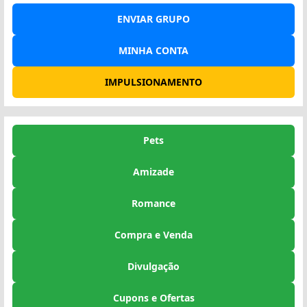
ENVIAR GRUPO
MINHA CONTA
IMPULSIONAMENTO
Pets
Amizade
Romance
Compra e Venda
Divulgação
Cupons e Ofertas