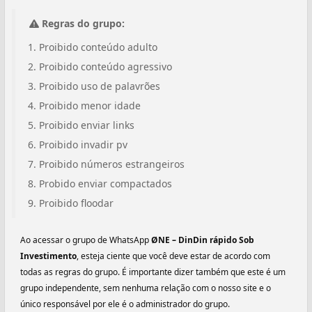
Regras do grupo:
Proibido conteúdo adulto
Proibido conteúdo agressivo
Proibido uso de palavrões
Proibido menor idade
Proibido enviar links
Proibido invadir pv
Proibido números estrangeiros
Probido enviar compactados
Proibido floodar
Ao acessar o grupo de WhatsApp
ØNE – DinDin rápido Sob
Investimento
, esteja ciente que você deve estar de acordo com
todas as regras do grupo. É importante dizer também que este é um
grupo independente, sem nenhuma relação com o nosso site e o
único responsável por ele é o administrador do grupo.