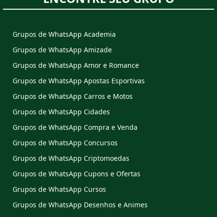
Grupos de WhatsApp Academia
Grupos de WhatsApp Amizade
Grupos de WhatsApp Amor e Romance
Grupos de WhatsApp Apostas Esportivas
Grupos de WhatsApp Carros e Motos
Grupos de WhatsApp Cidades
Grupos de WhatsApp Compra e Venda
Grupos de WhatsApp Concursos
Grupos de WhatsApp Criptomoedas
Grupos de WhatsApp Cupons e Ofertas
Grupos de WhatsApp Cursos
Grupos de WhatsApp Desenhos e Animes