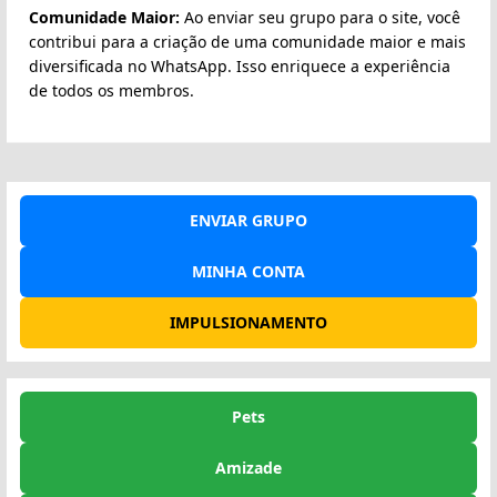
Comunidade Maior:
Ao enviar seu grupo para o site, você
contribui para a criação de uma comunidade maior e mais
diversificada no WhatsApp. Isso enriquece a experiência
de todos os membros.
ENVIAR GRUPO
MINHA CONTA
IMPULSIONAMENTO
Pets
Amizade