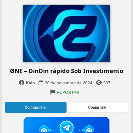
ØNE – DinDin rápido Sob Investimento
Kaio
30 de novembro de 2024
937
REPORTAR
Compartilhar
Copiar link