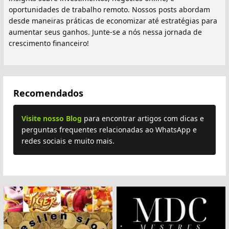
oportunidades de trabalho remoto. Nossos posts abordam
desde maneiras práticas de economizar até estratégias para
aumentar seus ganhos. Junte-se a nós nessa jornada de
crescimento financeiro!
Recomendados
Visite nosso Blog
para encontrar artigos com dicas e
perguntas frequentes relacionadas ao WhatsApp e
redes sociais e muito mais.