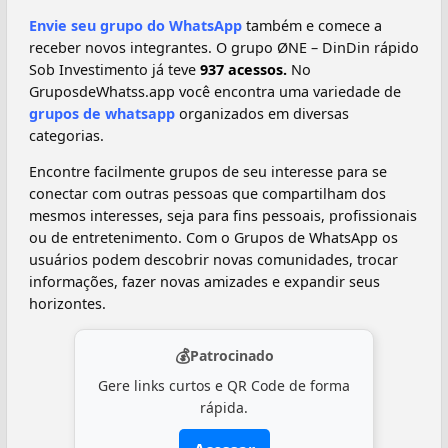
Envie seu grupo do WhatsApp
também e comece a
receber novos integrantes. O grupo ØNE – DinDin rápido
Sob Investimento já teve
937 acessos.
No
GruposdeWhatss.app você encontra uma variedade de
grupos de whatsapp
organizados em diversas
categorias.
Encontre facilmente grupos de seu interesse para se
conectar com outras pessoas que compartilham dos
mesmos interesses, seja para fins pessoais, profissionais
ou de entretenimento. Com o Grupos de WhatsApp os
usuários podem descobrir novas comunidades, trocar
informações, fazer novas amizades e expandir seus
horizontes.
💰
Patrocinado
Gere links curtos e QR Code de forma
rápida.