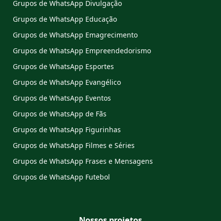
Grupos de WhatsApp Divulgação
Grupos de WhatsApp Educação
Grupos de WhatsApp Emagrecimento
Grupos de WhatsApp Empreendedorismo
Grupos de WhatsApp Esportes
Grupos de WhatsApp Evangélico
Grupos de WhatsApp Eventos
Grupos de WhatsApp de Fãs
Grupos de WhatsApp Figurinhas
Grupos de WhatsApp Filmes e Séries
Grupos de WhatsApp Frases e Mensagens
Grupos de WhatsApp Futebol
Nossos projetos