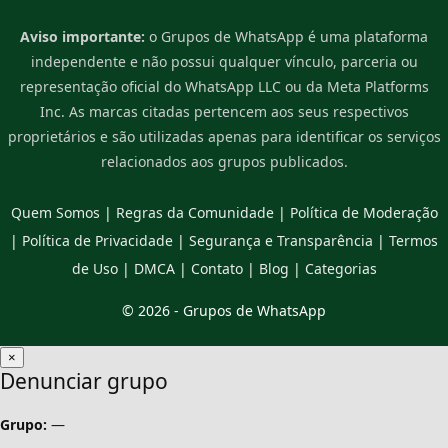
Aviso importante:
o Grupos de WhatsApp é uma plataforma
independente e não possui qualquer vínculo, parceria ou
representação oficial do WhatsApp LLC ou da Meta Platforms
Inc. As marcas citadas pertencem aos seus respectivos
proprietários e são utilizadas apenas para identificar os serviços
relacionados aos grupos publicados.
Quem Somos
|
Regras da Comunidade
|
Política de Moderação
|
Política de Privacidade
|
Segurança e Transparência
|
Termos
de Uso
|
DMCA
|
Contato
|
Blog
|
Categorias
© 2026 -
Grupos de WhatsApp
×
Denunciar grupo
Grupo:
—