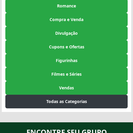
Romance
Compra e Venda
Divulgação
Cupons e Ofertas
Figurinhas
Filmes e Séries
Vendas
Todas as Categorias
ENCONTRE SEU GRUPO