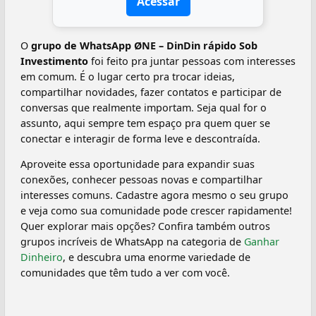
Acessar
O
grupo de WhatsApp ØNE – DinDin rápido Sob
Investimento
foi feito pra juntar pessoas com interesses
em comum. É o lugar certo pra trocar ideias,
compartilhar novidades, fazer contatos e participar de
conversas que realmente importam. Seja qual for o
assunto, aqui sempre tem espaço pra quem quer se
conectar e interagir de forma leve e descontraída.
Aproveite essa oportunidade para expandir suas
conexões, conhecer pessoas novas e compartilhar
interesses comuns. Cadastre agora mesmo o seu grupo
e veja como sua comunidade pode crescer rapidamente!
Quer explorar mais opções? Confira também outros
grupos incríveis de WhatsApp na categoria de
Ganhar
Dinheiro
, e descubra uma enorme variedade de
comunidades que têm tudo a ver com você.