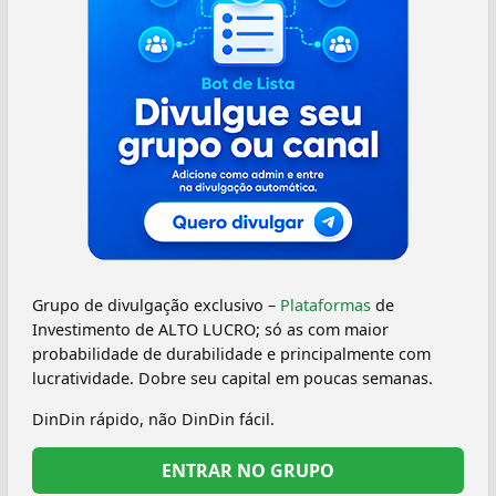
Grupo de divulgação exclusivo –
Plataformas
de
Investimento de ALTO LUCRO; só as com maior
probabilidade de durabilidade e principalmente com
lucratividade. Dobre seu capital em poucas semanas.
DinDin rápido, não DinDin fácil.
ENTRAR NO GRUPO