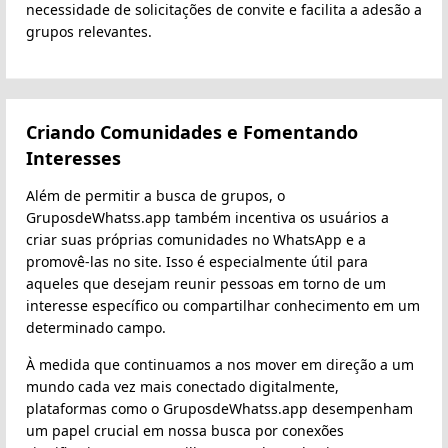
necessidade de solicitações de convite e facilita a adesão a
grupos relevantes.
Criando Comunidades e Fomentando
Interesses
Além de permitir a busca de grupos, o
GruposdeWhatss.app também incentiva os usuários a
criar suas próprias comunidades no WhatsApp e a
promovê-las no site. Isso é especialmente útil para
aqueles que desejam reunir pessoas em torno de um
interesse específico ou compartilhar conhecimento em um
determinado campo.
À medida que continuamos a nos mover em direção a um
mundo cada vez mais conectado digitalmente,
plataformas como o GruposdeWhatss.app desempenham
um papel crucial em nossa busca por conexões