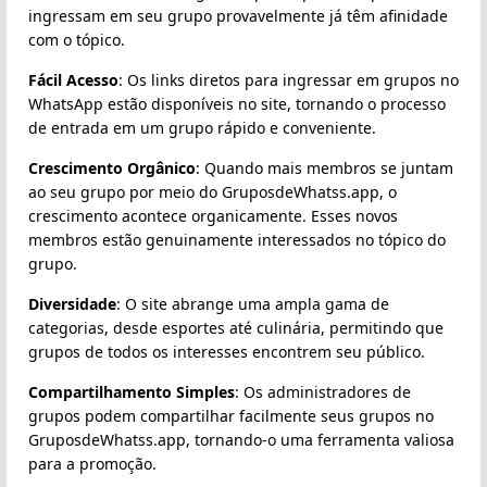
ingressam em seu grupo provavelmente já têm afinidade
com o tópico.
Fácil Acesso
: Os links diretos para ingressar em grupos no
WhatsApp estão disponíveis no site, tornando o processo
de entrada em um grupo rápido e conveniente.
Crescimento Orgânico
: Quando mais membros se juntam
ao seu grupo por meio do GruposdeWhatss.app, o
crescimento acontece organicamente. Esses novos
membros estão genuinamente interessados no tópico do
grupo.
Diversidade
: O site abrange uma ampla gama de
categorias, desde esportes até culinária, permitindo que
grupos de todos os interesses encontrem seu público.
Compartilhamento Simples
: Os administradores de
grupos podem compartilhar facilmente seus grupos no
GruposdeWhatss.app, tornando-o uma ferramenta valiosa
para a promoção.