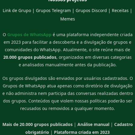
Link de Grupo
|
Grupos Telegram
|
Grupos Discord
|
Receitas
|
Memes
O
Grupos de WhatsApp
é uma plataforma independente criada
em 2023 para facilitar a descoberta e a divulgação de grupos e
comunidades do WhatsApp. Atualmente, o site reúne mais de
20.000 grupos publicados
, organizados em diversas categorias
e analisados manualmente antes da publicação.
Os grupos divulgados são enviados por usuários cadastrados. O
Grupos de WhatsApp atua apenas como diretório de divulgação
e não administra nem participa das conversas realizadas dentro
dos grupos. Conteúdos que violem nossas políticas poderão ser
recusados ou removidos a qualquer momento.
Mais de 20.000 grupos publicados
|
Análise manual
|
Cadastro
obrigatório
|
Plataforma criada em 2023