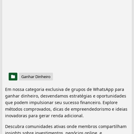
Ganhar Dinheiro
Em nossa categoria exclusiva de grupos de WhatsApp para
ganhar dinheiro, desvendamos estratégias e oportunidades
que podem impulsionar seu sucesso financeiro. Explore
métodos comprovados, dicas de empreendedorismo e ideias
inovadoras para gerar renda adicional.
Descubra comunidades ativas onde membros compartilham
insights sobre investimentos, negócios online, e