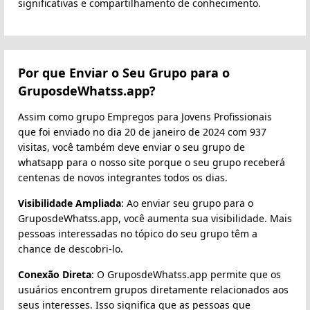
significativas e compartilhamento de conhecimento.
Por que Enviar o Seu Grupo para o
GruposdeWhatss.app?
Assim como grupo Empregos para Jovens Profissionais
que foi enviado no dia 20 de janeiro de 2024 com 937
visitas, você também deve enviar o seu grupo de
whatsapp para o nosso site porque o seu grupo receberá
centenas de novos integrantes todos os dias.
Visibilidade Ampliada
: Ao enviar seu grupo para o
GruposdeWhatss.app, você aumenta sua visibilidade. Mais
pessoas interessadas no tópico do seu grupo têm a
chance de descobri-lo.
Conexão Direta
: O GruposdeWhatss.app permite que os
usuários encontrem grupos diretamente relacionados aos
seus interesses. Isso significa que as pessoas que