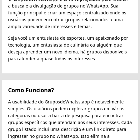
a busca e a divulgação de grupos no WhatsApp. Sua
função principal é criar um espaço centralizado onde os
usuários podem encontrar grupos relacionados a uma
ampla variedade de interesses e temas.
Seja você um entusiasta de esportes, um apaixonado por
tecnologia, um entusiasta de culinária ou alguém que
deseja aprender um novo idioma, há grupos disponíveis
para atender a quase todos os interesses.
Como Funciona?
A usabilidade do GruposdeWhatss.app é notavelmente
simples. Os usuários podem explorar grupos em várias
categorias ou usar a barra de pesquisa para encontrar
grupos específicos que atendam aos seus interesses. Cada
grupo listado inclui uma descrição e um link direto para
ingressar no grupo no WhatsApp. Isso elimina a