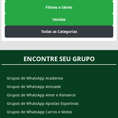
Filmes e Séries
Vendas
Todas as Categorias
ENCONTRE SEU GRUPO
Grupos de WhatsApp Academia
Grupos de WhatsApp Amizade
Grupos de WhatsApp Amor e Romance
Grupos de WhatsApp Apostas Esportivas
Grupos de WhatsApp Carros e Motos