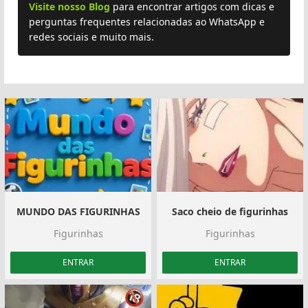
Visite nosso Blog
para encontrar artigos com dicas e
perguntas frequentes relacionadas ao WhatsApp e
redes sociais e muito mais.
MUNDO DAS FIGURINHAS
Saco cheio de figurinhas
Figurinhas
Figurinhas
ENTRAR
ENTRAR