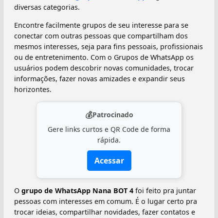
diversas categorias.
Encontre facilmente grupos de seu interesse para se
conectar com outras pessoas que compartilham dos
mesmos interesses, seja para fins pessoais, profissionais
ou de entretenimento. Com o Grupos de WhatsApp os
usuários podem descobrir novas comunidades, trocar
informações, fazer novas amizades e expandir seus
horizontes.
💰
Patrocinado
Gere links curtos e QR Code de forma
rápida.
Acessar
O
grupo de WhatsApp Nana BOT 4
foi feito pra juntar
pessoas com interesses em comum. É o lugar certo pra
trocar ideias, compartilhar novidades, fazer contatos e