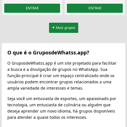
ENTRAR
ENTRAR
Mais grupos
O que é o GruposdeWhatss.app?
O GruposdeWhatss.app é um site projetado para facilitar
a busca e a divulgação de grupos no WhatsApp. Sua
função principal é criar um espaço centralizado onde os
usuários podem encontrar grupos relacionados a uma
ampla variedade de interesses e temas.
Seja você um entusiasta de esportes, um apaixonado por
tecnologia, um entusiasta de culinária ou alguém que
deseja aprender um novo idioma, há grupos disponíveis
para atender a quase todos os interesses.