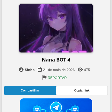
Nana BOT 4
Sinho
21 de maio de 2026
475
REPORTAR
Compartilhar
Copiar link