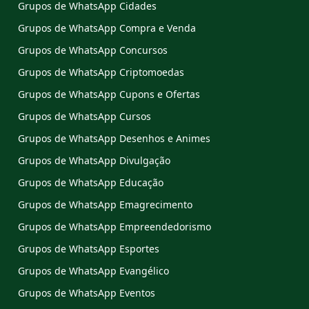
Grupos de WhatsApp Cidades
Grupos de WhatsApp Compra e Venda
Grupos de WhatsApp Concursos
Grupos de WhatsApp Criptomoedas
Grupos de WhatsApp Cupons e Ofertas
Grupos de WhatsApp Cursos
Grupos de WhatsApp Desenhos e Animes
Grupos de WhatsApp Divulgação
Grupos de WhatsApp Educação
Grupos de WhatsApp Emagrecimento
Grupos de WhatsApp Empreendedorismo
Grupos de WhatsApp Esportes
Grupos de WhatsApp Evangélico
Grupos de WhatsApp Eventos