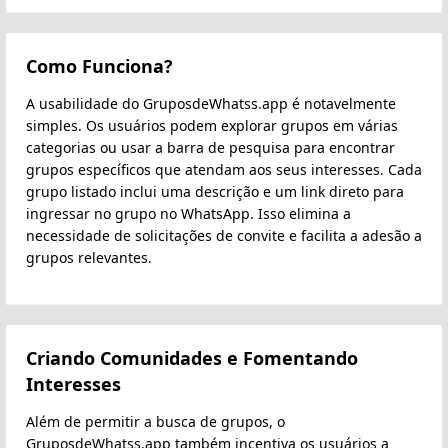
Como Funciona?
A usabilidade do GruposdeWhatss.app é notavelmente
simples. Os usuários podem explorar grupos em várias
categorias ou usar a barra de pesquisa para encontrar
grupos específicos que atendam aos seus interesses. Cada
grupo listado inclui uma descrição e um link direto para
ingressar no grupo no WhatsApp. Isso elimina a
necessidade de solicitações de convite e facilita a adesão a
grupos relevantes.
Criando Comunidades e Fomentando
Interesses
Além de permitir a busca de grupos, o
GruposdeWhatss.app também incentiva os usuários a