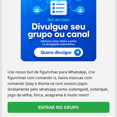
Use nosso bot de figurinhas para WhatsApp, crie
figurinhas com comando !s, baixe músicas com
comando !play e divirta-se com nossos jogos
diretamente pelo whatsapp como sistemgold, sistempet,
jogo da velha, forca, anagrama é muito mais!!
ENTRAR NO GRUPO