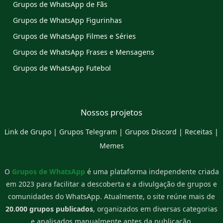
Grupos de WhatsApp de Fãs
Grupos de WhatsApp Figurinhas
Grupos de WhatsApp Filmes e Séries
Grupos de WhatsApp Frases e Mensagens
Grupos de WhatsApp Futebol
Nossos projetos
Link de Grupo
|
Grupos Telegram
|
Grupos Discord
|
Receitas
|
Memes
O
Grupos de WhatsApp
é uma plataforma independente criada
em 2023 para facilitar a descoberta e a divulgação de grupos e
comunidades do WhatsApp. Atualmente, o site reúne mais de
20.000 grupos publicados
, organizados em diversas categorias
e analisados manualmente antes da publicação.