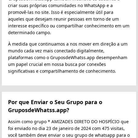
criar suas próprias comunidades no WhatsApp e a
promovê-las no site. Isso é especialmente útil para
aqueles que desejam reunir pessoas em torno de um
interesse específico ou compartilhar conhecimento em um
determinado campo.
À medida que continuamos a nos mover em direção a um
mundo cada vez mais conectado digitalmente,
plataformas como o GruposdeWhatss.app desempenham
um papel crucial em nossa busca por conexões
significativas e compartilhamento de conhecimento.
Por que Enviar o Seu Grupo para o
GruposdeWhatss.app?
Assim como grupo * AMIZADES DIRETO DO HOSPÍCIO que
foi enviado no dia 23 de janeiro de 2024 com 475 visitas,
você também deve enviar o seu grupo de whatsapp para o