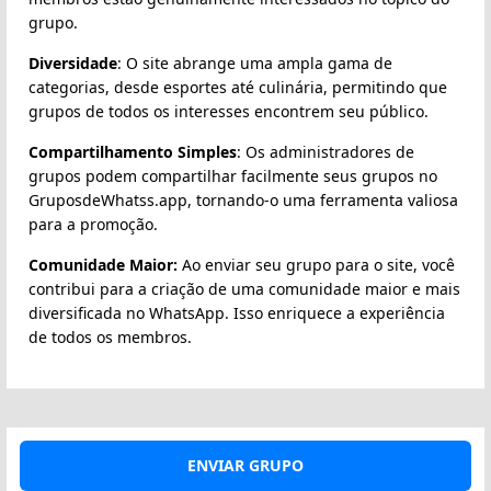
grupo.
Diversidade
: O site abrange uma ampla gama de
categorias, desde esportes até culinária, permitindo que
grupos de todos os interesses encontrem seu público.
Compartilhamento Simples
: Os administradores de
grupos podem compartilhar facilmente seus grupos no
GruposdeWhatss.app, tornando-o uma ferramenta valiosa
para a promoção.
Comunidade Maior:
Ao enviar seu grupo para o site, você
contribui para a criação de uma comunidade maior e mais
diversificada no WhatsApp. Isso enriquece a experiência
de todos os membros.
ENVIAR GRUPO