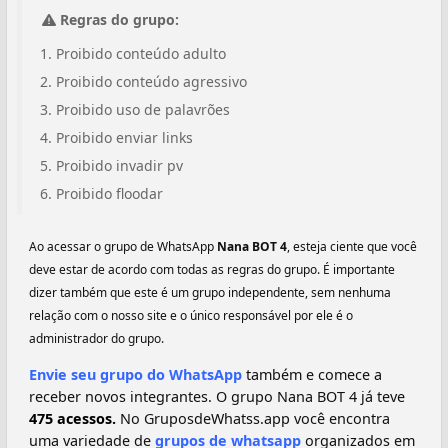
Regras do grupo:
Proibido conteúdo adulto
Proibido conteúdo agressivo
Proibido uso de palavrões
Proibido enviar links
Proibido invadir pv
Proibido floodar
Ao acessar o grupo de WhatsApp
Nana BOT 4
, esteja ciente que você
deve estar de acordo com todas as regras do grupo. É importante
dizer também que este é um grupo independente, sem nenhuma
relação com o nosso site e o único responsável por ele é o
administrador do grupo.
Envie seu grupo do WhatsApp
também e comece a
receber novos integrantes. O grupo Nana BOT 4 já teve
475 acessos.
No GruposdeWhatss.app você encontra
uma variedade de
grupos de whatsapp
organizados em