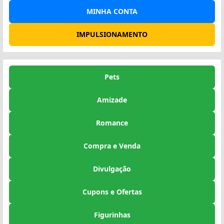
MINHA CONTA
IMPULSIONAMENTO
Pets
Amizade
Romance
Compra e Venda
Divulgação
Cupons e Ofertas
Figurinhas