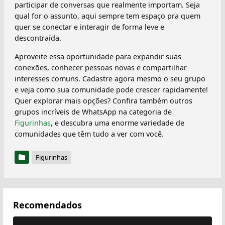
participar de conversas que realmente importam. Seja
qual for o assunto, aqui sempre tem espaço pra quem
quer se conectar e interagir de forma leve e
descontraída.
Aproveite essa oportunidade para expandir suas
conexões, conhecer pessoas novas e compartilhar
interesses comuns. Cadastre agora mesmo o seu grupo
e veja como sua comunidade pode crescer rapidamente!
Quer explorar mais opções? Confira também outros
grupos incríveis de WhatsApp na categoria de
Figurinhas
, e descubra uma enorme variedade de
comunidades que têm tudo a ver com você.
Figurinhas
Recomendados