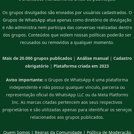
Os grupos divulgados são enviados por usuários cadastrados. O
Grupos de WhatsApp atua apenas como diretório de divulgação
e não administra nem participa das conversas realizadas dentro
dos grupos. Conteúdos que violem nossas políticas poderão ser
recusados ou removidos a qualquer momento.
Mais de 20.000 grupos publicados
|
Análise manual
|
Cadastro
obrigatório
|
Plataforma criada em 2023
Aviso importante:
o Grupos de WhatsApp é uma plataforma
independente e não possui qualquer vínculo, parceria ou
representação oficial do WhatsApp LLC ou da Meta Platforms
Inc. As marcas citadas pertencem aos seus respectivos
proprietários e são utilizadas apenas para identificar os serviços
relacionados aos grupos publicados.
Quem Somos
|
Regras da Comunidade
|
Política de Moderação