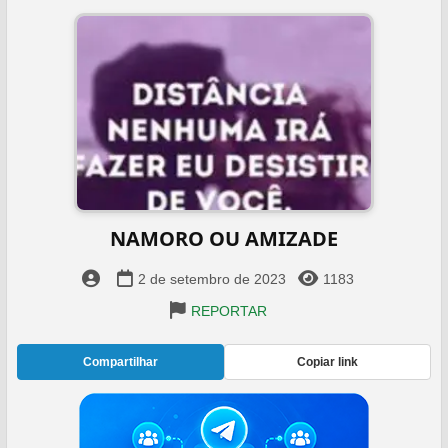
NAMORO OU AMIZADE
2 de setembro de 2023
1183
REPORTAR
Compartilhar
Copiar link