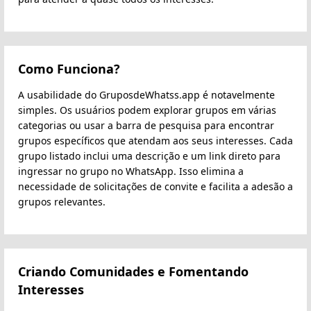
Como Funciona?
A usabilidade do GruposdeWhatss.app é notavelmente
simples. Os usuários podem explorar grupos em várias
categorias ou usar a barra de pesquisa para encontrar
grupos específicos que atendam aos seus interesses. Cada
grupo listado inclui uma descrição e um link direto para
ingressar no grupo no WhatsApp. Isso elimina a
necessidade de solicitações de convite e facilita a adesão a
grupos relevantes.
Criando Comunidades e Fomentando
Interesses