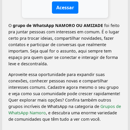
Acessar
O
grupo de WhatsApp NAMORO OU AMIZADE
foi feito
pra juntar pessoas com interesses em comum. É o lugar
certo pra trocar ideias, compartilhar novidades, fazer
contatos e participar de conversas que realmente
importam. Seja qual for o assunto, aqui sempre tem
espaço pra quem quer se conectar e interagir de forma
leve e descontraída.
Aproveite essa oportunidade para expandir suas
conexões, conhecer pessoas novas e compartilhar
interesses comuns. Cadastre agora mesmo o seu grupo
e veja como sua comunidade pode crescer rapidamente!
Quer explorar mais opções? Confira também outros
grupos incríveis de WhatsApp na categoria de
Grupos de
WhatsApp Namoro
, e descubra uma enorme variedade
de comunidades que têm tudo a ver com você.