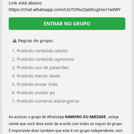
Link está abaixo
https://chat.whatsapp.com/LtoTONuOjeIKxgHxn1wIWY
ENTRAR NO GRUPO
Regras do grupo:
Proibido conteúdo adulto
Proibido conteúdo agressivo
Proibido uso de palavrões
Proibido menor idade
Proibido enviar links
Proibido invadir pv
Proibido números estrangeiros
Ao acessar o grupo de WhatsApp
NAMORO OU AMIZADE
, esteja
ciente que você deve estar de acordo com todas as regras do grupo.
É importante dizer também que este é um grupo independente, sem