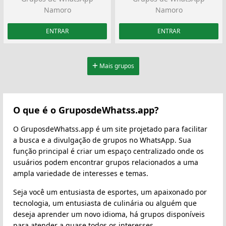
Namoro
Namoro
ENTRAR
ENTRAR
Mais grupos
O que é o GruposdeWhatss.app?
O GruposdeWhatss.app é um site projetado para facilitar
a busca e a divulgação de grupos no WhatsApp. Sua
função principal é criar um espaço centralizado onde os
usuários podem encontrar grupos relacionados a uma
ampla variedade de interesses e temas.
Seja você um entusiasta de esportes, um apaixonado por
tecnologia, um entusiasta de culinária ou alguém que
deseja aprender um novo idioma, há grupos disponíveis
para atender a quase todos os interesses.