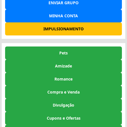
ENVIAR GRUPO
MINHA CONTA
IMPULSIONAMENTO
Pets
Amizade
Romance
Compra e Venda
Divulgação
Cupons e Ofertas