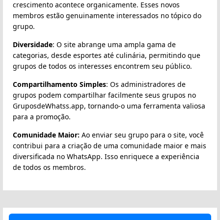
crescimento acontece organicamente. Esses novos
membros estão genuinamente interessados no tópico do
grupo.
Diversidade
: O site abrange uma ampla gama de
categorias, desde esportes até culinária, permitindo que
grupos de todos os interesses encontrem seu público.
Compartilhamento Simples
: Os administradores de
grupos podem compartilhar facilmente seus grupos no
GruposdeWhatss.app, tornando-o uma ferramenta valiosa
para a promoção.
Comunidade Maior:
Ao enviar seu grupo para o site, você
contribui para a criação de uma comunidade maior e mais
diversificada no WhatsApp. Isso enriquece a experiência
de todos os membros.