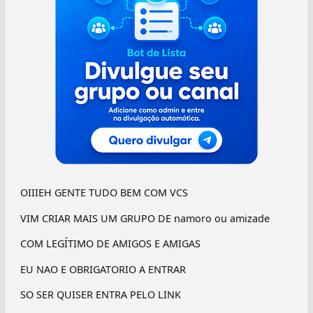
OIIIEH GENTE TUDO BEM COM VCS
VIM CRIAR MAIS UM GRUPO DE namoro ou amizade
COM LEGÍTIMO DE AMIGOS E AMIGAS
EU NAO E OBRIGATORIO A ENTRAR
SO SER QUISER ENTRA PELO LINK