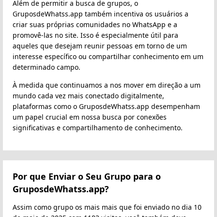
Além de permitir a busca de grupos, o
GruposdeWhatss.app também incentiva os usuários a
criar suas próprias comunidades no WhatsApp e a
promovê-las no site. Isso é especialmente útil para
aqueles que desejam reunir pessoas em torno de um
interesse específico ou compartilhar conhecimento em um
determinado campo.
À medida que continuamos a nos mover em direção a um
mundo cada vez mais conectado digitalmente,
plataformas como o GruposdeWhatss.app desempenham
um papel crucial em nossa busca por conexões
significativas e compartilhamento de conhecimento.
Por que Enviar o Seu Grupo para o
GruposdeWhatss.app?
Assim como grupo os mais mais que foi enviado no dia 10