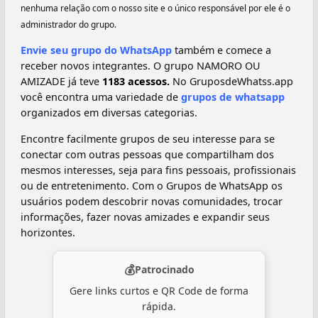
nenhuma relação com o nosso site e o único responsável por ele é o
administrador do grupo.
Envie seu grupo do WhatsApp
também e comece a
receber novos integrantes. O grupo NAMORO OU
AMIZADE já teve
1183 acessos.
No GruposdeWhatss.app
você encontra uma variedade de
grupos de whatsapp
organizados em diversas categorias.
Encontre facilmente grupos de seu interesse para se
conectar com outras pessoas que compartilham dos
mesmos interesses, seja para fins pessoais, profissionais
ou de entretenimento. Com o Grupos de WhatsApp os
usuários podem descobrir novas comunidades, trocar
informações, fazer novas amizades e expandir seus
horizontes.
💰
Patrocinado
Gere links curtos e QR Code de forma
rápida.