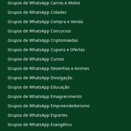
Grupos de WhatsApp Carros e Motos
Grupos de WhatsApp Cidades
Grupos de WhatsApp Compra e Venda
Grupos de WhatsApp Concursos
Grupos de WhatsApp Criptomoedas
Grupos de WhatsApp Cupons e Ofertas
Grupos de WhatsApp Cursos
Grupos de WhatsApp Desenhos e Animes
Grupos de WhatsApp Divulgação
Grupos de WhatsApp Educação
Grupos de WhatsApp Emagrecimento
Grupos de WhatsApp Empreendedorismo
Grupos de WhatsApp Esportes
Grupos de WhatsApp Evangélico