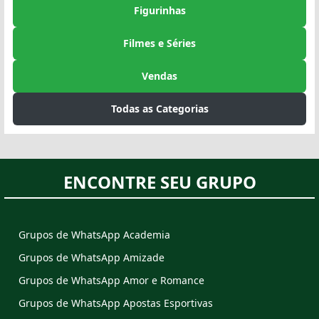
Figurinhas
Filmes e Séries
Vendas
Todas as Categorias
ENCONTRE SEU GRUPO
Grupos de WhatsApp Academia
Grupos de WhatsApp Amizade
Grupos de WhatsApp Amor e Romance
Grupos de WhatsApp Apostas Esportivas