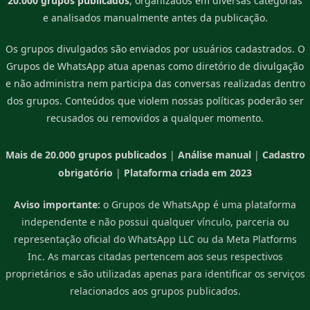
20.000 grupos publicados
, organizados em diversas categorias
e analisados manualmente antes da publicação.
Os grupos divulgados são enviados por usuários cadastrados. O
Grupos de WhatsApp atua apenas como diretório de divulgação
e não administra nem participa das conversas realizadas dentro
dos grupos. Conteúdos que violem nossas políticas poderão ser
recusados ou removidos a qualquer momento.
Mais de 20.000 grupos publicados
|
Análise manual
|
Cadastro
obrigatório
|
Plataforma criada em 2023
Aviso importante:
o Grupos de WhatsApp é uma plataforma
independente e não possui qualquer vínculo, parceria ou
representação oficial do WhatsApp LLC ou da Meta Platforms
Inc. As marcas citadas pertencem aos seus respectivos
proprietários e são utilizadas apenas para identificar os serviços
relacionados aos grupos publicados.