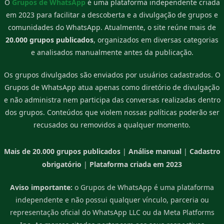
O
Grupos de WhatsApp
é uma plataforma independente criada
em 2023 para facilitar a descoberta e a divulgação de grupos e
comunidades do WhatsApp. Atualmente, o site reúne mais de
20.000 grupos publicados
, organizados em diversas categorias
e analisados manualmente antes da publicação.
Os grupos divulgados são enviados por usuários cadastrados. O
Grupos de WhatsApp atua apenas como diretório de divulgação
e não administra nem participa das conversas realizadas dentro
dos grupos. Conteúdos que violem nossas políticas poderão ser
recusados ou removidos a qualquer momento.
Mais de 20.000 grupos publicados
|
Análise manual
|
Cadastro
obrigatório
|
Plataforma criada em 2023
Aviso importante:
o Grupos de WhatsApp é uma plataforma
independente e não possui qualquer vínculo, parceria ou
representação oficial do WhatsApp LLC ou da Meta Platforms