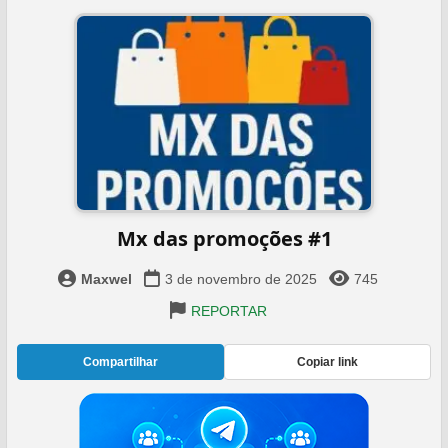
Mx das promoções #1
Maxwel
3 de novembro de 2025
745
REPORTAR
Compartilhar
Copiar link