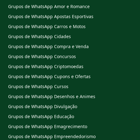
Grupos de WhatsApp Amor e Romance
Grupos de WhatsApp Apostas Esportivas
Grupos de WhatsApp Carros e Motos
Grupos de WhatsApp Cidades
Grupos de WhatsApp Compra e Venda
Grupos de WhatsApp Concursos
Grupos de WhatsApp Criptomoedas
Grupos de WhatsApp Cupons e Ofertas
Grupos de WhatsApp Cursos
Grupos de WhatsApp Desenhos e Animes
Grupos de WhatsApp Divulgação
Grupos de WhatsApp Educação
Grupos de WhatsApp Emagrecimento
Grupos de WhatsApp Empreendedorismo