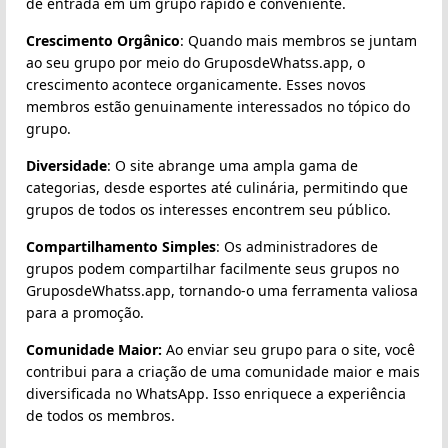
de entrada em um grupo rápido e conveniente.
Crescimento Orgânico
: Quando mais membros se juntam
ao seu grupo por meio do GruposdeWhatss.app, o
crescimento acontece organicamente. Esses novos
membros estão genuinamente interessados no tópico do
grupo.
Diversidade
: O site abrange uma ampla gama de
categorias, desde esportes até culinária, permitindo que
grupos de todos os interesses encontrem seu público.
Compartilhamento Simples
: Os administradores de
grupos podem compartilhar facilmente seus grupos no
GruposdeWhatss.app, tornando-o uma ferramenta valiosa
para a promoção.
Comunidade Maior:
Ao enviar seu grupo para o site, você
contribui para a criação de uma comunidade maior e mais
diversificada no WhatsApp. Isso enriquece a experiência
de todos os membros.