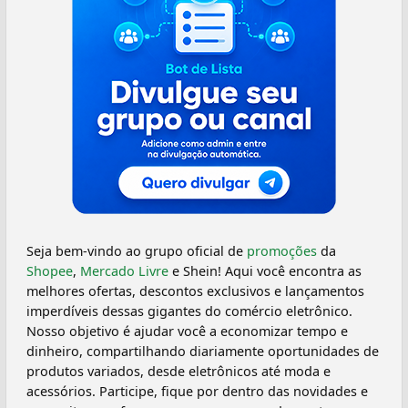
Seja bem-vindo ao grupo oficial de
promoções
da
Shopee
,
Mercado Livre
e Shein! Aqui você encontra as
melhores ofertas, descontos exclusivos e lançamentos
imperdíveis dessas gigantes do comércio eletrônico.
Nosso objetivo é ajudar você a economizar tempo e
dinheiro, compartilhando diariamente oportunidades de
produtos variados, desde eletrônicos até moda e
acessórios. Participe, fique por dentro das novidades e