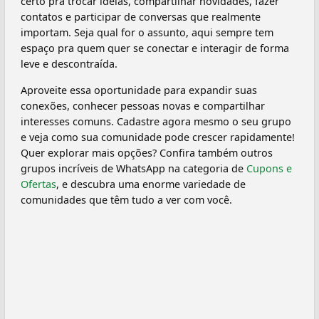
certo pra trocar ideias, compartilhar novidades, fazer
contatos e participar de conversas que realmente
importam. Seja qual for o assunto, aqui sempre tem
espaço pra quem quer se conectar e interagir de forma
leve e descontraída.
Aproveite essa oportunidade para expandir suas
conexões, conhecer pessoas novas e compartilhar
interesses comuns. Cadastre agora mesmo o seu grupo
e veja como sua comunidade pode crescer rapidamente!
Quer explorar mais opções? Confira também outros
grupos incríveis de WhatsApp na categoria de
Cupons e
Ofertas
, e descubra uma enorme variedade de
comunidades que têm tudo a ver com você.