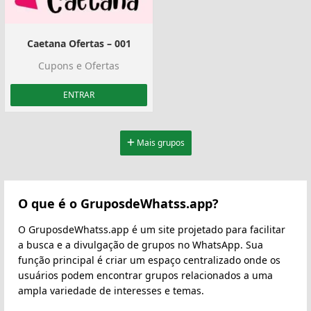
Caetana Ofertas – 001
Cupons e Ofertas
ENTRAR
Mais grupos
O que é o GruposdeWhatss.app?
O GruposdeWhatss.app é um site projetado para facilitar
a busca e a divulgação de grupos no WhatsApp. Sua
função principal é criar um espaço centralizado onde os
usuários podem encontrar grupos relacionados a uma
ampla variedade de interesses e temas.