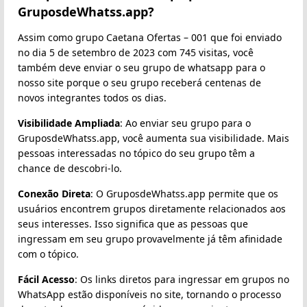
GruposdeWhatss.app?
Assim como grupo Caetana Ofertas – 001 que foi enviado
no dia 5 de setembro de 2023 com 745 visitas, você
também deve enviar o seu grupo de whatsapp para o
nosso site porque o seu grupo receberá centenas de
novos integrantes todos os dias.
Visibilidade Ampliada
: Ao enviar seu grupo para o
GruposdeWhatss.app, você aumenta sua visibilidade. Mais
pessoas interessadas no tópico do seu grupo têm a
chance de descobri-lo.
Conexão Direta
: O GruposdeWhatss.app permite que os
usuários encontrem grupos diretamente relacionados aos
seus interesses. Isso significa que as pessoas que
ingressam em seu grupo provavelmente já têm afinidade
com o tópico.
Fácil Acesso
: Os links diretos para ingressar em grupos no
WhatsApp estão disponíveis no site, tornando o processo