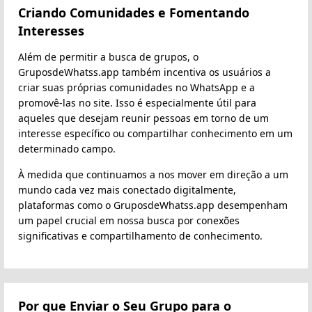
Criando Comunidades e Fomentando
Interesses
Além de permitir a busca de grupos, o
GruposdeWhatss.app também incentiva os usuários a
criar suas próprias comunidades no WhatsApp e a
promovê-las no site. Isso é especialmente útil para
aqueles que desejam reunir pessoas em torno de um
interesse específico ou compartilhar conhecimento em um
determinado campo.
À medida que continuamos a nos mover em direção a um
mundo cada vez mais conectado digitalmente,
plataformas como o GruposdeWhatss.app desempenham
um papel crucial em nossa busca por conexões
significativas e compartilhamento de conhecimento.
Por que Enviar o Seu Grupo para o