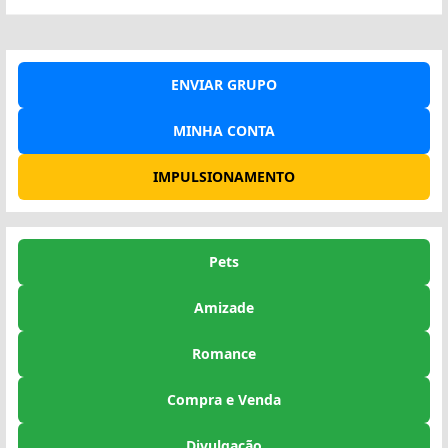
ENVIAR GRUPO
MINHA CONTA
IMPULSIONAMENTO
Pets
Amizade
Romance
Compra e Venda
Divulgação