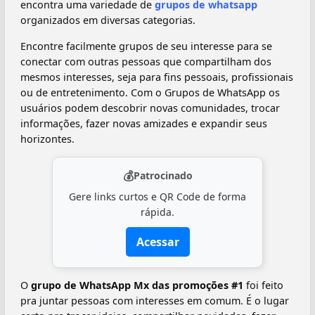
encontra uma variedade de
grupos de whatsapp
organizados em diversas categorias.
Encontre facilmente grupos de seu interesse para se
conectar com outras pessoas que compartilham dos
mesmos interesses, seja para fins pessoais, profissionais
ou de entretenimento. Com o Grupos de WhatsApp os
usuários podem descobrir novas comunidades, trocar
informações, fazer novas amizades e expandir seus
horizontes.
💰
Patrocinado
Gere links curtos e QR Code de forma
rápida.
Acessar
O
grupo de WhatsApp Mx das promoções #1
foi feito
pra juntar pessoas com interesses em comum. É o lugar