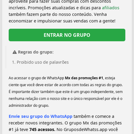
aproveite para fazer suas compras com descontos
incríveis. Promoções atualizadas e dicas para
afiliados
também fazem parte do nosso conteúdo. Venha
economizar e impulsionar suas vendas com a gente!
ENTRAR NO GRUPO
Regras do grupo:
Proibido uso de palavrões
Ao acessar o grupo de WhatsApp
Mx das promoções #1
, esteja
ciente que você deve estar de acordo com todas as regras do grupo.
É importante dizer também que este é um grupo independente, sem
nenhuma relação com o nosso site e o único responsável por ele é o
administrador do grupo.
Envie seu grupo do WhatsApp
também e comece a
receber novos integrantes. O grupo Mx das promoções
#1 já teve
745 acessos.
No GruposdeWhatss.app você