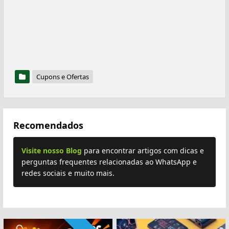
Cupons e Ofertas
Recomendados
Visite nosso Blog
para encontrar artigos com dicas e
perguntas frequentes relacionadas ao WhatsApp e
redes sociais e muito mais.