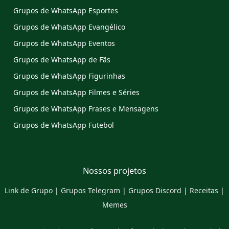
Grupos de WhatsApp Esportes
Grupos de WhatsApp Evangélico
Grupos de WhatsApp Eventos
Grupos de WhatsApp de Fãs
Grupos de WhatsApp Figurinhas
Grupos de WhatsApp Filmes e Séries
Grupos de WhatsApp Frases e Mensagens
Grupos de WhatsApp Futebol
Nossos projetos
Link de Grupo
|
Grupos Telegram
|
Grupos Discord
|
Receitas
|
Memes