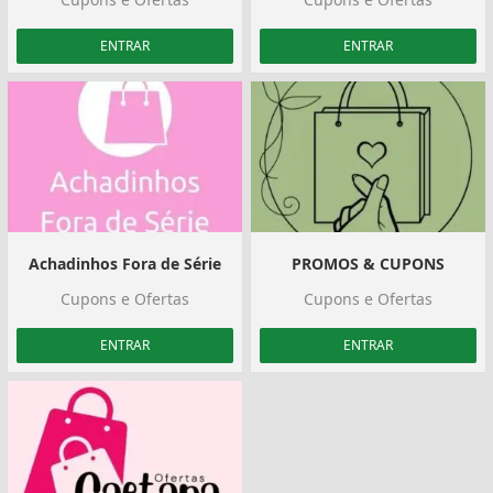
ENTRAR
ENTRAR
Achadinhos Fora de Série
PROMOS & CUPONS
Cupons e Ofertas
Cupons e Ofertas
ENTRAR
ENTRAR