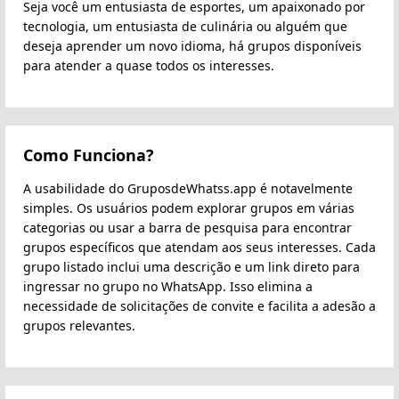
Seja você um entusiasta de esportes, um apaixonado por
tecnologia, um entusiasta de culinária ou alguém que
deseja aprender um novo idioma, há grupos disponíveis
para atender a quase todos os interesses.
Como Funciona?
A usabilidade do GruposdeWhatss.app é notavelmente
simples. Os usuários podem explorar grupos em várias
categorias ou usar a barra de pesquisa para encontrar
grupos específicos que atendam aos seus interesses. Cada
grupo listado inclui uma descrição e um link direto para
ingressar no grupo no WhatsApp. Isso elimina a
necessidade de solicitações de convite e facilita a adesão a
grupos relevantes.