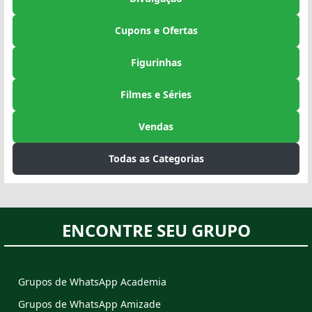
Cupons e Ofertas
Figurinhas
Filmes e Séries
Vendas
Todas as Categorias
ENCONTRE SEU GRUPO
Grupos de WhatsApp Academia
Grupos de WhatsApp Amizade