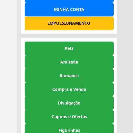
MINHA CONTA
IMPULSIONAMENTO
Pets
Amizade
Romance
Compra e Venda
Divulgação
Cupons e Ofertas
Figurinhas