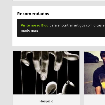
Recomendados
Visite nosso Blog
para encontrar artigos com dicas 
muito mais.
Hospício