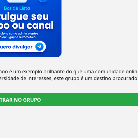
oo é um exemplo brilhante do que uma comunidade onlin
rsidade de interesses, este grupo é um destino procurado
.
TRAR NO GRUPO