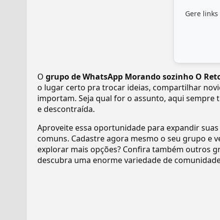
Gere links
O
grupo de WhatsApp Morando sozinho O Ret
o lugar certo pra trocar ideias, compartilhar no
importam. Seja qual for o assunto, aqui sempre 
e descontraída.
Aproveite essa oportunidade para expandir suas
comuns. Cadastre agora mesmo o seu grupo e v
explorar mais opções? Confira também outros gr
descubra uma enorme variedade de comunidades