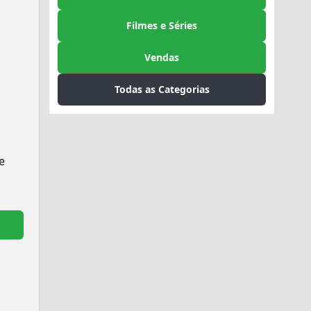
Filmes e Séries
Vendas
Todas as Categorias
e