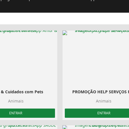
& Cuidados com Pets
PROMOÇÃO HELP SERVÇOS 
Animais
Animais
ENTRAR
ENTRAR