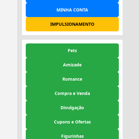
MINHA CONTA
IMPULSIONAMENTO
Pets
Amizade
Romance
Compra e Venda
Divulgação
Cupons e Ofertas
Figurinhas