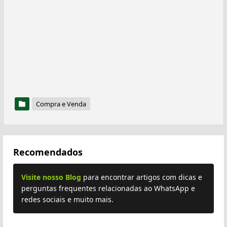
Compra e Venda
Recomendados
Visite nosso Blog
para encontrar artigos com dicas e
perguntas frequentes relacionadas ao WhatsApp e
redes sociais e muito mais.