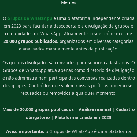
Memes
O
Grupos de WhatsApp
é uma plataforma independente criada
em 2023 para facilitar a descoberta e a divulgação de grupos e
comunidades do WhatsApp. Atualmente, o site reúne mais de
20.000 grupos publicados
, organizados em diversas categorias
e analisados manualmente antes da publicação.
Os grupos divulgados são enviados por usuários cadastrados. O
Grupos de WhatsApp atua apenas como diretório de divulgação
e não administra nem participa das conversas realizadas dentro
dos grupos. Conteúdos que violem nossas políticas poderão ser
recusados ou removidos a qualquer momento.
Mais de 20.000 grupos publicados
|
Análise manual
|
Cadastro
obrigatório
|
Plataforma criada em 2023
Aviso importante:
o Grupos de WhatsApp é uma plataforma