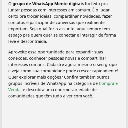
O
grupo de WhatsApp Mente digitais
foi feito pra
juntar pessoas com interesses em comum. É o lugar
certo pra trocar ideias, compartilhar novidades, fazer
contatos e participar de conversas que realmente
importam. Seja qual for o assunto, aqui sempre tem
espaço pra quem quer se conectar e interagir de forma
leve e descontraída.
Aproveite essa oportunidade para expandir suas
conexões, conhecer pessoas novas e compartilhar
interesses comuns. Cadastre agora mesmo o seu grupo
e veja como sua comunidade pode crescer rapidamente!
Quer explorar mais opções? Confira também outros
grupos incríveis de WhatsApp na categoria de
Compra e
Venda
, e descubra uma enorme variedade de
comunidades que têm tudo a ver com você.