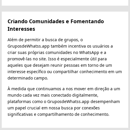
Criando Comunidades e Fomentando
Interesses
Além de permitir a busca de grupos, o
GruposdeWhatss.app também incentiva os usuários a
criar suas próprias comunidades no WhatsApp e a
promovê-las no site. Isso é especialmente útil para
aqueles que desejam reunir pessoas em torno de um
interesse específico ou compartilhar conhecimento em um
determinado campo.
À medida que continuamos a nos mover em direção a um
mundo cada vez mais conectado digitalmente,
plataformas como o GruposdeWhatss.app desempenham
um papel crucial em nossa busca por conexões
significativas e compartilhamento de conhecimento.