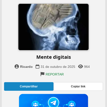
Mente digitais
Ricardo
31 de outubro de 2025
964
REPORTAR
Compartilhar
Copiar link