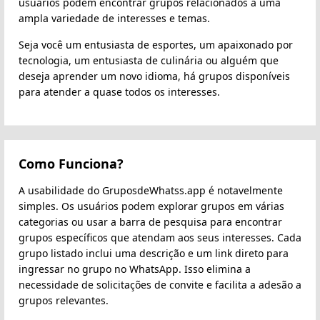
usuários podem encontrar grupos relacionados a uma
ampla variedade de interesses e temas.
Seja você um entusiasta de esportes, um apaixonado por
tecnologia, um entusiasta de culinária ou alguém que
deseja aprender um novo idioma, há grupos disponíveis
para atender a quase todos os interesses.
Como Funciona?
A usabilidade do GruposdeWhatss.app é notavelmente
simples. Os usuários podem explorar grupos em várias
categorias ou usar a barra de pesquisa para encontrar
grupos específicos que atendam aos seus interesses. Cada
grupo listado inclui uma descrição e um link direto para
ingressar no grupo no WhatsApp. Isso elimina a
necessidade de solicitações de convite e facilita a adesão a
grupos relevantes.