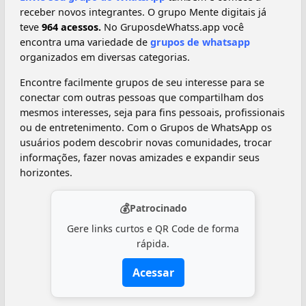
receber novos integrantes. O grupo Mente digitais já
teve
964 acessos.
No GruposdeWhatss.app você
encontra uma variedade de
grupos de whatsapp
organizados em diversas categorias.
Encontre facilmente grupos de seu interesse para se
conectar com outras pessoas que compartilham dos
mesmos interesses, seja para fins pessoais, profissionais
ou de entretenimento. Com o Grupos de WhatsApp os
usuários podem descobrir novas comunidades, trocar
informações, fazer novas amizades e expandir seus
horizontes.
💰
Patrocinado
Gere links curtos e QR Code de forma
rápida.
Acessar