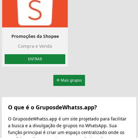
Promoções da Shopee
Compra e Venda
ENTRAR
Mais grupos
O que é o GruposdeWhatss.app?
O GruposdeWhatss.app é um site projetado para facilitar
a busca e a divulgação de grupos no WhatsApp. Sua
função principal é criar um espaço centralizado onde os