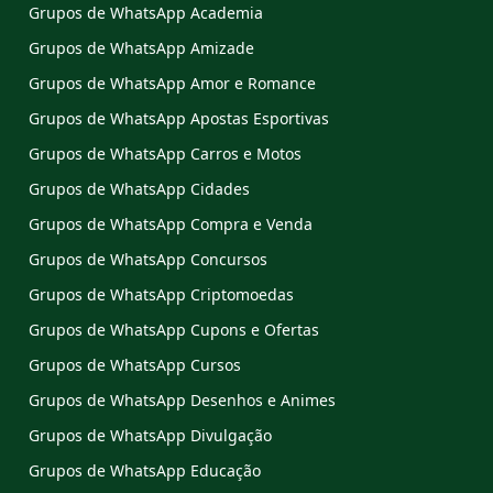
Grupos de WhatsApp Academia
Grupos de WhatsApp Amizade
Grupos de WhatsApp Amor e Romance
Grupos de WhatsApp Apostas Esportivas
Grupos de WhatsApp Carros e Motos
Grupos de WhatsApp Cidades
Grupos de WhatsApp Compra e Venda
Grupos de WhatsApp Concursos
Grupos de WhatsApp Criptomoedas
Grupos de WhatsApp Cupons e Ofertas
Grupos de WhatsApp Cursos
Grupos de WhatsApp Desenhos e Animes
Grupos de WhatsApp Divulgação
Grupos de WhatsApp Educação