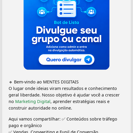
🔹 Bem-vindo ao MENTES DIGITAIS
O lugar onde ideias viram resultados e conhecimento
geral liberdade. Nosso objetivo é ajudar você a crescer
no
Marketing Digital
, aprender estratégias reais e
construir autoridade no online.
Aqui vamos compartilhar: ✅ Conteúdos sobre tráfego
pago e orgânico
✅ Vendas, Copywriting e Funil de Conversão