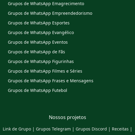
Grupos de WhatsApp Emagrecimento
Grupos de WhatsApp Empreendedorismo
Grupos de WhatsApp Esportes
Grupos de WhatsApp Evangélico
Grupos de WhatsApp Eventos
Grupos de WhatsApp de Fãs
Grupos de WhatsApp Figurinhas
Grupos de WhatsApp Filmes e Séries
Grupos de WhatsApp Frases e Mensagens
Grupos de WhatsApp Futebol
Nossos projetos
Link de Grupo
|
Grupos Telegram
|
Grupos Discord
|
Receitas
|