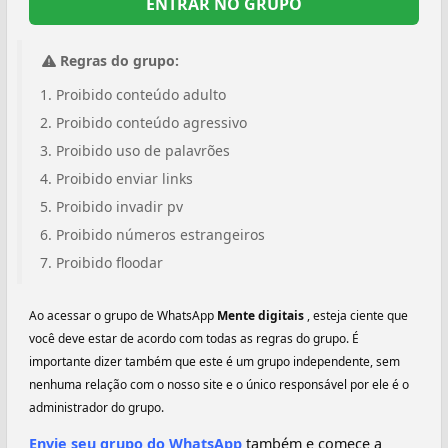
ENTRAR NO GRUPO
Regras do grupo:
Proibido conteúdo adulto
Proibido conteúdo agressivo
Proibido uso de palavrões
Proibido enviar links
Proibido invadir pv
Proibido números estrangeiros
Proibido floodar
Ao acessar o grupo de WhatsApp
Mente digitais
, esteja ciente que
você deve estar de acordo com todas as regras do grupo. É
importante dizer também que este é um grupo independente, sem
nenhuma relação com o nosso site e o único responsável por ele é o
administrador do grupo.
Envie seu grupo do WhatsApp
também e comece a