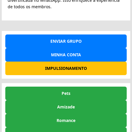
diversificada no WhatsApp. Isso enriquece a experiência
de todos os membros.
ENVIAR GRUPO
MINHA CONTA
IMPULSIONAMENTO
Pets
Amizade
Romance