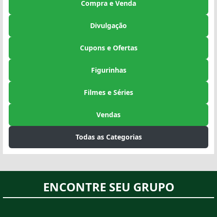
Compra e Venda
Divulgação
Cupons e Ofertas
Figurinhas
Filmes e Séries
Vendas
Todas as Categorias
ENCONTRE SEU GRUPO