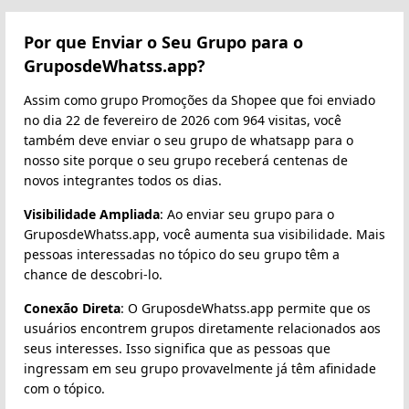
Por que Enviar o Seu Grupo para o
GruposdeWhatss.app?
Assim como grupo Promoções da Shopee que foi enviado
no dia 22 de fevereiro de 2026 com 964 visitas, você
também deve enviar o seu grupo de whatsapp para o
nosso site porque o seu grupo receberá centenas de
novos integrantes todos os dias.
Visibilidade Ampliada
: Ao enviar seu grupo para o
GruposdeWhatss.app, você aumenta sua visibilidade. Mais
pessoas interessadas no tópico do seu grupo têm a
chance de descobri-lo.
Conexão Direta
: O GruposdeWhatss.app permite que os
usuários encontrem grupos diretamente relacionados aos
seus interesses. Isso significa que as pessoas que
ingressam em seu grupo provavelmente já têm afinidade
com o tópico.