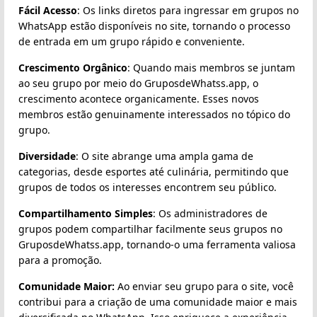
Fácil Acesso
: Os links diretos para ingressar em grupos no
WhatsApp estão disponíveis no site, tornando o processo
de entrada em um grupo rápido e conveniente.
Crescimento Orgânico
: Quando mais membros se juntam
ao seu grupo por meio do GruposdeWhatss.app, o
crescimento acontece organicamente. Esses novos
membros estão genuinamente interessados no tópico do
grupo.
Diversidade
: O site abrange uma ampla gama de
categorias, desde esportes até culinária, permitindo que
grupos de todos os interesses encontrem seu público.
Compartilhamento Simples
: Os administradores de
grupos podem compartilhar facilmente seus grupos no
GruposdeWhatss.app, tornando-o uma ferramenta valiosa
para a promoção.
Comunidade Maior:
Ao enviar seu grupo para o site, você
contribui para a criação de uma comunidade maior e mais