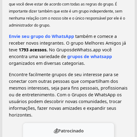
que você deve estar de acordo com todas as regras do grupo. É
importante dizer também que este é um grupo independente, sem
nenhuma relação com o nosso site e o único responsável por ele é o
administrador do grupo.
Envie seu grupo do WhatsApp
também e comece a
receber novos integrantes. O grupo Melhores Amigos já
teve
1793 acessos.
No GruposdeWhatss.app você
encontra uma variedade de
grupos de whatsapp
organizados em diversas categorias.
Encontre facilmente grupos de seu interesse para se
conectar com outras pessoas que compartilham dos
mesmos interesses, seja para fins pessoais, profissionais
ou de entretenimento. Com o Grupos de WhatsApp os
usuários podem descobrir novas comunidades, trocar
informações, fazer novas amizades e expandir seus
horizontes.
💰
Patrocinado