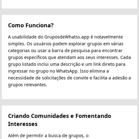
Como Funciona?
A usabilidade do GruposdeWhatss.app é notavelmente
simples. Os usuários podem explorar grupos em várias
categorias ou usar a barra de pesquisa para encontrar
grupos específicos que atendam aos seus interesses. Cada
grupo listado inclui uma descrição e um link direto para
ingressar no grupo no WhatsApp. Isso elimina a
necessidade de solicitações de convite e facilita a adesão a
grupos relevantes.
Criando Comunidades e Fomentando
Interesses
Além de permitir a busca de grupos, o