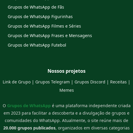
Grupos de WhatsApp de Fãs
Grupos de WhatsApp Figurinhas
Grupos de WhatsApp Filmes e Séries
Grupos de WhatsApp Frases e Mensagens
Grupos de WhatsApp Futebol
Nossos projetos
Link de Grupo
|
Grupos Telegram
|
Grupos Discord
|
Receitas
|
Memes
O
Grupos de WhatsApp
é uma plataforma independente criada
em 2023 para facilitar a descoberta e a divulgação de grupos e
comunidades do WhatsApp. Atualmente, o site reúne mais de
20.000 grupos publicados
, organizados em diversas categorias