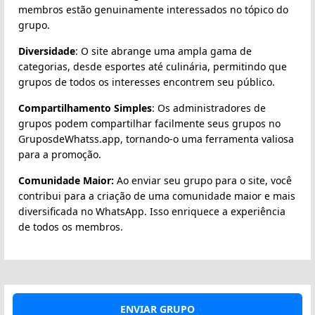
membros estão genuinamente interessados no tópico do
grupo.
Diversidade
: O site abrange uma ampla gama de
categorias, desde esportes até culinária, permitindo que
grupos de todos os interesses encontrem seu público.
Compartilhamento Simples
: Os administradores de
grupos podem compartilhar facilmente seus grupos no
GruposdeWhatss.app, tornando-o uma ferramenta valiosa
para a promoção.
Comunidade Maior:
Ao enviar seu grupo para o site, você
contribui para a criação de uma comunidade maior e mais
diversificada no WhatsApp. Isso enriquece a experiência
de todos os membros.
ENVIAR GRUPO