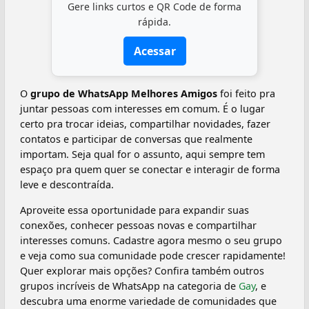
Gere links curtos e QR Code de forma
rápida.
Acessar
O
grupo de WhatsApp Melhores Amigos
foi feito pra
juntar pessoas com interesses em comum. É o lugar
certo pra trocar ideias, compartilhar novidades, fazer
contatos e participar de conversas que realmente
importam. Seja qual for o assunto, aqui sempre tem
espaço pra quem quer se conectar e interagir de forma
leve e descontraída.
Aproveite essa oportunidade para expandir suas
conexões, conhecer pessoas novas e compartilhar
interesses comuns. Cadastre agora mesmo o seu grupo
e veja como sua comunidade pode crescer rapidamente!
Quer explorar mais opções? Confira também outros
grupos incríveis de WhatsApp na categoria de
Gay
, e
descubra uma enorme variedade de comunidades que