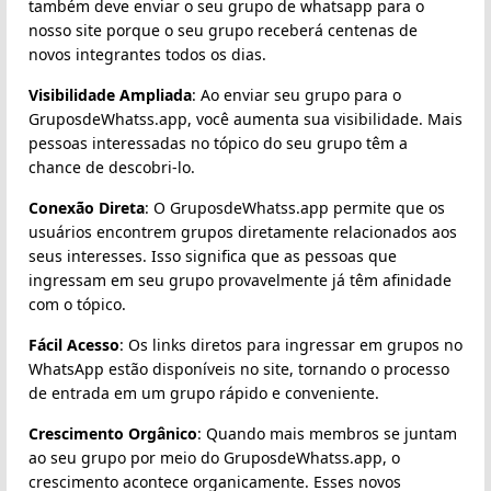
também deve enviar o seu grupo de whatsapp para o
nosso site porque o seu grupo receberá centenas de
novos integrantes todos os dias.
Visibilidade Ampliada
: Ao enviar seu grupo para o
GruposdeWhatss.app, você aumenta sua visibilidade. Mais
pessoas interessadas no tópico do seu grupo têm a
chance de descobri-lo.
Conexão Direta
: O GruposdeWhatss.app permite que os
usuários encontrem grupos diretamente relacionados aos
seus interesses. Isso significa que as pessoas que
ingressam em seu grupo provavelmente já têm afinidade
com o tópico.
Fácil Acesso
: Os links diretos para ingressar em grupos no
WhatsApp estão disponíveis no site, tornando o processo
de entrada em um grupo rápido e conveniente.
Crescimento Orgânico
: Quando mais membros se juntam
ao seu grupo por meio do GruposdeWhatss.app, o
crescimento acontece organicamente. Esses novos