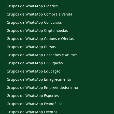
Grupos de WhatsApp Cidades
Grupos de WhatsApp Compra e Venda
Grupos de WhatsApp Concursos
Grupos de WhatsApp Criptomoedas
Grupos de WhatsApp Cupons e Ofertas
Grupos de WhatsApp Cursos
Grupos de WhatsApp Desenhos e Animes
Grupos de WhatsApp Divulgação
Grupos de WhatsApp Educação
Grupos de WhatsApp Emagrecimento
Grupos de WhatsApp Empreendedorismo
Grupos de WhatsApp Esportes
Grupos de WhatsApp Evangélico
Grupos de WhatsApp Eventos