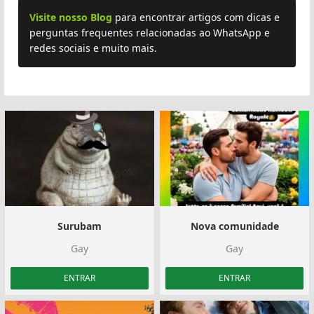
Visite nosso Blog
para encontrar artigos com dicas e
perguntas frequentes relacionadas ao WhatsApp e
redes sociais e muito mais.
Surubam
Nova comunidade
Gay
Gay
ENTRAR
ENTRAR