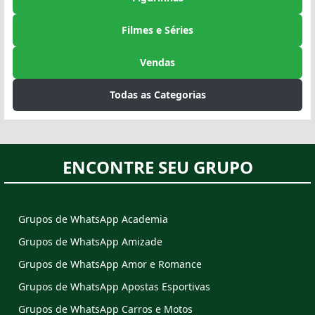
Filmes e Séries
Vendas
Todas as Categorias
ENCONTRE SEU GRUPO
Grupos de WhatsApp Academia
Grupos de WhatsApp Amizade
Grupos de WhatsApp Amor e Romance
Grupos de WhatsApp Apostas Esportivas
Grupos de WhatsApp Carros e Motos