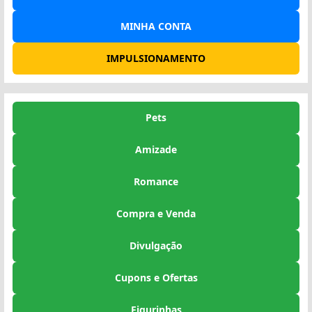
MINHA CONTA
IMPULSIONAMENTO
Pets
Amizade
Romance
Compra e Venda
Divulgação
Cupons e Ofertas
Figurinhas