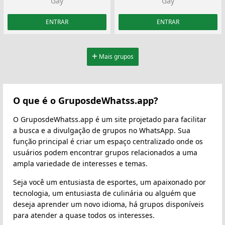
Gay
Gay
ENTRAR
ENTRAR
Mais grupos
O que é o GruposdeWhatss.app?
O GruposdeWhatss.app é um site projetado para facilitar
a busca e a divulgação de grupos no WhatsApp. Sua
função principal é criar um espaço centralizado onde os
usuários podem encontrar grupos relacionados a uma
ampla variedade de interesses e temas.
Seja você um entusiasta de esportes, um apaixonado por
tecnologia, um entusiasta de culinária ou alguém que
deseja aprender um novo idioma, há grupos disponíveis
para atender a quase todos os interesses.