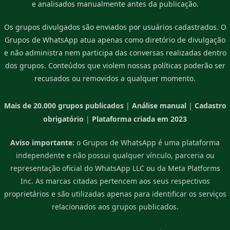
e analisados manualmente antes da publicação.
Os grupos divulgados são enviados por usuários cadastrados. O
Grupos de WhatsApp atua apenas como diretório de divulgação
e não administra nem participa das conversas realizadas dentro
dos grupos. Conteúdos que violem nossas políticas poderão ser
recusados ou removidos a qualquer momento.
Mais de 20.000 grupos publicados
|
Análise manual
|
Cadastro
obrigatório
|
Plataforma criada em 2023
Aviso importante:
o Grupos de WhatsApp é uma plataforma
independente e não possui qualquer vínculo, parceria ou
representação oficial do WhatsApp LLC ou da Meta Platforms
Inc. As marcas citadas pertencem aos seus respectivos
proprietários e são utilizadas apenas para identificar os serviços
relacionados aos grupos publicados.