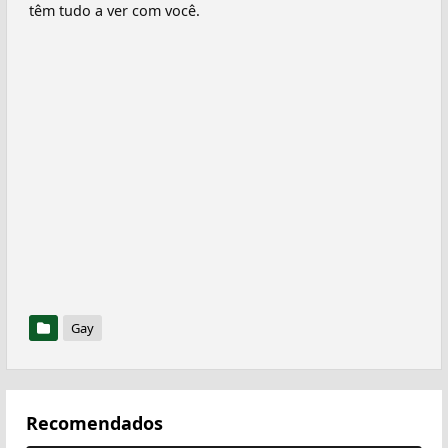
têm tudo a ver com você.
Gay
Recomendados