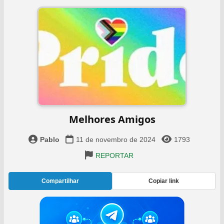
Melhores Amigos
Pablo
11 de novembro de 2024
1793
REPORTAR
Compartilhar
Copiar link