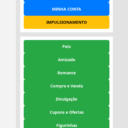
MINHA CONTA
IMPULSIONAMENTO
Pets
Amizade
Romance
Compra e Venda
Divulgação
Cupons e Ofertas
Figurinhas