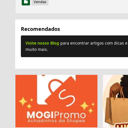
Vendas
Recomendados
Visite nosso Blog
para encontrar artigos com dicas 
muito mais.