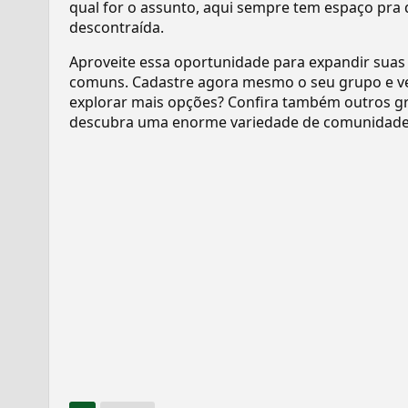
qual for o assunto, aqui sempre tem espaço pra 
descontraída.
Aproveite essa oportunidade para expandir suas
comuns. Cadastre agora mesmo o seu grupo e v
explorar mais opções? Confira também outros gr
descubra uma enorme variedade de comunidades