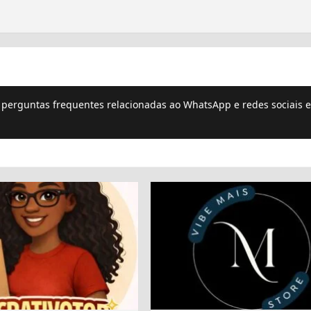
e perguntas frequentes relacionadas ao WhatsApp e redes sociais e