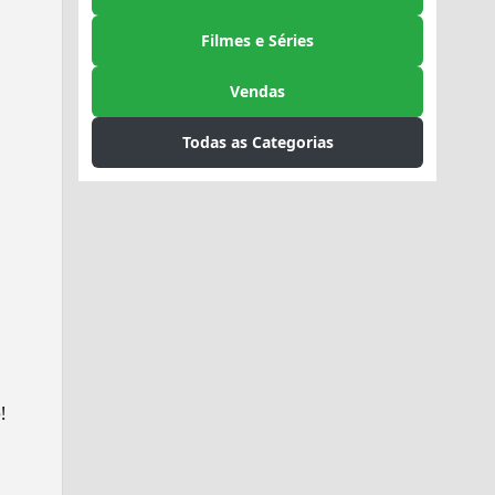
Filmes e Séries
Vendas
Todas as Categorias
!