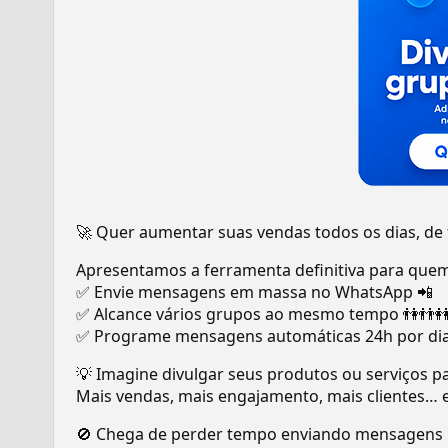
🚀 Quer aumentar suas vendas todos os dias, de
Apresentamos a ferramenta definitiva para quem
✅ Envie mensagens em massa no WhatsApp 📲
✅ Alcance vários grupos ao mesmo tempo 👫👬
✅ Programe mensagens automáticas 24h por d
💡 Imagine divulgar seus produtos ou serviços 
Mais vendas, mais engajamento, mais clientes… 
🚫 Chega de perder tempo enviando mensagens