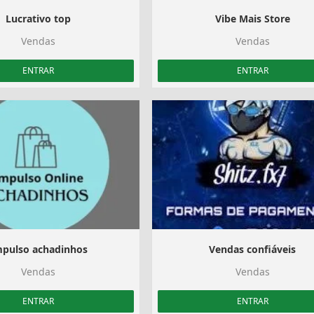
Lucrativo top
Vibe Mais Store
Vendas
Vendas
ENTRAR
ENTRAR
mpulso achadinhos
Vendas confiáveis
Vendas
Vendas
ENTRAR
ENTRAR