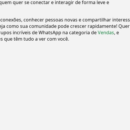
quem quer se conectar e interagir de forma leve e
 conexões, conhecer pessoas novas e compartilhar interes
eja como sua comunidade pode crescer rapidamente! Quer
upos incríveis de WhatsApp na categoria de
Vendas
, e
 que têm tudo a ver com você.